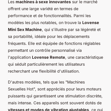
Les
machines à sexe innovantes
sur le marché
offrent une large variété en termes de
performance et de fonctionnalités. Parmi les
modèles les plus notables, on trouve la
Lovense
Mini Sex Machine
, qui s'illustre par sa légèreté et
sa portabilité, idéale pour les déplacements
fréquents. Elle est équipée de fonctions réglables
permettant un contrôle personnalisé via
l'application
Lovense Remote
, une caractéristique
qui séduit particulièrement les utilisateurs
recherchant une flexibilité d'utilisation.
D'autres modèles, tels que les "Machines
Sexuelles Hot", sont appréciés pour leurs moteurs
puissants qui garantissent une stimulation discrète,
mais intense. Ces appareils sont souvent dotés de
vitesses et modes de vibration ajustables
, ce qui