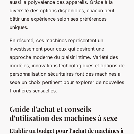
aussi la polyvalence des appareils. Grâce à la
diversité des options disponibles, chacun peut
bâtir une expérience selon ses préférences
uniques.
En résumé, ces machines représentent un
investissement pour ceux qui désirent une
approche moderne du plaisir intime. Variété des
modèles, innovations technologiques et options de
personnalisation sécuritaires font des machines à
sexe un choix pertinent pour explorer de nouvelles
frontières sensuelles.
Guide d'achat et conseils
d'utilisation des machines à sexe
Établir un budget pour l'achat de machines à