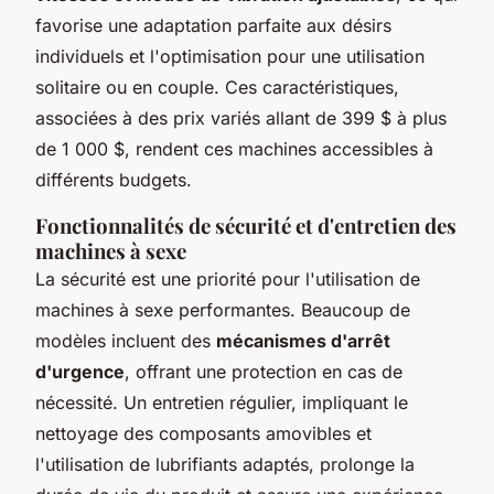
favorise une adaptation parfaite aux désirs
individuels et l'optimisation pour une utilisation
solitaire ou en couple. Ces caractéristiques,
associées à des prix variés allant de 399 $ à plus
de 1 000 $, rendent ces machines accessibles à
différents budgets.
Fonctionnalités de sécurité et d'entretien des
machines à sexe
La sécurité est une priorité pour l'utilisation de
machines à sexe performantes. Beaucoup de
modèles incluent des
mécanismes d'arrêt
d'urgence
, offrant une protection en cas de
nécessité. Un entretien régulier, impliquant le
nettoyage des composants amovibles et
l'utilisation de lubrifiants adaptés, prolonge la