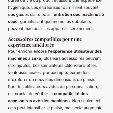
durée de vie du produit et assure une expérience
hygiénique. Les entreprises fournissent souvent
des guides clairs pour l'
entretien des machines à
sexe
, garantissant que même les débutants
peuvent manipuler les appareils sereinement.
Accessoires compatibles pour une
expérience améliorée
Pour enrichir encore l'
expérience utilisateur des
machines à sexe
, plusieurs accessoires peuvent
être ajoutés. Les stimulateurs clitoridiens et les
ventouses anales, par exemple, permettent
d'explorer de nouvelles dimensions de plaisir.
Pour les utilisateurs avides de personnalisation, il
est crucial de vérifier la
compatibilité des
accessoires avec les machines
. Non seulement
cela peut intensifier le plaisir, mais cela augmente