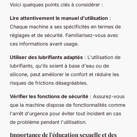
Voici quelques points clés à considérer :
Lire attentivement le manuel d'utilisation
:
Chaque machine a ses spécificités en termes de
réglages et de sécurité. Familiarisez-vous avec
ces informations avant usage.
Utiliser des lubrifiants adaptés
: L'utilisation de
lubrifiants, qu'ils soient à base d'eau ou de
silicone, peut améliorer le confort et réduire les
risques de frictions désagréables.
Vérifier les fonctions de sécurité
: Assurez-vous
que la machine dispose de fonctionnalités comme
l'arrêt d'urgence pour éviter tout incident en cas
de problème pendant l'utilisation.
Importance de l'éducation sexuelle et des