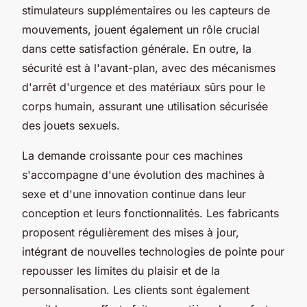
stimulateurs supplémentaires ou les capteurs de
mouvements, jouent également un rôle crucial
dans cette satisfaction générale. En outre, la
sécurité est à l'avant-plan, avec des mécanismes
d'arrêt d'urgence et des matériaux sûrs pour le
corps humain, assurant une utilisation sécurisée
des jouets sexuels.
La demande croissante pour ces machines
s'accompagne d'une évolution des machines à
sexe et d'une innovation continue dans leur
conception et leurs fonctionnalités. Les fabricants
proposent régulièrement des mises à jour,
intégrant de nouvelles technologies de pointe pour
repousser les limites du plaisir et de la
personnalisation. Les clients sont également