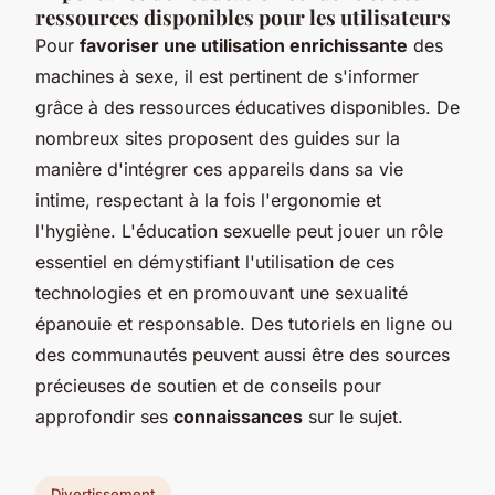
ressources disponibles pour les utilisateurs
Pour
favoriser une utilisation enrichissante
des
machines à sexe, il est pertinent de s'informer
grâce à des ressources éducatives disponibles. De
nombreux sites proposent des guides sur la
manière d'intégrer ces appareils dans sa vie
intime, respectant à la fois l'ergonomie et
l'hygiène. L'éducation sexuelle peut jouer un rôle
essentiel en démystifiant l'utilisation de ces
technologies et en promouvant une sexualité
épanouie et responsable. Des tutoriels en ligne ou
des communautés peuvent aussi être des sources
précieuses de soutien et de conseils pour
approfondir ses
connaissances
sur le sujet.
Divertissement