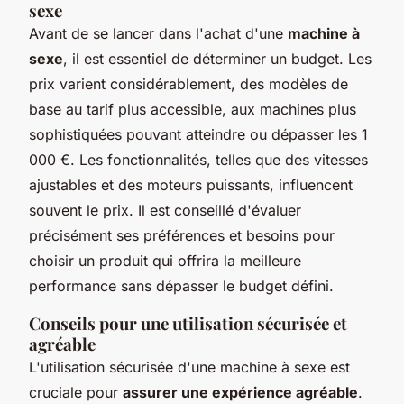
sexe
Avant de se lancer dans l'achat d'une
machine à
sexe
, il est essentiel de déterminer un budget. Les
prix varient considérablement, des modèles de
base au tarif plus accessible, aux machines plus
sophistiquées pouvant atteindre ou dépasser les 1
000 €. Les fonctionnalités, telles que des vitesses
ajustables et des moteurs puissants, influencent
souvent le prix. Il est conseillé d'évaluer
précisément ses préférences et besoins pour
choisir un produit qui offrira la meilleure
performance sans dépasser le budget défini.
Conseils pour une utilisation sécurisée et
agréable
L'utilisation sécurisée d'une machine à sexe est
cruciale pour
assurer une expérience agréable
.