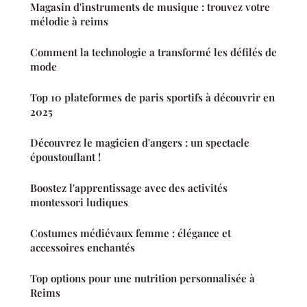
Magasin d'instruments de musique : trouvez votre
mélodie à reims
Comment la technologie a transformé les défilés de
mode
Top 10 plateformes de paris sportifs à découvrir en
2025
Découvrez le magicien d'angers : un spectacle
époustouflant !
Boostez l'apprentissage avec des activités
montessori ludiques
Costumes médiévaux femme : élégance et
accessoires enchantés
Top options pour une nutrition personnalisée à
Reims