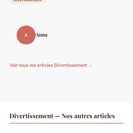
Anna
A
Voir tous les articles Divertissement →
Divertissement — Nos autres articles