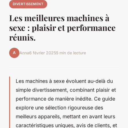
DIVERTISSEMENT
Les meilleures machines à
sexe : plaisir et performance
réunis.
A
Anna
6 février 2025
5 min de lecture
Les machines à sexe évoluent au-delà du
simple divertissement, combinant plaisir et
performance de manière inédite. Ce guide
explore une sélection rigoureuse des
meilleurs appareils, mettant en avant leurs
caractéristiques uniques, avis de clients, et