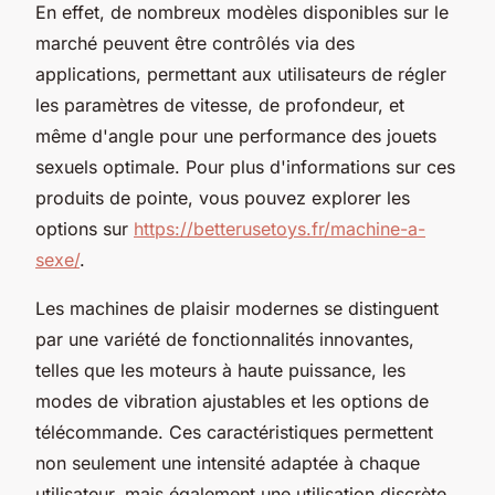
En effet, de nombreux modèles disponibles sur le
marché peuvent être contrôlés via des
applications, permettant aux utilisateurs de régler
les paramètres de vitesse, de profondeur, et
même d'angle pour une performance des jouets
sexuels optimale. Pour plus d'informations sur ces
produits de pointe, vous pouvez explorer les
options sur
https://betterusetoys.fr/machine-a-
sexe/
.
Les machines de plaisir modernes se distinguent
par une variété de fonctionnalités innovantes,
telles que les moteurs à haute puissance, les
modes de vibration ajustables et les options de
télécommande. Ces caractéristiques permettent
non seulement une intensité adaptée à chaque
utilisateur, mais également une utilisation discrète,