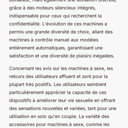
grâce à des moteurs silencieux intégrés,
indispensable pour ceux qui recherchent la
confidentialité. L'évolution de ces machines a
permis une grande diversité de choix, allant des
machines à contrôle manuel aux modèles
entièrement automatiques, garantissant une
satisfaction et une diversité de plaisirs inégalées.
Concernant les avis sur les machines à sexe, les
retours des utilisateurs affluent et sont pour la
plupart très positifs. Les utilisateurs semblent
particulièrement apprécier la capacité de ces
dispositifs à améliorer leur vie sexuelle en offrant
des sensations nouvelles et variées, tant pour une
utilisation en solo qu'en couple. La variété des
accessoires pour machines à sexe, comme les