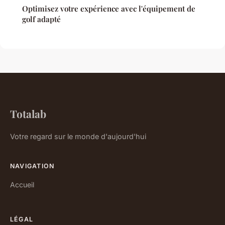
Optimisez votre expérience avec l'équipement de
golf adapté
Totalab
Votre regard sur le monde d'aujourd'hui
NAVIGATION
Accueil
LÉGAL