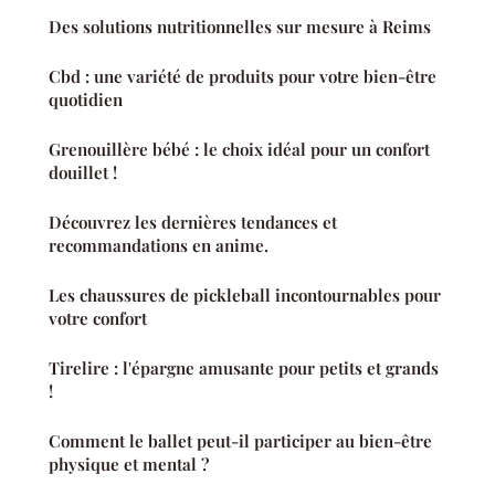
Des solutions nutritionnelles sur mesure à Reims
Cbd : une variété de produits pour votre bien-être
quotidien
Grenouillère bébé : le choix idéal pour un confort
douillet !
Découvrez les dernières tendances et
recommandations en anime.
Les chaussures de pickleball incontournables pour
votre confort
Tirelire : l'épargne amusante pour petits et grands
!
Comment le ballet peut-il participer au bien-être
physique et mental ?