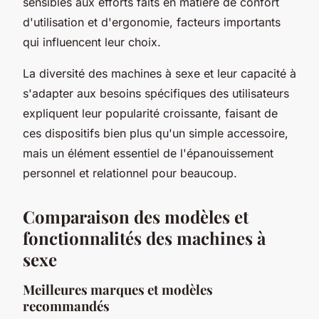
sensibles aux efforts faits en matière de confort
d'utilisation et d'ergonomie, facteurs importants
qui influencent leur choix.
La diversité des machines à sexe et leur capacité à
s'adapter aux besoins spécifiques des utilisateurs
expliquent leur popularité croissante, faisant de
ces dispositifs bien plus qu'un simple accessoire,
mais un élément essentiel de l'épanouissement
personnel et relationnel pour beaucoup.
Comparaison des modèles et
fonctionnalités des machines à
sexe
Meilleures marques et modèles
recommandés