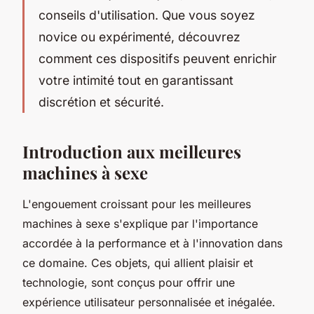
conseils d'utilisation. Que vous soyez
novice ou expérimenté, découvrez
comment ces dispositifs peuvent enrichir
votre intimité tout en garantissant
discrétion et sécurité.
Introduction aux meilleures
machines à sexe
L'engouement croissant pour les meilleures
machines à sexe s'explique par l'importance
accordée à la performance et à l'innovation dans
ce domaine. Ces objets, qui allient plaisir et
technologie, sont conçus pour offrir une
expérience utilisateur personnalisée et inégalée.