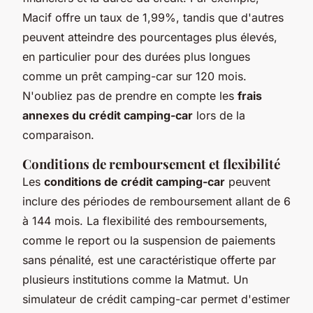
Macif offre un taux de 1,99%, tandis que d'autres
peuvent atteindre des pourcentages plus élevés,
en particulier pour des durées plus longues
comme un prêt camping-car sur 120 mois.
N'oubliez pas de prendre en compte les
frais
annexes du crédit camping-car
lors de la
comparaison.
Conditions de remboursement et flexibilité
Les
conditions de crédit camping-car
peuvent
inclure des périodes de remboursement allant de 6
à 144 mois. La flexibilité des remboursements,
comme le report ou la suspension de paiements
sans pénalité, est une caractéristique offerte par
plusieurs institutions comme la Matmut. Un
simulateur de crédit camping-car permet d'estimer