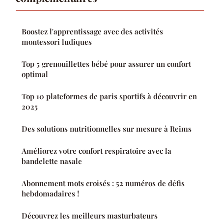
Boostez l'apprentissage avec des activités
montessori ludiques
Top 5 grenouillettes bébé pour assurer un confort
optimal
Top 10 plateformes de paris sportifs à découvrir en
2025
Des solutions nutritionnelles sur mesure à Reims
Améliorez votre confort respiratoire avec la
bandelette nasale
Abonnement mots croisés : 52 numéros de défis
hebdomadaires !
Découvrez les meilleurs masturbateurs