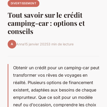
DIVERTISSEMENT
Tout savoir sur le crédit
camping-car : options et
conseils
A
Anna
15 janvier 2025
3 min de lecture
Obtenir un crédit pour un camping-car peut
transformer vos rêves de voyages en
réalité. Plusieurs options de financement
existent, adaptées aux besoins de chaque
emprunteur. Que ce soit pour un modèle
neuf ou d’occasion, comprendre les choix