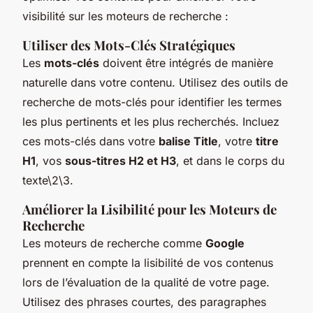
visibilité sur les moteurs de recherche :
Utiliser des Mots-Clés Stratégiques
Les
mots-clés
doivent être intégrés de manière
naturelle dans votre contenu. Utilisez des outils de
recherche de mots-clés pour identifier les termes
les plus pertinents et les plus recherchés. Incluez
ces mots-clés dans votre
balise Title
, votre
titre
H1
, vos
sous-titres H2 et H3
, et dans le corps du
texte\2\3.
Améliorer la Lisibilité pour les Moteurs de
Recherche
Les moteurs de recherche comme
Google
prennent en compte la lisibilité de vos contenus
lors de l’évaluation de la qualité de votre page.
Utilisez des phrases courtes, des paragraphes