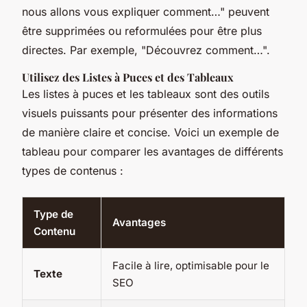
nous allons vous expliquer comment…" peuvent
être supprimées ou reformulées pour être plus
directes. Par exemple, "Découvrez comment…".
Utilisez des Listes à Puces et des Tableaux
Les listes à puces et les tableaux sont des outils
visuels puissants pour présenter des informations
de manière claire et concise. Voici un exemple de
tableau pour comparer les avantages de différents
types de contenus :
Type de
Avantages
Contenu
Facile à lire, optimisable pour le
Texte
SEO