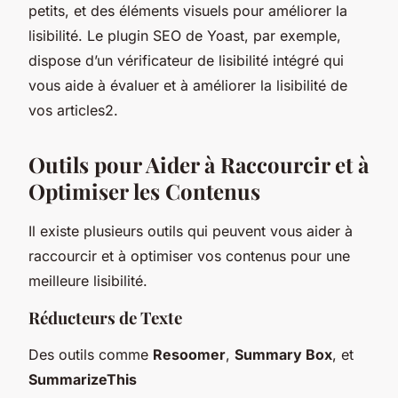
petits, et des éléments visuels pour améliorer la
lisibilité. Le plugin SEO de Yoast, par exemple,
dispose d’un vérificateur de lisibilité intégré qui
vous aide à évaluer et à améliorer la lisibilité de
vos articles2.
Outils pour Aider à Raccourcir et à
Optimiser les Contenus
Il existe plusieurs outils qui peuvent vous aider à
raccourcir et à optimiser vos contenus pour une
meilleure lisibilité.
Réducteurs de Texte
Des outils comme
Resoomer
,
Summary Box
, et
SummarizeThis