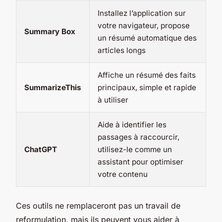
Installez l’application sur
votre navigateur, propose
Summary Box
un résumé automatique des
articles longs
Affiche un résumé des faits
SummarizeThis
principaux, simple et rapide
à utiliser
Aide à identifier les
passages à raccourcir,
ChatGPT
utilisez-le comme un
assistant pour optimiser
votre contenu
Ces outils ne remplaceront pas un travail de
reformulation, mais ils peuvent vous aider à