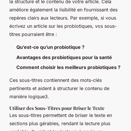
la structure et le contenu de votre article. Cela
améliore également la lisibilité en fournissant des
repères clairs aux lecteurs. Par exemple, si vous
écrivez un article sur les probiotiques, vos sous-
titres pourraient être :
Qu’est-ce qu’un probiotique ?
Avantages des probiotiques pour la santé
Comment choisir les meilleurs probiotiques ?
Ces sous-titres contiennent des mots-clés
pertinents et aident à structurer le contenu de
manière logique3.
Utiliser des Sous-Titres pour Briser le Texte
Les sous-titres permettent de briser le texte en
sections plus gérables, rendant la lecture plus