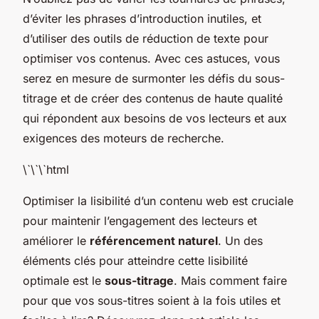
d’éviter les phrases d’introduction inutiles, et
d’utiliser des outils de réduction de texte pour
optimiser vos contenus. Avec ces astuces, vous
serez en mesure de surmonter les défis du sous-
titrage et de créer des contenus de haute qualité
qui répondent aux besoins de vos lecteurs et aux
exigences des moteurs de recherche.
\`\`\`html
Optimiser la lisibilité d’un contenu web est cruciale
pour maintenir l’engagement des lecteurs et
améliorer le
référencement naturel
. Un des
éléments clés pour atteindre cette lisibilité
optimale est le
sous-titrage
. Mais comment faire
pour que vos sous-titres soient à la fois utiles et