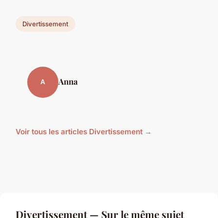
Divertissement
Anna
A
Voir tous les articles Divertissement →
Divertissement — Sur le même sujet