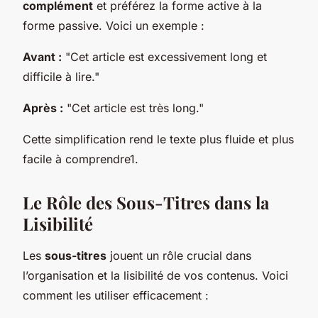
complément
et préférez la forme active à la
forme passive. Voici un exemple :
Avant :
"Cet article est excessivement long et
difficile à lire."
Après :
"Cet article est très long."
Cette simplification rend le texte plus fluide et plus
facile à comprendre1.
Le Rôle des Sous-Titres dans la
Lisibilité
Les
sous-titres
jouent un rôle crucial dans
l’organisation et la lisibilité de vos contenus. Voici
comment les utiliser efficacement :