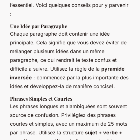
l’essentiel. Voici quelques conseils pour y parvenir
:
Une Idée par Paragraphe
Chaque paragraphe doit contenir une idée
principale. Cela signifie que vous devez éviter de
mélanger plusieurs idées dans un même
paragraphe, ce qui rendrait le texte confus et
difficile à suivre. Utilisez la règle de la
pyramide
inversée
: commencez par la plus importante des
idées et développez-la de manière concise1.
Phrases Simples et Courtes
Les phrases longues et alambiquées sont souvent
source de confusion. Privilégiez des phrases
courtes et simples, avec un maximum de 25 mots
par phrase. Utilisez la structure
sujet + verbe +