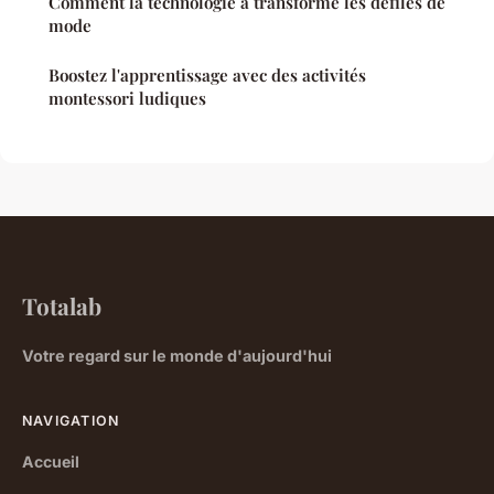
Comment la technologie a transformé les défilés de
mode
Boostez l'apprentissage avec des activités
montessori ludiques
Totalab
Votre regard sur le monde d'aujourd'hui
NAVIGATION
Accueil