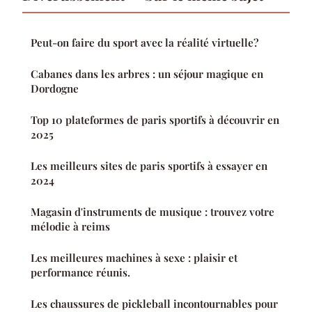
Peut-on faire du sport avec la réalité virtuelle?
Cabanes dans les arbres : un séjour magique en
Dordogne
Top 10 plateformes de paris sportifs à découvrir en
2025
Les meilleurs sites de paris sportifs à essayer en
2024
Magasin d'instruments de musique : trouvez votre
mélodie à reims
Les meilleures machines à sexe : plaisir et
performance réunis.
Les chaussures de pickleball incontournables pour