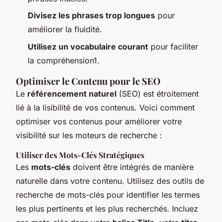
Divisez les phrases trop longues
pour
améliorer la fluidité.
Utilisez un vocabulaire courant
pour faciliter
la compréhension1.
Optimiser le Contenu pour le SEO
Le
référencement naturel
(SEO) est étroitement
lié à la lisibilité de vos contenus. Voici comment
optimiser vos contenus pour améliorer votre
visibilité sur les moteurs de recherche :
Utiliser des Mots-Clés Stratégiques
Les
mots-clés
doivent être intégrés de manière
naturelle dans votre contenu. Utilisez des outils de
recherche de mots-clés pour identifier les termes
les plus pertinents et les plus recherchés. Incluez