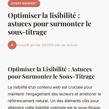
DIVERTISSEMENT
Optimiser la lisibilité :
astuces pour surmonter le
sous-titrage
A
Anna
28 janvier 2025
10 min de lecture
Optimiser la Lisibilité : Astuces
pour Surmonter le Sous-Titrage
La lisibilité d’un contenu web est cruciale pour
maintenir l’engagement des lecteurs et améliorer le
référencement naturel. Un des éléments clés pour
atteindre cette lisibilité optimale est le sous-titrage.