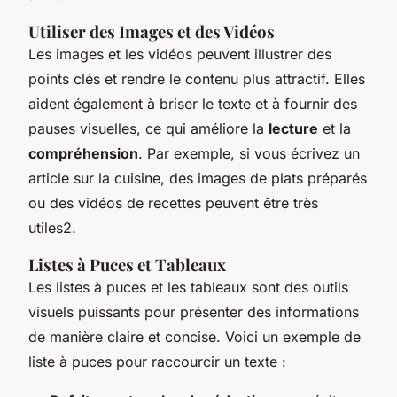
Utiliser des Images et des Vidéos
Les images et les vidéos peuvent illustrer des
points clés et rendre le contenu plus attractif. Elles
aident également à briser le texte et à fournir des
pauses visuelles, ce qui améliore la
lecture
et la
compréhension
. Par exemple, si vous écrivez un
article sur la cuisine, des images de plats préparés
ou des vidéos de recettes peuvent être très
utiles2.
Listes à Puces et Tableaux
Les listes à puces et les tableaux sont des outils
visuels puissants pour présenter des informations
de manière claire et concise. Voici un exemple de
liste à puces pour raccourcir un texte :