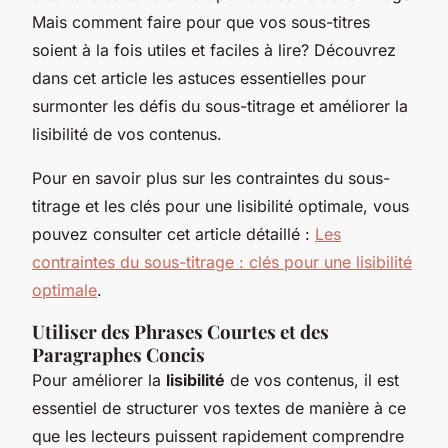
Mais comment faire pour que vos sous-titres
soient à la fois utiles et faciles à lire? Découvrez
dans cet article les astuces essentielles pour
surmonter les défis du sous-titrage et améliorer la
lisibilité de vos contenus.
Pour en savoir plus sur les contraintes du sous-
titrage et les clés pour une lisibilité optimale, vous
pouvez consulter cet article détaillé :
Les
contraintes du sous-titrage : clés pour une lisibilité
optimale
.
Utiliser des Phrases Courtes et des
Paragraphes Concis
Pour améliorer la
lisibilité
de vos contenus, il est
essentiel de structurer vos textes de manière à ce
que les lecteurs puissent rapidement comprendre