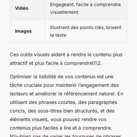
Engageant, facile à comprendre
Vidéo
visuellement
Illustrent des points clés, brisent
Images
le texte
Ces outils visuels aident à rendre le contenu plus
attractif et plus facile à comprendre\1\2.
Optimiser la lisibilité de vos contenus est une
tâche cruciale pour maintenir l’engagement des
lecteurs et améliorer le référencement naturel. En
utilisant des phrases courtes, des paragraphes
concis, des sous-titres bien structurés, et des
éléments visuels, vous pouvez rendre vos
contenus plus faciles à lire et à comprendre.
N’oubliez pas de varier les tournures de phrases,