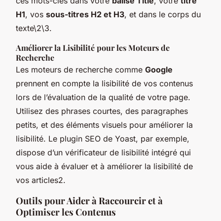
ces mots-clés dans votre
balise Title
, votre
titre
H1
, vos
sous-titres H2 et H3
, et dans le corps du
texte\2\3.
Améliorer la Lisibilité pour les Moteurs de
Recherche
Les moteurs de recherche comme
Google
prennent en compte la lisibilité de vos contenus
lors de l’évaluation de la qualité de votre page.
Utilisez des phrases courtes, des paragraphes
petits, et des éléments visuels pour améliorer la
lisibilité. Le plugin SEO de Yoast, par exemple,
dispose d’un vérificateur de lisibilité intégré qui
vous aide à évaluer et à améliorer la lisibilité de
vos articles2.
Outils pour Aider à Raccourcir et à
Optimiser les Contenus