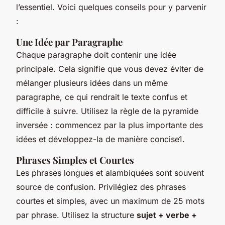
l’essentiel. Voici quelques conseils pour y parvenir
:
Une Idée par Paragraphe
Chaque paragraphe doit contenir une idée
principale. Cela signifie que vous devez éviter de
mélanger plusieurs idées dans un même
paragraphe, ce qui rendrait le texte confus et
difficile à suivre. Utilisez la règle de la
pyramide
inversée
: commencez par la plus importante des
idées et développez-la de manière concise1.
Phrases Simples et Courtes
Les phrases longues et alambiquées sont souvent
source de confusion. Privilégiez des phrases
courtes et simples, avec un maximum de 25 mots
par phrase. Utilisez la structure
sujet + verbe +