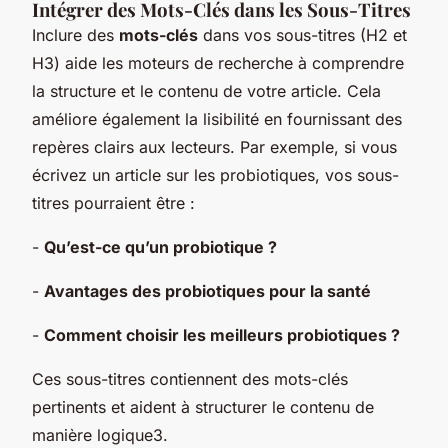
Intégrer des Mots-Clés dans les Sous-Titres
Inclure des
mots-clés
dans vos sous-titres (H2 et
H3) aide les moteurs de recherche à comprendre
la structure et le contenu de votre article. Cela
améliore également la lisibilité en fournissant des
repères clairs aux lecteurs. Par exemple, si vous
écrivez un article sur les probiotiques, vos sous-
titres pourraient être :
-
Qu’est-ce qu’un probiotique ?
-
Avantages des probiotiques pour la santé
-
Comment choisir les meilleurs probiotiques ?
Ces sous-titres contiennent des mots-clés
pertinents et aident à structurer le contenu de
manière logique3.