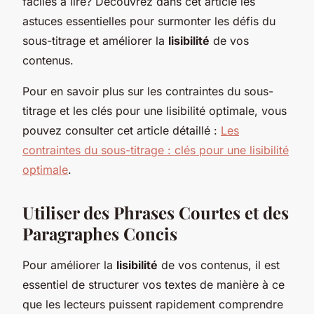
faciles à lire? Découvrez dans cet article les
astuces essentielles pour surmonter les défis du
sous-titrage et améliorer la
lisibilité
de vos
contenus.
Pour en savoir plus sur les contraintes du sous-
titrage et les clés pour une lisibilité optimale, vous
pouvez consulter cet article détaillé :
Les
contraintes du sous-titrage : clés pour une lisibilité
optimale
.
Utiliser des Phrases Courtes et des
Paragraphes Concis
Pour améliorer la
lisibilité
de vos contenus, il est
essentiel de structurer vos textes de manière à ce
que les lecteurs puissent rapidement comprendre