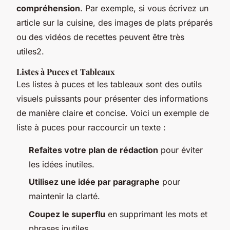
compréhension
. Par exemple, si vous écrivez un
article sur la cuisine, des images de plats préparés
ou des vidéos de recettes peuvent être très
utiles2.
Listes à Puces et Tableaux
Les listes à puces et les tableaux sont des outils
visuels puissants pour présenter des informations
de manière claire et concise. Voici un exemple de
liste à puces pour raccourcir un texte :
Refaites votre plan de rédaction
pour éviter
les idées inutiles.
Utilisez une idée par paragraphe
pour
maintenir la clarté.
Coupez le superflu
en supprimant les mots et
phrases inutiles.