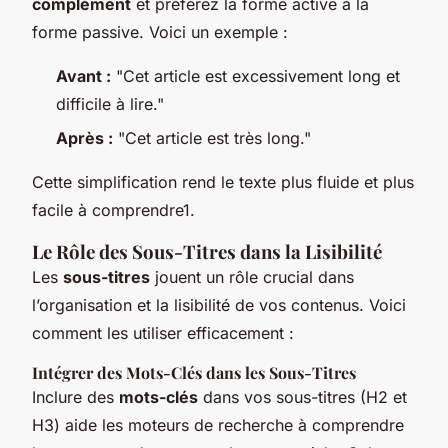
complément
et préférez la forme active à la
forme passive. Voici un exemple :
Avant :
"Cet article est excessivement long et
difficile à lire."
Après :
"Cet article est très long."
Cette simplification rend le texte plus fluide et plus
facile à comprendre1.
Le Rôle des Sous-Titres dans la Lisibilité
Les
sous-titres
jouent un rôle crucial dans
l’organisation et la lisibilité de vos contenus. Voici
comment les utiliser efficacement :
Intégrer des Mots-Clés dans les Sous-Titres
Inclure des
mots-clés
dans vos sous-titres (H2 et
H3) aide les moteurs de recherche à comprendre