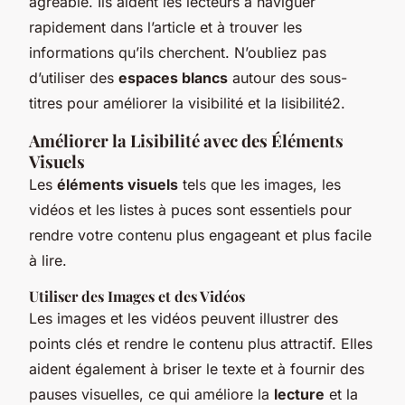
agréable. Ils aident les lecteurs à naviguer
rapidement dans l’article et à trouver les
informations qu’ils cherchent. N’oubliez pas
d’utiliser des
espaces blancs
autour des sous-
titres pour améliorer la visibilité et la lisibilité2.
Améliorer la Lisibilité avec des Éléments
Visuels
Les
éléments visuels
tels que les images, les
vidéos et les listes à puces sont essentiels pour
rendre votre contenu plus engageant et plus facile
à lire.
Utiliser des Images et des Vidéos
Les images et les vidéos peuvent illustrer des
points clés et rendre le contenu plus attractif. Elles
aident également à briser le texte et à fournir des
pauses visuelles, ce qui améliore la
lecture
et la