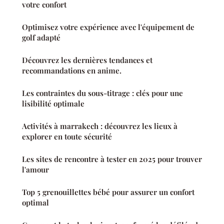
votre confort
Optimisez votre expérience avec l'équipement de
golf adapté
Découvrez les dernières tendances et
recommandations en anime.
Les contraintes du sous-titrage : clés pour une
lisibilité optimale
Activités à marrakech : découvrez les lieux à
explorer en toute sécurité
Les sites de rencontre à tester en 2025 pour trouver
l'amour
Top 5 grenouillettes bébé pour assurer un confort
optimal