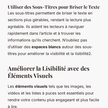
Utiliser des Sous-Titres pour Briser le Texte
Les sous-titres permettent de briser le texte en
sections plus gérables, rendant la lecture plus
agréable. Ils aident les lecteurs à naviguer
rapidement dans l’article et à trouver les
informations qu’ils cherchent. N’oubliez pas
d’utiliser des
espaces blancs
autour des sous-
titres pour améliorer la visibilité et la lisibilité2.
Améliorer la Lisibilité avec des
Éléments Visuels
Les
éléments visuels
tels que les images, les
vidéos et les listes à puces sont essentiels pour
rendre votre contenu plus engageant et plus facile
à lire.