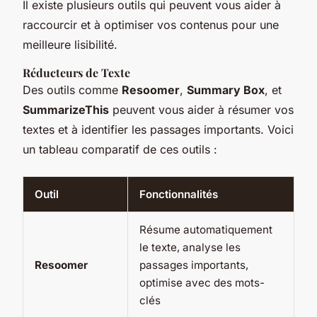
Il existe plusieurs outils qui peuvent vous aider à
raccourcir et à optimiser vos contenus pour une
meilleure lisibilité.
Réducteurs de Texte
Des outils comme
Resoomer
,
Summary Box
, et
SummarizeThis
peuvent vous aider à résumer vos
textes et à identifier les passages importants. Voici
un tableau comparatif de ces outils :
Outil
Fonctionnalités
Résume automatiquement
le texte, analyse les
Resoomer
passages importants,
optimise avec des mots-
clés