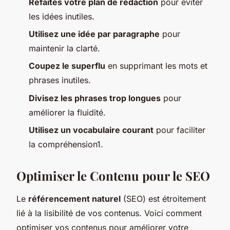
Refaites votre plan de rédaction
pour éviter
les idées inutiles.
Utilisez une idée par paragraphe
pour
maintenir la clarté.
Coupez le superflu
en supprimant les mots et
phrases inutiles.
Divisez les phrases trop longues
pour
améliorer la fluidité.
Utilisez un vocabulaire courant
pour faciliter
la compréhension1.
Optimiser le Contenu pour le SEO
Le
référencement naturel
(SEO) est étroitement
lié à la lisibilité de vos contenus. Voici comment
optimiser vos contenus pour améliorer votre