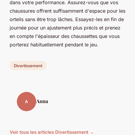
dans votre performance. Assurez-vous que vos
chaussures offrent suffisamment d'espace pour les
orteils sans être trop lâches. Essayez-les en fin de
journée pour un ajustement plus précis et prenez
en compte l'épaisseur des chaussettes que vous
porterez habituellement pendant le jeu.
Divertissement
Anna
A
Voir tous les articles Divertissement →