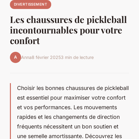
DIVERTISSEMENT
Les chaussures de pickleball
incontournables pour votre
confort
A
Anna
8 février 2025
3 min de lecture
Choisir les bonnes chaussures de pickleball
est essentiel pour maximiser votre confort
et vos performances. Les mouvements
rapides et les changements de direction
fréquents nécessitent un bon soutien et
une semelle amortissante. Découvrez les