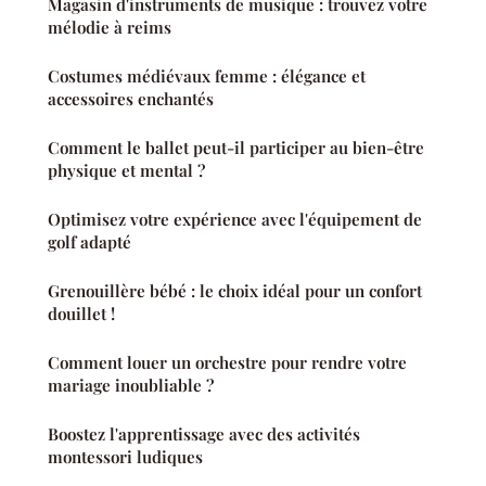
Magasin d'instruments de musique : trouvez votre
mélodie à reims
Costumes médiévaux femme : élégance et
accessoires enchantés
Comment le ballet peut-il participer au bien-être
physique et mental ?
Optimisez votre expérience avec l'équipement de
golf adapté
Grenouillère bébé : le choix idéal pour un confort
douillet !
Comment louer un orchestre pour rendre votre
mariage inoubliable ?
Boostez l'apprentissage avec des activités
montessori ludiques