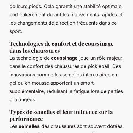
de leurs pieds. Cela garantit une stabilité optimale,
particulièrement durant les mouvements rapides et
les changements de direction fréquents dans ce
sport.
Technologies de confort et de coussinage
dans les chaussures
La technologie de
coussinage
joue un rôle majeur
dans le confort des chaussures de pickleball. Des
innovations comme les semelles intercalaires en
gel ou en mousse apportent un amorti
supplémentaire, réduisant la fatigue lors de parties
prolongées.
Types de semelles et leur influence sur la
performance
Les
semelles
des chaussures sont souvent dotées