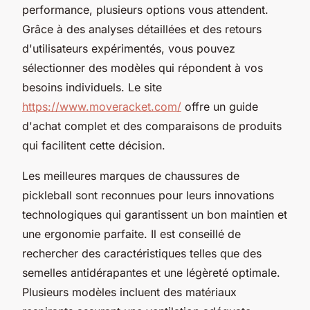
performance, plusieurs options vous attendent.
Grâce à des analyses détaillées et des retours
d'utilisateurs expérimentés, vous pouvez
sélectionner des modèles qui répondent à vos
besoins individuels. Le site
https://www.moveracket.com/
offre un guide
d'achat complet et des comparaisons de produits
qui facilitent cette décision.
Les meilleures marques de chaussures de
pickleball sont reconnues pour leurs innovations
technologiques qui garantissent un bon maintien et
une ergonomie parfaite. Il est conseillé de
rechercher des caractéristiques telles que des
semelles antidérapantes et une légèreté optimale.
Plusieurs modèles incluent des matériaux