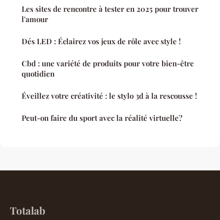
Les sites de rencontre à tester en 2025 pour trouver
l'amour
Dés LED : Éclairez vos jeux de rôle avec style !
Cbd : une variété de produits pour votre bien-être
quotidien
Éveillez votre créativité : le stylo 3d à la rescousse !
Peut-on faire du sport avec la réalité virtuelle?
Totalab