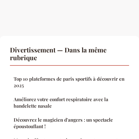
Divertissement — Dans la même
rubrique
Top 10 plateformes de paris sportifs à découvrir en
2025
Améliorez votre confort respiratoire avec la
bandelette nasale
Découvrez le magicien d'angers : un spectacle
époustouflant !