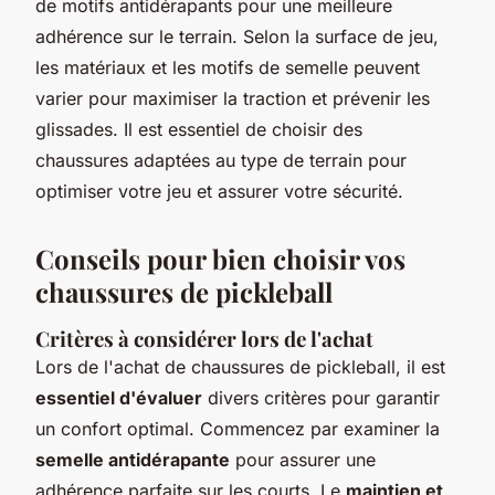
de motifs antidérapants pour une meilleure
adhérence sur le terrain. Selon la surface de jeu,
les matériaux et les motifs de semelle peuvent
varier pour maximiser la traction et prévenir les
glissades. Il est essentiel de choisir des
chaussures adaptées au type de terrain pour
optimiser votre jeu et assurer votre sécurité.
Conseils pour bien choisir vos
chaussures de pickleball
Critères à considérer lors de l'achat
Lors de l'achat de chaussures de pickleball, il est
essentiel d'évaluer
divers critères pour garantir
un confort optimal. Commencez par examiner la
semelle antidérapante
pour assurer une
adhérence parfaite sur les courts. Le
maintien et