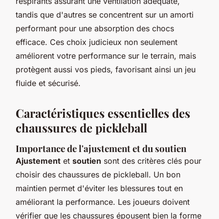
respirants assurant une ventilation adéquate,
tandis que d'autres se concentrent sur un amorti
performant pour une absorption des chocs
efficace. Ces choix judicieux non seulement
améliorent votre performance sur le terrain, mais
protègent aussi vos pieds, favorisant ainsi un jeu
fluide et sécurisé.
Caractéristiques essentielles des
chaussures de pickleball
Importance de l'ajustement et du soutien
Ajustement
et
soutien
sont des critères clés pour
choisir des chaussures de pickleball. Un bon
maintien permet d'éviter les blessures tout en
améliorant la performance. Les joueurs doivent
vérifier que les chaussures épousent bien la forme