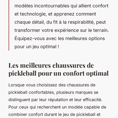
modèles incontournables qui allient confort
et technologie, et apprenez comment
chaque détail, du fit à la respirabilité, peut
transformer votre expérience sur le terrain.
Équipez-vous avec les meilleures options
pour un jeu optimal !
Les meilleures chaussures de
pickleball pour un confort optimal
Lorsque vous choisissez des chaussures de
pickleball confortables, plusieurs marques se
distinguent par leur réputation et leur efficacité.
Pour ceux qui recherchent un modèle capable de
combiner confort durant le jeu de pickleball et