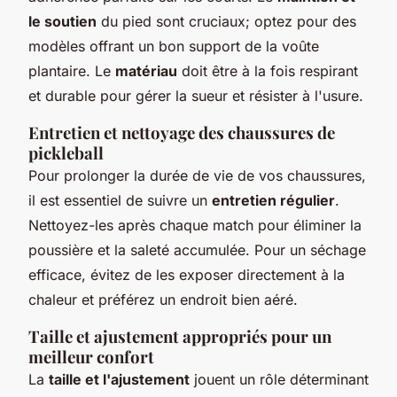
le soutien
du pied sont cruciaux; optez pour des
modèles offrant un bon support de la voûte
plantaire. Le
matériau
doit être à la fois respirant
et durable pour gérer la sueur et résister à l'usure.
Entretien et nettoyage des chaussures de
pickleball
Pour prolonger la durée de vie de vos chaussures,
il est essentiel de suivre un
entretien régulier
.
Nettoyez-les après chaque match pour éliminer la
poussière et la saleté accumulée. Pour un séchage
efficace, évitez de les exposer directement à la
chaleur et préférez un endroit bien aéré.
Taille et ajustement appropriés pour un
meilleur confort
La
taille et l'ajustement
jouent un rôle déterminant