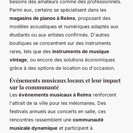
besoins des amateurs comme des professionnels.
Parmi eux, certains se spécialisent dans les
magasins de pianos à Reims
, proposant des
modèles acoustiques et numériques adaptés aux
étudiants ou aux artistes confirmés. D'autres
boutiques se concentrent sur des instruments
rares, tels que des
instruments de musique
vintage
, ou encore des solutions économiques
grâce à des options de location ou d'occasion.
Événements musicaux locaux et leur impact
sur la communauté
Les
événements musicaux à Reims
renforcent
l'attrait de la ville pour les mélomanes. Des
festivals annuels aux concerts en salle, ces
rencontres rassemblent une
communauté
musicale dynamique
et participent à