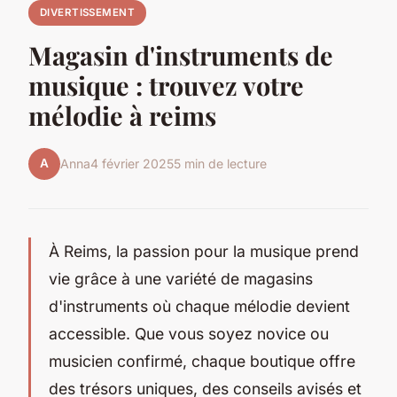
DIVERTISSEMENT
Magasin d'instruments de
musique : trouvez votre
mélodie à reims
A
Anna
4 février 2025
5 min de lecture
À Reims, la passion pour la musique prend
vie grâce à une variété de magasins
d'instruments où chaque mélodie devient
accessible. Que vous soyez novice ou
musicien confirmé, chaque boutique offre
des trésors uniques, des conseils avisés et