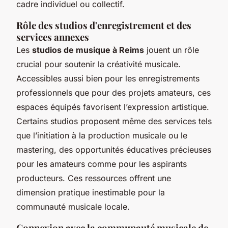
cadre individuel ou collectif.
Rôle des studios d'enregistrement et des
services annexes
Les
studios de musique à Reims
jouent un rôle
crucial pour soutenir la créativité musicale.
Accessibles aussi bien pour les enregistrements
professionnels que pour des projets amateurs, ces
espaces équipés favorisent l’expression artistique.
Certains studios proposent même des services tels
que l’initiation à la production musicale ou le
mastering, des opportunités éducatives précieuses
pour les amateurs comme pour les aspirants
producteurs. Ces ressources offrent une
dimension pratique inestimable pour la
communauté musicale locale.
Connexion avec la communauté musicale de