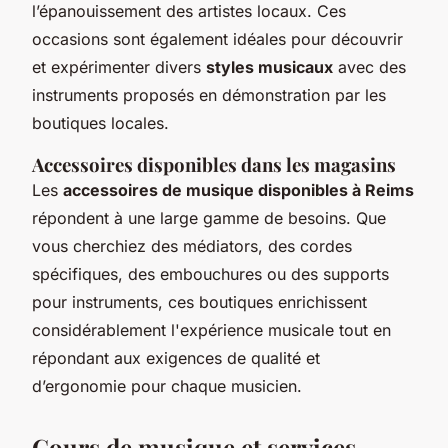
l’épanouissement des artistes locaux. Ces
occasions sont également idéales pour découvrir
et expérimenter divers
styles musicaux
avec des
instruments proposés en démonstration par les
boutiques locales.
Accessoires disponibles dans les magasins
Les
accessoires de musique disponibles à Reims
répondent à une large gamme de besoins. Que
vous cherchiez des médiators, des cordes
spécifiques, des embouchures ou des supports
pour instruments, ces boutiques enrichissent
considérablement l'expérience musicale tout en
répondant aux exigences de qualité et
d’ergonomie pour chaque musicien.
Cours de musique et services