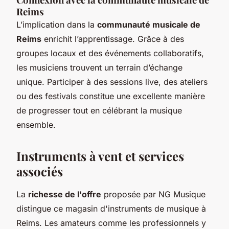
Reims
L’implication dans la
communauté musicale de
Reims
enrichit l’apprentissage. Grâce à des
groupes locaux et des événements collaboratifs,
les musiciens trouvent un terrain d’échange
unique. Participer à des sessions live, des ateliers
ou des festivals constitue une excellente manière
de progresser tout en célébrant la musique
ensemble.
Instruments à vent et services
associés
La
richesse de l'offre
proposée par NG Musique
distingue ce magasin d'instruments de musique à
Reims. Les amateurs comme les professionnels y