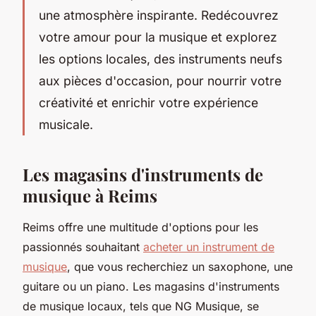
une atmosphère inspirante. Redécouvrez
votre amour pour la musique et explorez
les options locales, des instruments neufs
aux pièces d'occasion, pour nourrir votre
créativité et enrichir votre expérience
musicale.
Les magasins d'instruments de
musique à Reims
Reims offre une multitude d'options pour les
passionnés souhaitant
acheter un instrument de
musique
, que vous recherchiez un saxophone, une
guitare ou un piano. Les magasins d'instruments
de musique locaux, tels que NG Musique, se