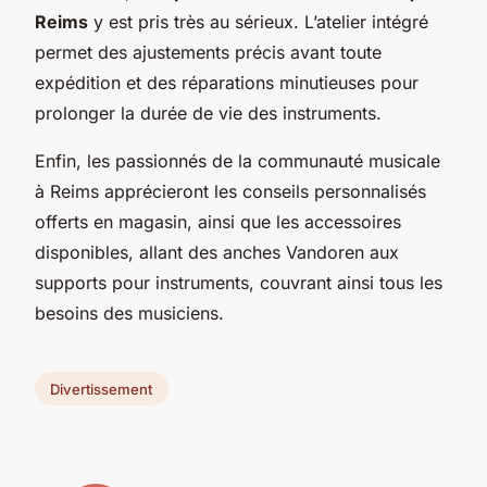
Reims
y est pris très au sérieux. L’atelier intégré
permet des ajustements précis avant toute
expédition et des réparations minutieuses pour
prolonger la durée de vie des instruments.
Enfin, les passionnés de la communauté musicale
à Reims apprécieront les conseils personnalisés
offerts en magasin, ainsi que les accessoires
disponibles, allant des anches Vandoren aux
supports pour instruments, couvrant ainsi tous les
besoins des musiciens.
Divertissement