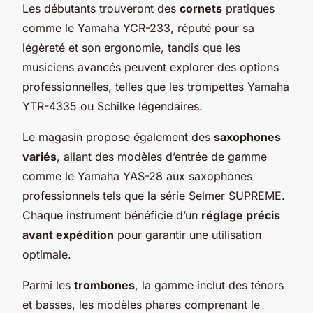
Les débutants trouveront des
cornets
pratiques
comme le Yamaha YCR-233, réputé pour sa
légèreté et son ergonomie, tandis que les
musiciens avancés peuvent explorer des options
professionnelles, telles que les trompettes Yamaha
YTR-4335 ou Schilke légendaires.
Le magasin propose également des
saxophones
variés
, allant des modèles d’entrée de gamme
comme le Yamaha YAS-28 aux saxophones
professionnels tels que la série Selmer SUPREME.
Chaque instrument bénéficie d’un
réglage précis
avant expédition
pour garantir une utilisation
optimale.
Parmi les
trombones
, la gamme inclut des ténors
et basses, les modèles phares comprenant le