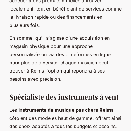
accéder à des produits difficiles à trouver
localement, tout en bénéficiant de services comme
la livraison rapide ou des financements en
plusieurs fois.
En somme, qu'il s'agisse d'une acquisition en
magasin physique pour une approche
personnalisée ou via des plateformes en ligne
pour plus de diversité, chaque musicien peut
trouver à Reims l'option qui répondra à ses
besoins avec précision.
Spécialiste des instruments à vent
Les
instruments de musique pas chers Reims
côtoient des modèles haut de gamme, offrant ainsi
des choix adaptés à tous les budgets et besoins.