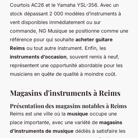
Courtois AC26 et le Yamaha YSL-356. Avec un
stock dépassant 2 000 modèles d’instruments à
vent disponibles immédiatement ou sur
commande, NG Musique se positionne comme une
référence pour qui souhaite
acheter guitare
Reims
ou tout autre instrument. Enfin, les
instruments d’occasion
, souvent remis à neuf,
représentent une opportunité abordable pour les
musiciens en quête de qualité à moindre coût.
Magasins d'instruments à Reims
Présentation des magasins notables à Reims
Reims est une ville où la
musique
occupe une
place importante, avec une variété de
magasins
d'instruments de musique
dédiés à satisfaire les