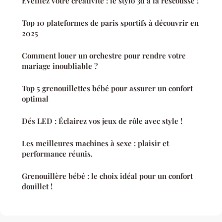
Éveillez votre créativité : le stylo 3d à la rescousse !
Top 10 plateformes de paris sportifs à découvrir en
2025
Comment louer un orchestre pour rendre votre
mariage inoubliable ?
Top 5 grenouillettes bébé pour assurer un confort
optimal
Dés LED : Éclairez vos jeux de rôle avec style !
Les meilleures machines à sexe : plaisir et
performance réunis.
Grenouillère bébé : le choix idéal pour un confort
douillet !