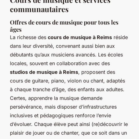
communautaires
Offres de cours de musique pour tous les
âges
La richesse des
cours de musique à Reims
réside
dans leur diversité, convenant aussi bien aux
débutants qu’aux musiciens avancés. Les écoles
locales, souvent en collaboration avec des
studios de musique à Reims
, proposent des
cours de guitare, piano, violon ou chant, adaptés
à chaque tranche d’âge, des enfants aux adultes.
Certes, apprendre la musique demande
persévérance, mais disposer d’infrastructures
inclusives et pédagogiques renforce l’envie
d’évoluer. Chaque élève peut ainsi (re)découvrir le
plaisir de jouer ou de chanter, que ce soit dans un