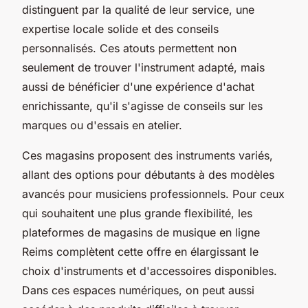
distinguent par la qualité de leur service, une
expertise locale solide et des conseils
personnalisés. Ces atouts permettent non
seulement de trouver l'instrument adapté, mais
aussi de bénéficier d'une expérience d'achat
enrichissante, qu'il s'agisse de conseils sur les
marques ou d'essais en atelier.
Ces magasins proposent des instruments variés,
allant des options pour débutants à des modèles
avancés pour musiciens professionnels. Pour ceux
qui souhaitent une plus grande flexibilité, les
plateformes de magasins de musique en ligne
Reims complètent cette offre en élargissant le
choix d'instruments et d'accessoires disponibles.
Dans ces espaces numériques, on peut aussi