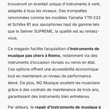
trouveront un éventail unique d'instruments à vent,
adaptés à tous les niveaux. Des trompettes
renommées comme les modèles Yamaha YTR-233
et Schilke B1 aux saxophones haut de gamme tels
que le Selmer SUPREME, la qualité est au rendez-
vous.
Ce magasin facilite l’acquisition d’
instruments de
musique pas chers à Reims
, notamment via des
instruments d’occasion révisés ou remis en état.
Ces options offrent une accessibilité économique
tout en maintenant un niveau de performance
élevé. De plus, NG Musique soutient les musiciens
grâce à des contrats de maintenance de trois ans,
garantissant des instruments bien entretenus.
Par ailleurs, le
repair d'instruments de musique à