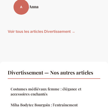
Anna
A
Voir tous les articles Divertissement →
Divertissement — Nos autres articles
Costumes médiévaux femme : élégance et
accessoires enchantés
Miha Bodytec Bourgoin : l'entraînement