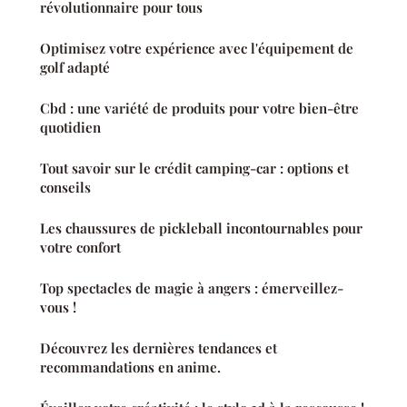
révolutionnaire pour tous
Optimisez votre expérience avec l'équipement de
golf adapté
Cbd : une variété de produits pour votre bien-être
quotidien
Tout savoir sur le crédit camping-car : options et
conseils
Les chaussures de pickleball incontournables pour
votre confort
Top spectacles de magie à angers : émerveillez-
vous !
Découvrez les dernières tendances et
recommandations en anime.