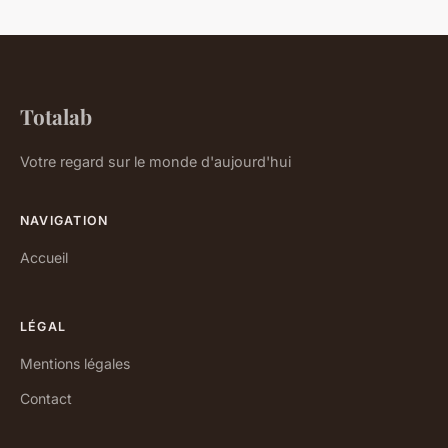
Totalab
Votre regard sur le monde d'aujourd'hui
NAVIGATION
Accueil
LÉGAL
Mentions légales
Contact