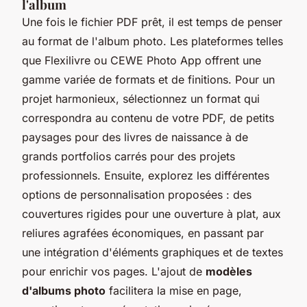
l'album
Une fois le fichier PDF prêt, il est temps de penser
au format de l'album photo. Les plateformes telles
que Flexilivre ou CEWE Photo App offrent une
gamme variée de formats et de finitions. Pour un
projet harmonieux, sélectionnez un format qui
correspondra au contenu de votre PDF, de petits
paysages pour des livres de naissance à de
grands portfolios carrés pour des projets
professionnels. Ensuite, explorez les différentes
options de personnalisation proposées : des
couvertures rigides pour une ouverture à plat, aux
reliures agrafées économiques, en passant par
une intégration d'éléments graphiques et de textes
pour enrichir vos pages. L'ajout de
modèles
d'albums photo
facilitera la mise en page,