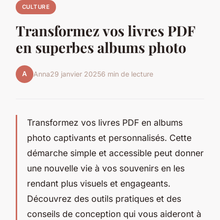
CULTURE
Transformez vos livres PDF
en superbes albums photo
A
Anna
29 janvier 2025
6 min de lecture
Transformez vos livres PDF en albums
photo captivants et personnalisés. Cette
démarche simple et accessible peut donner
une nouvelle vie à vos souvenirs en les
rendant plus visuels et engageants.
Découvrez des outils pratiques et des
conseils de conception qui vous aideront à