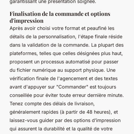
garantissant une présentation soignée.
Finalisation de la commande et options
d'impression
Après avoir choisi votre format et peaufiné les
détails de la personnalisation, l'étape finale réside
dans la validation de la commande. La plupart des
plateformes, telles que celles désignées plus haut,
proposent un processus automatisé pour passer
du fichier numérique au support physique. Une
vérification finale de l'agencement et des textes
avant d'appuyer sur "Commander" est toujours
conseillée pour éviter toute erreur dernière minute.
Tenez compte des délais de livraison,
généralement rapides (à partir de 48 heures), et
laissez-vous guider par des options d’impression
qui assurent la durabilité et la qualité de votre