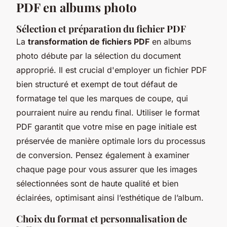
PDF en albums photo
Sélection et préparation du fichier PDF
La
transformation de fichiers PDF
en albums
photo débute par la sélection du document
approprié. Il est crucial d'employer un fichier PDF
bien structuré et exempt de tout défaut de
formatage tel que les marques de coupe, qui
pourraient nuire au rendu final. Utiliser le format
PDF garantit que votre mise en page initiale est
préservée de manière optimale lors du processus
de conversion. Pensez également à examiner
chaque page pour vous assurer que les images
sélectionnées sont de haute qualité et bien
éclairées, optimisant ainsi l’esthétique de l’album.
Choix du format et personnalisation de