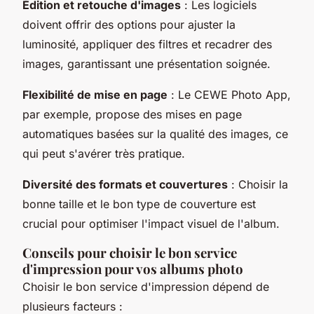
Édition et retouche d'images
: Les logiciels
doivent offrir des options pour ajuster la
luminosité, appliquer des filtres et recadrer des
images, garantissant une présentation soignée.
Flexibilité de mise en page
: Le CEWE Photo App,
par exemple, propose des mises en page
automatiques basées sur la qualité des images, ce
qui peut s'avérer très pratique.
Diversité des formats et couvertures
: Choisir la
bonne taille et le bon type de couverture est
crucial pour optimiser l'impact visuel de l'album.
Conseils pour choisir le bon service
d'impression pour vos albums photo
Choisir le bon service d'impression dépend de
plusieurs facteurs :