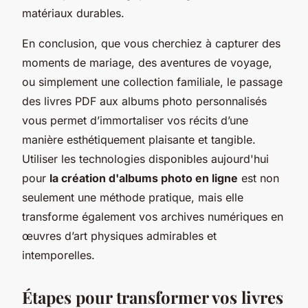
matériaux durables.
En conclusion, que vous cherchiez à capturer des
moments de mariage, des aventures de voyage,
ou simplement une collection familiale, le passage
des livres PDF aux albums photo personnalisés
vous permet d’immortaliser vos récits d’une
manière esthétiquement plaisante et tangible.
Utiliser les technologies disponibles aujourd'hui
pour
la création d'albums photo en ligne
est non
seulement une méthode pratique, mais elle
transforme également vos archives numériques en
œuvres d’art physiques admirables et
intemporelles.
Étapes pour transformer vos livres