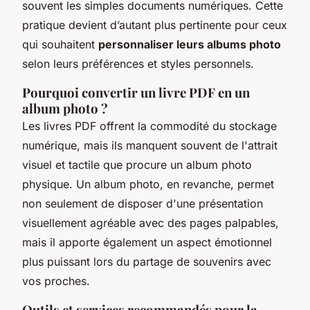
souvent les simples documents numériques. Cette
pratique devient d’autant plus pertinente pour ceux
qui souhaitent
personnaliser leurs albums photo
selon leurs préférences et styles personnels.
Pourquoi convertir un livre PDF en un
album photo ?
Les livres PDF offrent la commodité du stockage
numérique, mais ils manquent souvent de l'attrait
visuel et tactile que procure un album photo
physique. Un album photo, en revanche, permet
non seulement de disposer d'une présentation
visuellement agréable avec des pages palpables,
mais il apporte également un aspect émotionnel
plus puissant lors du partage de souvenirs avec
vos proches.
Outils et services recommandés pour la