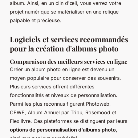
album. Ainsi, en un clin d'œil, vous verrez votre
projet numérique se matérialiser en une relique
palpable et précieuse.
Logiciels et services recommandés
pour la création d'albums photo
Comparaison des meilleurs services en ligne
Créer un album photo en ligne est devenu un
moyen populaire pour conserver des souvenirs.
Plusieurs services offrent différentes
fonctionnalités et niveaux de personnalisation.
Parmi les plus reconnus figurent Photoweb,
CEWE, Album Annuel par Tribu, Rosemood et
Flexilivre. Ces plateformes se distinguent par leurs
options de personnalisation d'albums photo
,