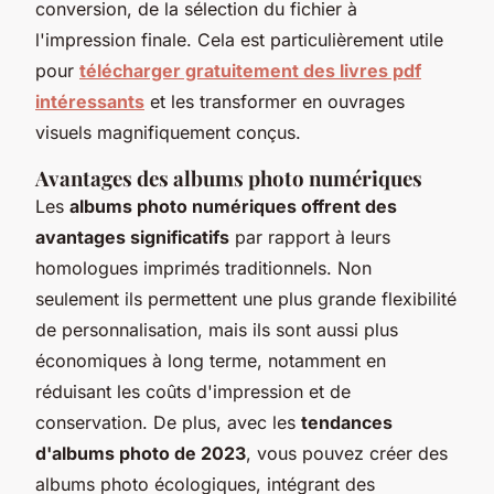
conversion, de la sélection du fichier à
l'impression finale. Cela est particulièrement utile
pour
télécharger gratuitement des livres pdf
intéressants
et les transformer en ouvrages
visuels magnifiquement conçus.
Avantages des albums photo numériques
Les
albums photo numériques offrent des
avantages significatifs
par rapport à leurs
homologues imprimés traditionnels. Non
seulement ils permettent une plus grande flexibilité
de personnalisation, mais ils sont aussi plus
économiques à long terme, notamment en
réduisant les coûts d'impression et de
conservation. De plus, avec les
tendances
d'albums photo de 2023
, vous pouvez créer des
albums photo écologiques, intégrant des