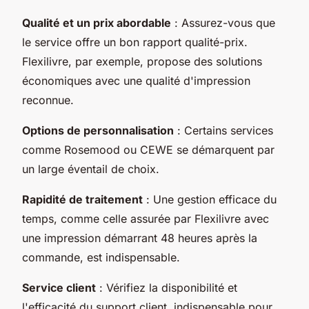
Qualité et un prix abordable
: Assurez-vous que
le service offre un bon rapport qualité-prix.
Flexilivre, par exemple, propose des solutions
économiques avec une qualité d'impression
reconnue.
Options de personnalisation
: Certains services
comme Rosemood ou CEWE se démarquent par
un large éventail de choix.
Rapidité de traitement
: Une gestion efficace du
temps, comme celle assurée par Flexilivre avec
une impression démarrant 48 heures après la
commande, est indispensable.
Service client
: Vérifiez la disponibilité et
l'efficacité du support client, indispensable pour