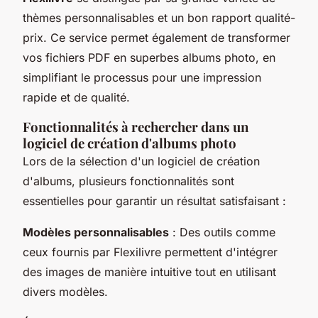
thèmes personnalisables et un bon rapport qualité-
prix. Ce service permet également de transformer
vos fichiers PDF en superbes albums photo, en
simplifiant le processus pour une impression
rapide et de qualité.
Fonctionnalités à rechercher dans un
logiciel de création d'albums photo
Lors de la sélection d'un logiciel de création
d'albums, plusieurs fonctionnalités sont
essentielles pour garantir un résultat satisfaisant :
Modèles personnalisables
: Des outils comme
ceux fournis par Flexilivre permettent d'intégrer
des images de manière intuitive tout en utilisant
divers modèles.