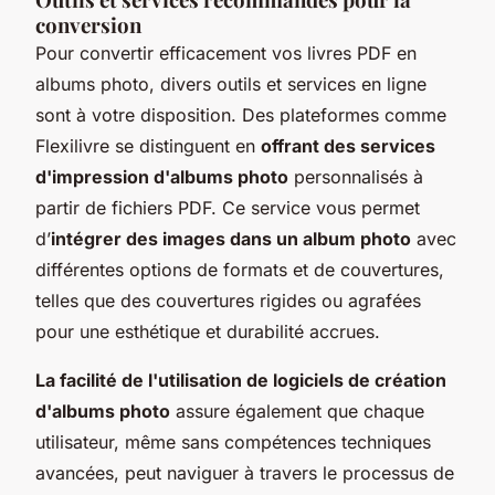
conversion
Pour convertir efficacement vos livres PDF en
albums photo, divers outils et services en ligne
sont à votre disposition. Des plateformes comme
Flexilivre se distinguent en
offrant des services
d'impression d'albums photo
personnalisés à
partir de fichiers PDF. Ce service vous permet
d’
intégrer des images dans un album photo
avec
différentes options de formats et de couvertures,
telles que des couvertures rigides ou agrafées
pour une esthétique et durabilité accrues.
La facilité de l'utilisation de logiciels de création
d'albums photo
assure également que chaque
utilisateur, même sans compétences techniques
avancées, peut naviguer à travers le processus de