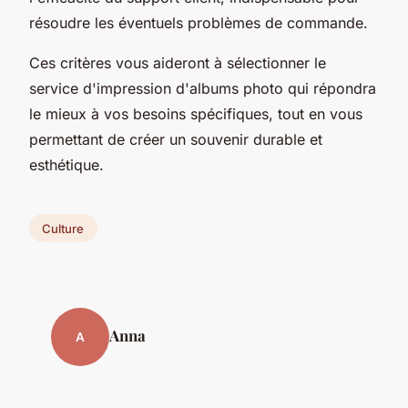
résoudre les éventuels problèmes de commande.
Ces critères vous aideront à sélectionner le
service d'impression d'albums photo qui répondra
le mieux à vos besoins spécifiques, tout en vous
permettant de créer un souvenir durable et
esthétique.
Culture
Anna
A