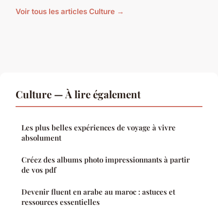
Voir tous les articles Culture →
Culture — À lire également
Les plus belles expériences de voyage à vivre
absolument
Créez des albums photo impressionnants à partir
de vos pdf
Devenir fluent en arabe au maroc : astuces et
ressources essentielles