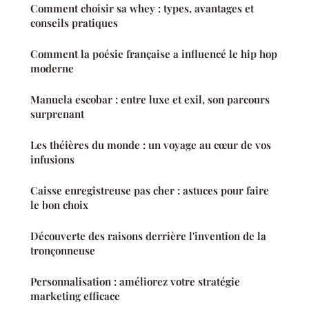
Comment choisir sa whey : types, avantages et
conseils pratiques
Comment la poésie française a influencé le hip hop
moderne
Manuela escobar : entre luxe et exil, son parcours
surprenant
Les théières du monde : un voyage au cœur de vos
infusions
Caisse enregistreuse pas cher : astuces pour faire
le bon choix
Découverte des raisons derrière l'invention de la
tronçonneuse
Personnalisation : améliorez votre stratégie
marketing efficace