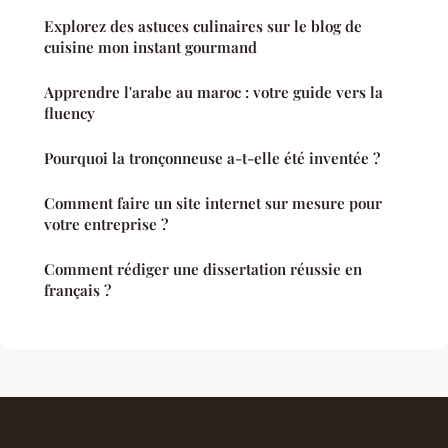
Explorez des astuces culinaires sur le blog de
cuisine mon instant gourmand
Apprendre l'arabe au maroc : votre guide vers la
fluency
Pourquoi la tronçonneuse a-t-elle été inventée ?
Comment faire un site internet sur mesure pour
votre entreprise ?
Comment rédiger une dissertation réussie en
français ?