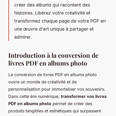
créer des albums qui racontent des
histoires. Libérez votre créativité et
transformez chaque page de votre PDF en
une œuvre d'art unique à partager et
admirer.
Introduction à la conversion de
livres PDF en albums photo
La conversion de livres PDF en albums photo
ouvre un monde de créativité et de
personnalisation pour immortaliser vos souvenirs.
Dans cette ère numérique,
transformer vos livres
PDF en albums photo
permet de créer des
produits tangibles et esthétiques qui surpassent