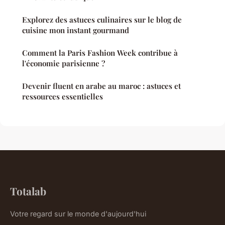
Explorez des astuces culinaires sur le blog de
cuisine mon instant gourmand
Comment la Paris Fashion Week contribue à
l'économie parisienne ?
Devenir fluent en arabe au maroc : astuces et
ressources essentielles
Totalab
Votre regard sur le monde d'aujourd'hui