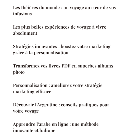
Les théières du monde : un voyage au cœur de vos
infusions
Les plus belles expériences de voyage à vivre
absolument
Stratégies innovantes : boostez votre marketing
grâce à la personnalisation
Transformez vos livres PDF en superbes albums
photo
Personnalisation : améliorez votre stratégie
marketing efficace
Découvrir l'Argentine : conseils pratiques pour
votre voyage
Apprendre l'arabe en ligne : une méthode
innovante et ludique