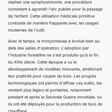
réaliser une symphysiotomie, une procédure
consistant à agrandir l'arc pubien pour le passage
de l’enfant. Cette utilisation médicale primitive
contraste de manière frappante avec les usages
modernes de l'outil.
Avec le temps, la tronçonneuse a évolué bien au-
delà des salles d'opération. L'adoption par
l'industrie forestière ne s'est produite qu'à la fin
du XIXe siècle. Cette époque a vu le
développement de modèles innovants, améliorant
leur praticité pour couper du bois. Les progrès
technologiques ont permis d'affiner ces outils, les
rendant plus légers et portables, notamment
pendant et après la Seconde Guerre mondiale, où
ils ont été déployés pour la production de bois de
chauffage.