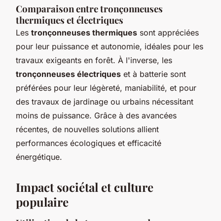
Comparaison entre tronçonneuses
thermiques et électriques
Les
tronçonneuses thermiques
sont appréciées
pour leur puissance et autonomie, idéales pour les
travaux exigeants en forêt. À l'inverse, les
tronçonneuses électriques
et à batterie sont
préférées pour leur légèreté, maniabilité, et pour
des travaux de jardinage ou urbains nécessitant
moins de puissance. Grâce à des avancées
récentes, de nouvelles solutions allient
performances écologiques et efficacité
énergétique.
Impact sociétal et culture
populaire