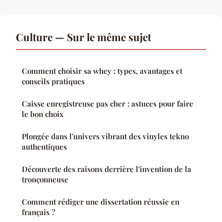
Culture — Sur le même sujet
Comment choisir sa whey : types, avantages et
conseils pratiques
Caisse enregistreuse pas cher : astuces pour faire
le bon choix
Plongée dans l'univers vibrant des vinyles tekno
authentiques
Découverte des raisons derrière l'invention de la
tronçonneuse
Comment rédiger une dissertation réussie en
français ?