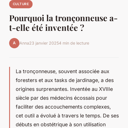
CULTURE
Pourquoi la tronçonneuse a-
t-elle été inventée ?
A
Anna
23 janvier 2025
4 min de lecture
La tronçonneuse, souvent associée aux
foresters et aux tasks de jardinage, a des
origines surprenantes. Inventée au XVIIIe
siècle par des médecins écossais pour
faciliter des accouchements complexes,
cet outil a évolué à travers le temps. De ses
débuts en obstétrique à son utilisation