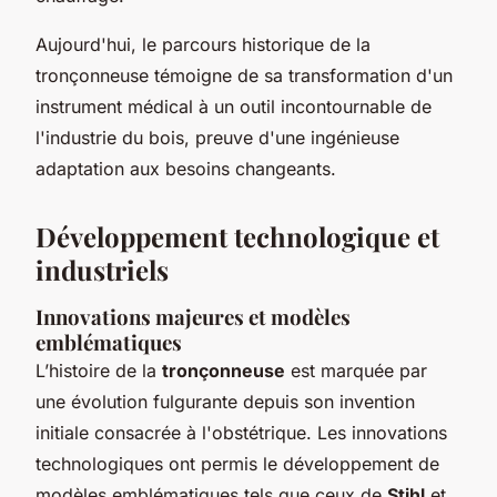
Aujourd'hui, le parcours historique de la
tronçonneuse témoigne de sa transformation d'un
instrument médical à un outil incontournable de
l'industrie du bois, preuve d'une ingénieuse
adaptation aux besoins changeants.
Développement technologique et
industriels
Innovations majeures et modèles
emblématiques
L’histoire de la
tronçonneuse
est marquée par
une évolution fulgurante depuis son invention
initiale consacrée à l'
obstétrique
. Les innovations
technologiques ont permis le développement de
modèles emblématiques tels que ceux de
Stihl
et