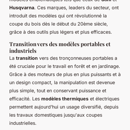
Husqvarna
. Ces marques, leaders du secteur, ont
introduit des modèles qui ont révolutionné la
coupe du bois dès le début du 20ème siècle,
grâce à des outils plus légers et plus efficaces.
Transition vers des modèles portables et
industriels
La
transition
vers des tronçonneuses portables a
été cruciale pour le travail en forêt et en jardinage.
Grâce à des moteurs de plus en plus puissants et à
un design compact, la manipulation est devenue
plus simple, tout en conservant puissance et
efficacité. Les
modèles thermiques
et électriques
permettent aujourd’hui un usage diversifié, depuis
les travaux domestiques jusqu'aux coupes
industrielles.