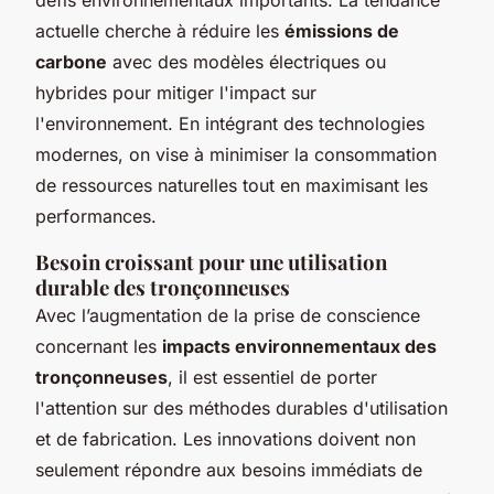
actuelle cherche à réduire les
émissions de
carbone
avec des modèles électriques ou
hybrides pour mitiger l'impact sur
l'environnement. En intégrant des technologies
modernes, on vise à minimiser la consommation
de ressources naturelles tout en maximisant les
performances.
Besoin croissant pour une utilisation
durable des tronçonneuses
Avec l’augmentation de la prise de conscience
concernant les
impacts environnementaux des
tronçonneuses
, il est essentiel de porter
l'attention sur des méthodes durables d'utilisation
et de fabrication. Les innovations doivent non
seulement répondre aux besoins immédiats de