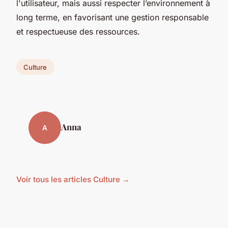
l'utilisateur, mais aussi respecter l’environnement à
long terme, en favorisant une gestion responsable
et respectueuse des ressources.
Culture
Anna
A
Voir tous les articles Culture →