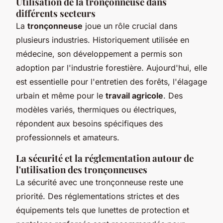
Utilisation de la tronçonneuse dans
différents secteurs
La
tronçonneuse
joue un rôle crucial dans
plusieurs industries. Historiquement utilisée en
médecine, son développement a permis son
adoption par l'industrie forestière. Aujourd'hui, elle
est essentielle pour l'entretien des forêts, l'élagage
urbain et même pour le
travail agricole
. Des
modèles variés, thermiques ou électriques,
répondent aux besoins spécifiques des
professionnels et amateurs.
La sécurité et la réglementation autour de
l'utilisation des tronçonneuses
La sécurité avec une tronçonneuse reste une
priorité. Des réglementations strictes et des
équipements tels que lunettes de protection et