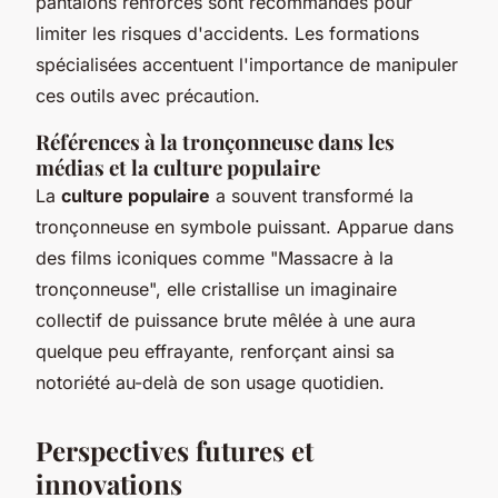
pantalons renforcés sont recommandés pour
limiter les risques d'accidents. Les formations
spécialisées accentuent l'importance de manipuler
ces outils avec précaution.
Références à la tronçonneuse dans les
médias et la culture populaire
La
culture populaire
a souvent transformé la
tronçonneuse en symbole puissant. Apparue dans
des films iconiques comme "Massacre à la
tronçonneuse", elle cristallise un imaginaire
collectif de puissance brute mêlée à une aura
quelque peu effrayante, renforçant ainsi sa
notoriété au-delà de son usage quotidien.
Perspectives futures et
innovations