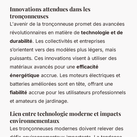
Innovations attendues dans les
tronçonneuses
L'avenir de la tronçonneuse promet des avancées
révolutionnaires en matière de
technologie et de
durabilité
. Les collectivités et entreprises
s’orientent vers des modèles plus légers, mais
puissants. Ces innovations visent à utiliser des
matériaux avancés pour une
efficacité
énergétique
accrue. Les moteurs électriques et
batteries améliorées sont en tête, offrant une
fiabilité
accrue pour les utilisateurs professionnels
et amateurs de jardinage.
Lien entre technologie moderne et impacts
environnementaux
Les tronçonneuses modernes doivent relever des
défis environnementaux importants. La tendance