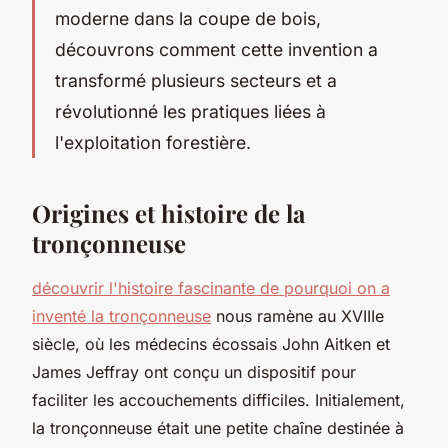
moderne dans la coupe de bois,
découvrons comment cette invention a
transformé plusieurs secteurs et a
révolutionné les pratiques liées à
l'exploitation forestière.
Origines et histoire de la
tronçonneuse
découvrir l'histoire fascinante de pourquoi on a
inventé la tronçonneuse
nous ramène au XVIIIe
siècle, où les médecins écossais John Aitken et
James Jeffray ont conçu un dispositif pour
faciliter les accouchements difficiles. Initialement,
la tronçonneuse était une petite chaîne destinée à