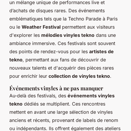
un mélange unique de performances live et
d’achats de disques rares. Des événements
emblématiques tels que la Techno Parade à Paris
ou le
Weather Festival
permettent aux visiteurs
d'explorer les
mélodies vinyles tekno
dans une
ambiance immersive. Ces festivals sont souvent
des points de rendez-vous pour les
artistes de
tekno
, permettant aux fans de découvrir de
nouveaux talents et d'acquérir des pièces rares
pour enrichir leur
collection de vinyles tekno
.
Événements vinyles à ne pas manquer
Au-delà des festivals, des
événements vinyles
tekno
dédiés se multiplient. Ces rencontres
mettent en avant une large sélection de vinyles
anciens et récents, provenant de labels de renom
ou indépendants. Ils offrent également des ateliers