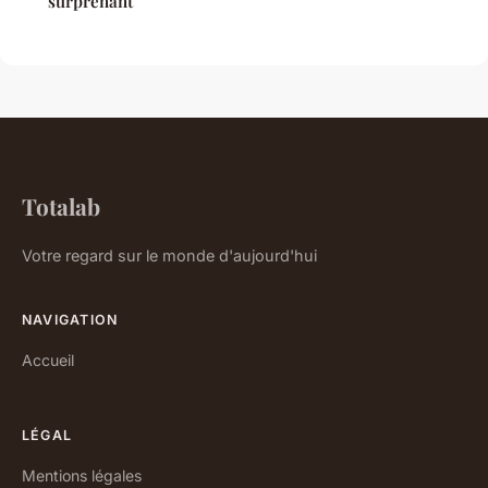
surprenant
Totalab
Votre regard sur le monde d'aujourd'hui
NAVIGATION
Accueil
LÉGAL
Mentions légales