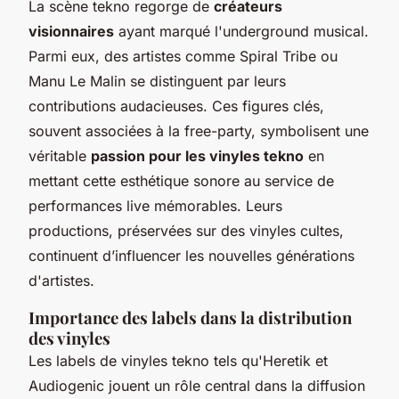
La scène tekno regorge de
créateurs
visionnaires
ayant marqué l'underground musical.
Parmi eux, des artistes comme Spiral Tribe ou
Manu Le Malin se distinguent par leurs
contributions audacieuses. Ces figures clés,
souvent associées à la free-party, symbolisent une
véritable
passion pour les vinyles tekno
en
mettant cette esthétique sonore au service de
performances live mémorables. Leurs
productions, préservées sur des vinyles cultes,
continuent d’influencer les nouvelles générations
d'artistes.
Importance des labels dans la distribution
des vinyles
Les labels de vinyles tekno tels qu'Heretik et
Audiogenic jouent un rôle central dans la diffusion