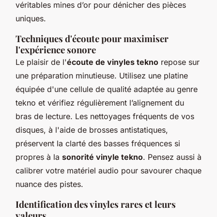
véritables mines d’or pour dénicher des pièces
uniques.
Techniques d'écoute pour maximiser
l'expérience sonore
Le plaisir de l'
écoute de vinyles tekno
repose sur
une préparation minutieuse. Utilisez une platine
équipée d'une cellule de qualité adaptée au genre
tekno et vérifiez régulièrement l’alignement du
bras de lecture. Les nettoyages fréquents de vos
disques, à l'aide de brosses antistatiques,
préservent la clarté des basses fréquences si
propres à la
sonorité vinyle tekno
. Pensez aussi à
calibrer votre matériel audio pour savourer chaque
nuance des pistes.
Identification des vinyles rares et leurs
valeurs