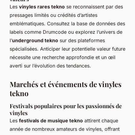
Les
vinyles rares tekno
se reconnaissent par des
pressages limités ou crédités d’artistes
emblématiques. Consultez la base de données des
labels comme Drumcode ou explorez l’univers de
l’
underground tekno
sur des plateformes
spécialisées. Anticiper leur potentielle valeur future
nécessite une recherche approfondie et un œil
averti sur l’évolution des tendances.
Marchés et événements de vinyles
tekno
Festivals populaires pour les passionnés de
vinyles
Les
festivals de musique tekno
attirent chaque
année de nombreux amateurs de vinyles, offrant