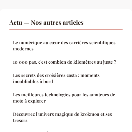
Actu — Nos autres articles
Le numérique au cœur des carrières scientifiques
modernes
10 000 pas, c'est combien de kilomètres au juste ?
Les secrets des croisières costa : moments
inoubliables à bord
Les meilleures technologies pour les amateurs de
moto à explorer
Découvrez l'univers magique de krokmou et ses
trésors