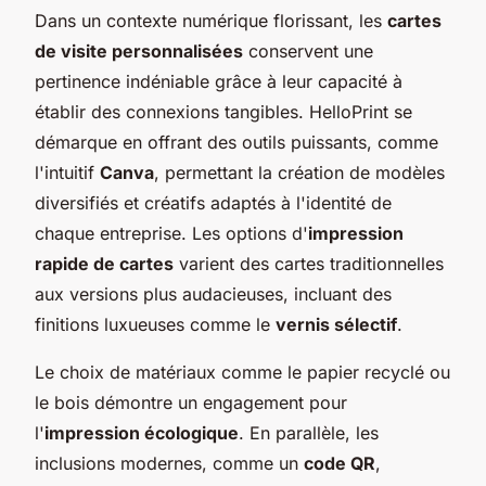
Dans un contexte numérique florissant, les
cartes
de visite personnalisées
conservent une
pertinence indéniable grâce à leur capacité à
établir des connexions tangibles. HelloPrint se
démarque en offrant des outils puissants, comme
l'intuitif
Canva
, permettant la création de modèles
diversifiés et créatifs adaptés à l'identité de
chaque entreprise. Les options d'
impression
rapide de cartes
varient des cartes traditionnelles
aux versions plus audacieuses, incluant des
finitions luxueuses comme le
vernis sélectif
.
Le choix de matériaux comme le papier recyclé ou
le bois démontre un engagement pour
l'
impression écologique
. En parallèle, les
inclusions modernes, comme un
code QR
,