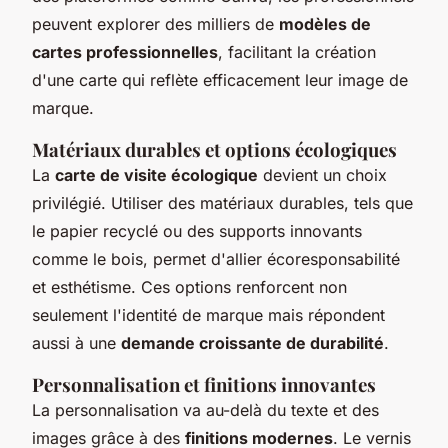
peuvent explorer des milliers de
modèles de
cartes professionnelles
, facilitant la création
d'une carte qui reflète efficacement leur image de
marque.
Matériaux durables et options écologiques
La
carte de visite écologique
devient un choix
privilégié. Utiliser des matériaux durables, tels que
le papier recyclé ou des supports innovants
comme le bois, permet d'allier écoresponsabilité
et esthétisme. Ces options renforcent non
seulement l'identité de marque mais répondent
aussi à une
demande croissante de durabilité
.
Personnalisation et finitions innovantes
La personnalisation va au-delà du texte et des
images grâce à des
finitions modernes
. Le vernis