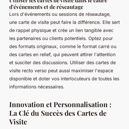
Utiliser les cartes de visite dans le cadre
d'événements et de réseautage
Lors d'événements ou sessions de réseautage,
une carte de visite peut faire la différence. Elle
sert
de rappel physique et crée un lien tangible avec
les partenaires
ou clients potentiels. Optez pour
des formats originaux, comme le format carré ou
des cartes en relief, qui peuvent
attirer l'attention
et susciter des discussions
. Utiliser des cartes de
visite recto verso peut aussi maximiser l'espace
disponible et doter vos interlocuteurs de toutes les
informations nécessaires.
Innovation et Personnalisation :
La Clé du Succès des Cartes de
Visite