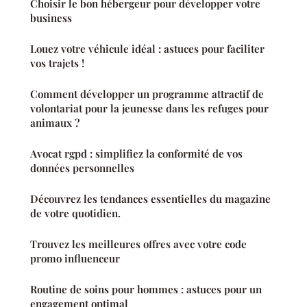
Choisir le bon hébergeur pour développer votre
business
Louez votre véhicule idéal : astuces pour faciliter
vos trajets !
Comment développer un programme attractif de
volontariat pour la jeunesse dans les refuges pour
animaux ?
Avocat rgpd : simplifiez la conformité de vos
données personnelles
Découvrez les tendances essentielles du magazine
de votre quotidien.
Trouvez les meilleures offres avec votre code
promo influenceur
Routine de soins pour hommes : astuces pour un
engagement optimal