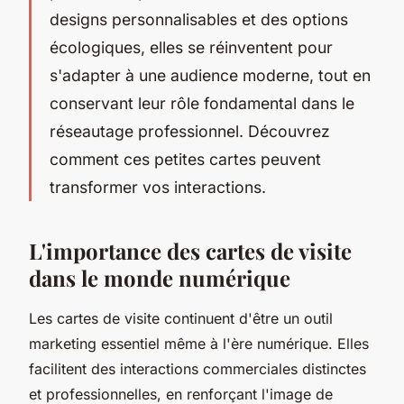
designs personnalisables et des options
écologiques, elles se réinventent pour
s'adapter à une audience moderne, tout en
conservant leur rôle fondamental dans le
réseautage professionnel. Découvrez
comment ces petites cartes peuvent
transformer vos interactions.
L'importance des cartes de visite
dans le monde numérique
Les cartes de visite continuent d'être un outil
marketing essentiel même à l'ère numérique. Elles
facilitent des interactions commerciales distinctes
et professionnelles, en renforçant l'image de