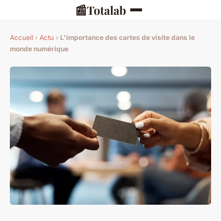
📰
Totalab
Accueil
›
Actu
›
L'importance des cartes de visite dans le
monde numérique