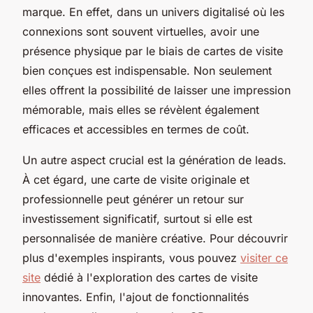
marque. En effet, dans un univers digitalisé où les
connexions sont souvent virtuelles, avoir une
présence physique par le biais de cartes de visite
bien conçues est indispensable. Non seulement
elles offrent la possibilité de laisser une impression
mémorable, mais elles se révèlent également
efficaces et accessibles en termes de coût.
Un autre aspect crucial est la génération de leads.
À cet égard, une carte de visite originale et
professionnelle peut générer un retour sur
investissement significatif, surtout si elle est
personnalisée de manière créative. Pour découvrir
plus d'exemples inspirants, vous pouvez
visiter ce
site
dédié à l'exploration des cartes de visite
innovantes. Enfin, l'ajout de fonctionnalités