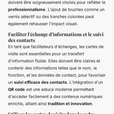
doivent être soigneusement choisis pour refléter le
professionnalisme
. L'ajout de touches comme un
vernis sélectif ou des tranches colorées peut
également rehausser l'impact visuel.
Faciliter l'échange d'informations et le suivi
des contacts
En tant que facilitateurs d'échanges, les cartes de
visite sont essentielles pour un transfert
d'information fluide. Elles doivent être claires et
contenir des informations telles que le nom, la
fonction, et les données de contact, pour favoriser
un
suivi efficace des contacts
. L'intégration d'un
QR code
est une astuce moderne permettant
d'accéder facilement à des contenus numériques
enrichis, alliant ainsi
tradition et innovation
.