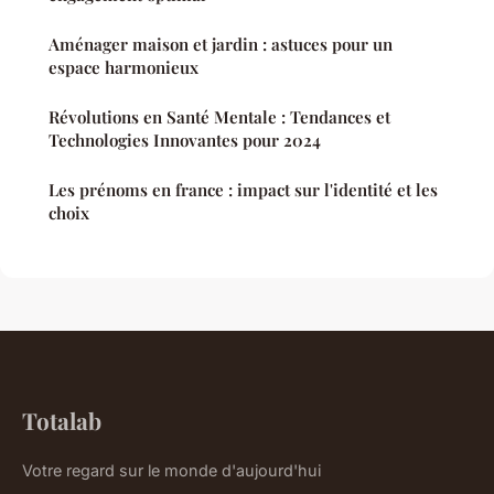
Aménager maison et jardin : astuces pour un
espace harmonieux
Révolutions en Santé Mentale : Tendances et
Technologies Innovantes pour 2024
Les prénoms en france : impact sur l'identité et les
choix
Totalab
Votre regard sur le monde d'aujourd'hui