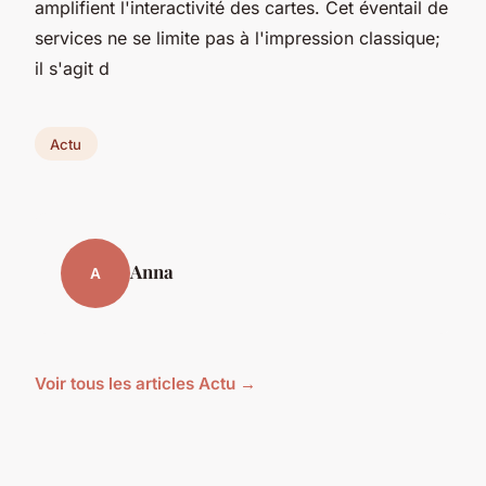
amplifient l'interactivité des cartes. Cet éventail de
services ne se limite pas à l'impression classique;
il s'agit d
Actu
Anna
A
Voir tous les articles Actu →