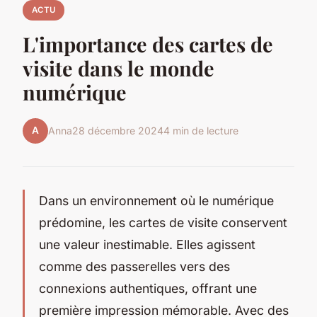
ACTU
L'importance des cartes de
visite dans le monde
numérique
A
Anna
28 décembre 2024
4 min de lecture
Dans un environnement où le numérique
prédomine, les cartes de visite conservent
une valeur inestimable. Elles agissent
comme des passerelles vers des
connexions authentiques, offrant une
première impression mémorable. Avec des