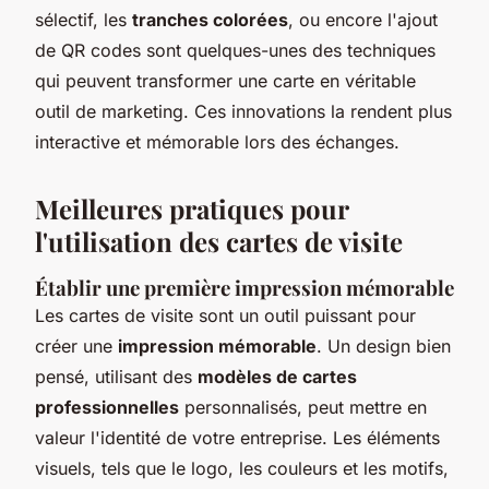
sélectif, les
tranches colorées
, ou encore l'ajout
de QR codes sont quelques-unes des techniques
qui peuvent transformer une carte en véritable
outil de marketing. Ces innovations la rendent plus
interactive et mémorable lors des échanges.
Meilleures pratiques pour
l'utilisation des cartes de visite
Établir une première impression mémorable
Les cartes de visite sont un outil puissant pour
créer une
impression mémorable
. Un design bien
pensé, utilisant des
modèles de cartes
professionnelles
personnalisés, peut mettre en
valeur l'identité de votre entreprise. Les éléments
visuels, tels que le logo, les couleurs et les motifs,