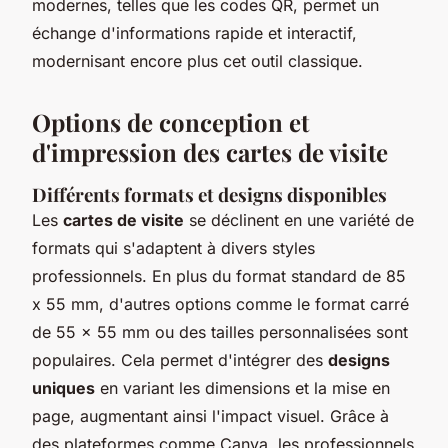
modernes, telles que les codes QR, permet un
échange d'informations rapide et interactif,
modernisant encore plus cet outil classique.
Options de conception et
d'impression des cartes de visite
Différents formats et designs disponibles
Les
cartes de visite
se déclinent en une variété de
formats qui s'adaptent à divers styles
professionnels. En plus du format standard de 85
x 55 mm, d'autres options comme le format carré
de 55 x 55 mm ou des tailles personnalisées sont
populaires. Cela permet d'intégrer des
designs
uniques
en variant les dimensions et la mise en
page, augmentant ainsi l'impact visuel. Grâce à
des plateformes comme Canva, les professionnels