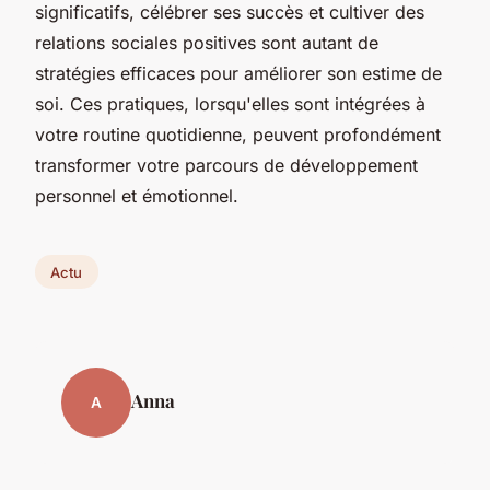
significatifs, célébrer ses succès et cultiver des
relations sociales positives sont autant de
stratégies efficaces pour améliorer son estime de
soi. Ces pratiques, lorsqu'elles sont intégrées à
votre routine quotidienne, peuvent profondément
transformer votre parcours de développement
personnel et émotionnel.
Actu
Anna
A