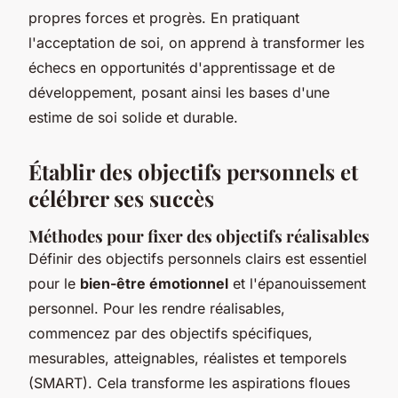
propres forces et progrès. En pratiquant
l'acceptation de soi, on apprend à transformer les
échecs en opportunités d'apprentissage et de
développement, posant ainsi les bases d'une
estime de soi solide et durable.
Établir des objectifs personnels et
célébrer ses succès
Méthodes pour fixer des objectifs réalisables
Définir des objectifs personnels clairs est essentiel
pour le
bien-être émotionnel
et l'épanouissement
personnel. Pour les rendre réalisables,
commencez par des objectifs spécifiques,
mesurables, atteignables, réalistes et temporels
(SMART). Cela transforme les aspirations floues