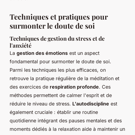
Techniques et pratiques pour
surmonter le doute de soi
Techniques de gestion du stress et de
l'anxiété
La
gestion des émotions
est un aspect
fondamental pour surmonter le doute de soi.
Parmi les techniques les plus efficaces, on
retrouve la pratique régulière de la méditation et
des exercices de
respiration profonde
. Ces
méthodes permettent de calmer l'esprit et de
réduire le niveau de stress.
L'autodiscipline
est
également cruciale : établir une routine
quotidienne intégrant des pauses mentales et des
moments dédiés à la relaxation aide à maintenir un