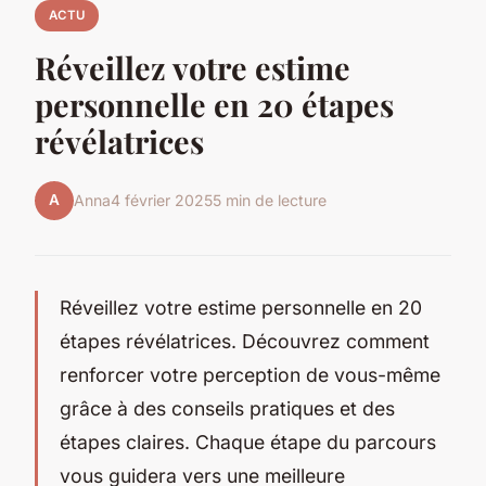
ACTU
Réveillez votre estime
personnelle en 20 étapes
révélatrices
A
Anna
4 février 2025
5 min de lecture
Réveillez votre estime personnelle en 20
étapes révélatrices. Découvrez comment
renforcer votre perception de vous-même
grâce à des conseils pratiques et des
étapes claires. Chaque étape du parcours
vous guidera vers une meilleure