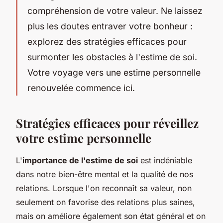
compréhension de votre valeur. Ne laissez
plus les doutes entraver votre bonheur :
explorez des stratégies efficaces pour
surmonter les obstacles à l'estime de soi.
Votre voyage vers une estime personnelle
renouvelée commence ici.
Stratégies efficaces pour réveillez
votre estime personnelle
L'
importance de l'estime de soi
est indéniable
dans notre bien-être mental et la qualité de nos
relations. Lorsque l'on reconnaît sa valeur, non
seulement on favorise des relations plus saines,
mais on améliore également son état général et on