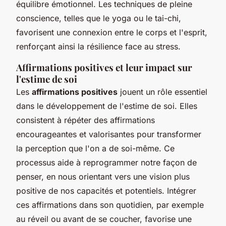
équilibre émotionnel. Les techniques de pleine
conscience, telles que le yoga ou le tai-chi,
favorisent une connexion entre le corps et l'esprit,
renforçant ainsi la résilience face au stress.
Affirmations positives et leur impact sur
l'estime de soi
Les
affirmations positives
jouent un rôle essentiel
dans le développement de l'estime de soi. Elles
consistent à répéter des affirmations
encourageantes et valorisantes pour transformer
la perception que l'on a de soi-même. Ce
processus aide à reprogrammer notre façon de
penser, en nous orientant vers une vision plus
positive de nos capacités et potentiels. Intégrer
ces affirmations dans son quotidien, par exemple
au réveil ou avant de se coucher, favorise une