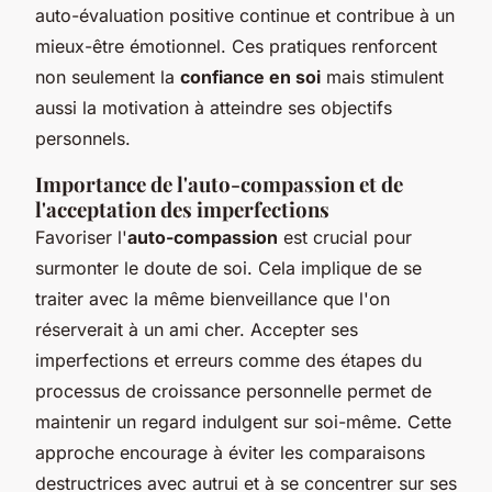
auto-évaluation positive continue et contribue à un
mieux-être émotionnel. Ces pratiques renforcent
non seulement la
confiance en soi
mais stimulent
aussi la motivation à atteindre ses objectifs
personnels.
Importance de l'auto-compassion et de
l'acceptation des imperfections
Favoriser l'
auto-compassion
est crucial pour
surmonter le doute de soi. Cela implique de se
traiter avec la même bienveillance que l'on
réserverait à un ami cher. Accepter ses
imperfections et erreurs comme des étapes du
processus de croissance personnelle permet de
maintenir un regard indulgent sur soi-même. Cette
approche encourage à éviter les comparaisons
destructrices avec autrui et à se concentrer sur ses