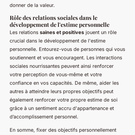
donner de la valeur.
Rôle des relations sociales dans le
développement de l'estime personnelle
Les relations
saines et positives
jouent un rôle
crucial dans le développement de l'estime
personnelle. Entourez-vous de personnes qui vous
soutiennent et vous encouragent. Les interactions
sociales nourrissantes peuvent ainsi renforcer
votre perception de vous-même et votre
confiance en vos capacités. De même, aider les
autres à atteindre leurs propres objectifs peut
également renforcer votre propre estime de soi
grâce à un sentiment accru d'appartenance et
d’accomplissement personnel.
En somme, fixer des objectifs personnellement