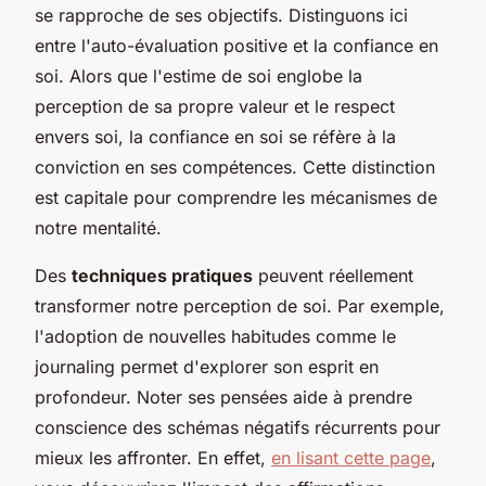
se rapproche de ses objectifs. Distinguons ici
entre l'auto-évaluation positive et la confiance en
soi. Alors que l'estime de soi englobe la
perception de sa propre valeur et le respect
envers soi, la confiance en soi se réfère à la
conviction en ses compétences. Cette distinction
est capitale pour comprendre les mécanismes de
notre mentalité.
Des
techniques pratiques
peuvent réellement
transformer notre perception de soi. Par exemple,
l'adoption de nouvelles habitudes comme le
journaling
permet d'explorer son esprit en
profondeur. Noter ses pensées aide à prendre
conscience des schémas négatifs récurrents pour
mieux les affronter. En effet,
en lisant cette page
,