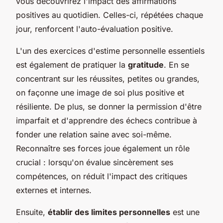
vous découvrirez l'impact des affirmations
positives au quotidien. Celles-ci, répétées chaque
jour, renforcent l'auto-évaluation positive.
L'un des exercices d'estime personnelle essentiels
est également de pratiquer la
gratitude
. En se
concentrant sur les réussites, petites ou grandes,
on façonne une image de soi plus positive et
résiliente. De plus, se donner la permission d'être
imparfait et d'apprendre des échecs contribue à
fonder une relation saine avec soi-même.
Reconnaître ses forces joue également un rôle
crucial : lorsqu'on évalue sincèrement ses
compétences, on réduit l'impact des critiques
externes et internes.
Ensuite,
établir des limites personnelles
est une