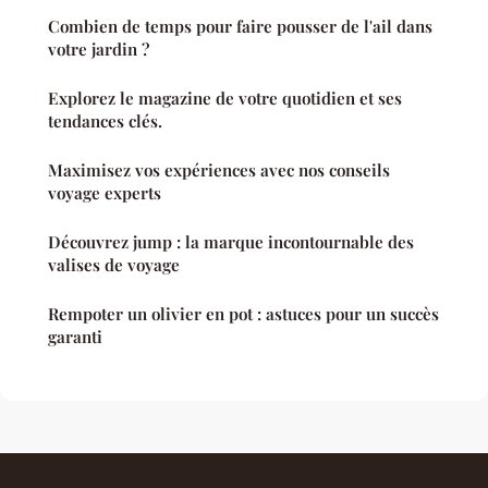
Combien de temps pour faire pousser de l'ail dans
votre jardin ?
Explorez le magazine de votre quotidien et ses
tendances clés.
Maximisez vos expériences avec nos conseils
voyage experts
Découvrez jump : la marque incontournable des
valises de voyage
Rempoter un olivier en pot : astuces pour un succès
garanti