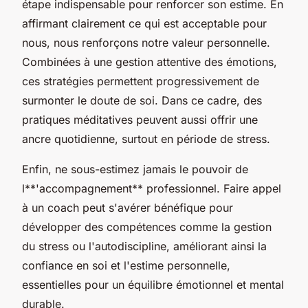
étape indispensable pour renforcer son estime. En
affirmant clairement ce qui est acceptable pour
nous, nous renforçons notre valeur personnelle.
Combinées à une gestion attentive des émotions,
ces stratégies permettent progressivement de
surmonter le doute de soi. Dans ce cadre, des
pratiques méditatives peuvent aussi offrir une
ancre quotidienne, surtout en période de stress.
Enfin, ne sous-estimez jamais le pouvoir de
l**'accompagnement** professionnel. Faire appel
à un coach peut s'avérer bénéfique pour
développer des compétences comme la gestion
du stress ou l'autodiscipline, améliorant ainsi la
confiance en soi et l'estime personnelle,
essentielles pour un équilibre émotionnel et mental
durable.