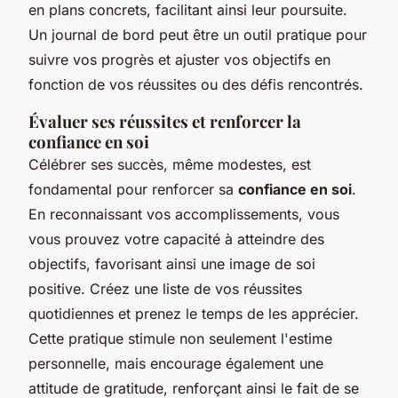
en plans concrets, facilitant ainsi leur poursuite.
Un journal de bord peut être un outil pratique pour
suivre vos progrès et ajuster vos objectifs en
fonction de vos réussites ou des défis rencontrés.
Évaluer ses réussites et renforcer la
confiance en soi
Célébrer ses succès, même modestes, est
fondamental pour renforcer sa
confiance en soi
.
En reconnaissant vos accomplissements, vous
vous prouvez votre capacité à atteindre des
objectifs, favorisant ainsi une image de soi
positive. Créez une liste de vos réussites
quotidiennes et prenez le temps de les apprécier.
Cette pratique stimule non seulement l'estime
personnelle, mais encourage également une
attitude de gratitude, renforçant ainsi le fait de se