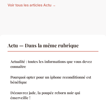
Voir tous les articles Actu →
Actu — Dans la même rubrique
Actualité : toutes les informations que vous devez
connaître
Pourquoi opter pour un iphone reconditionné est
bénéfique
Découvrez jade, la poupée reborn noir qui
émerveille !