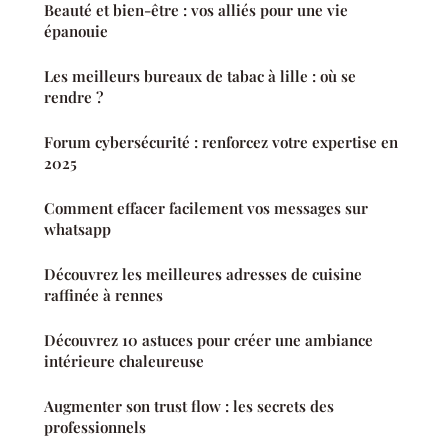
Beauté et bien-être : vos alliés pour une vie
épanouie
Les meilleurs bureaux de tabac à lille : où se
rendre ?
Forum cybersécurité : renforcez votre expertise en
2025
Comment effacer facilement vos messages sur
whatsapp
Découvrez les meilleures adresses de cuisine
raffinée à rennes
Découvrez 10 astuces pour créer une ambiance
intérieure chaleureuse
Augmenter son trust flow : les secrets des
professionnels