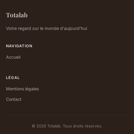
Totalab
Votre regard sur le monde d'aujourd'hui
NAVIGATION
Accueil
LÉGAL
Mentions légales
Contact
© 2026 Totalab. Tous droits réservés.