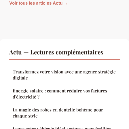
Voir tous les articles Actu →
Actu — Lectures complémentaires
Transformez votre vision avec une agence stratégie
digitale
Energie solaire : comment réduire vos factures
d'électricité ?
La magie des robes en dentelle bohème pour
chaque style
Louez votre véhicule idéal : astuces pour faciliter