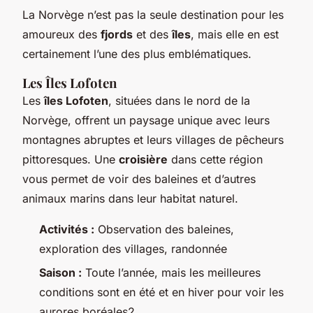
La Norvège n’est pas la seule destination pour les
amoureux des
fjords
et des
îles
, mais elle en est
certainement l’une des plus emblématiques.
Les Îles Lofoten
Les
îles Lofoten
, situées dans le nord de la
Norvège, offrent un paysage unique avec leurs
montagnes abruptes et leurs villages de pêcheurs
pittoresques. Une
croisière
dans cette région
vous permet de voir des baleines et d’autres
animaux marins dans leur habitat naturel.
Activités :
Observation des baleines,
exploration des villages, randonnée
Saison :
Toute l’année, mais les meilleures
conditions sont en été et en hiver pour voir les
aurores boréales2.