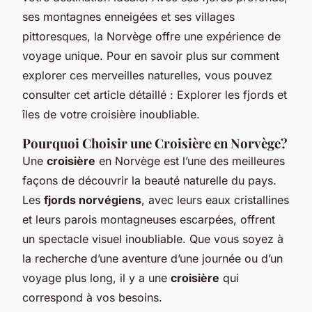
ses montagnes enneigées et ses villages
pittoresques, la Norvège offre une expérience de
voyage unique. Pour en savoir plus sur comment
explorer ces merveilles naturelles, vous pouvez
consulter cet article détaillé : Explorer les fjords et
îles de votre croisière inoubliable.
Pourquoi Choisir une Croisière en Norvège?
Une
croisière
en Norvège est l’une des meilleures
façons de découvrir la beauté naturelle du pays.
Les
fjords norvégiens
, avec leurs eaux cristallines
et leurs parois montagneuses escarpées, offrent
un spectacle visuel inoubliable. Que vous soyez à
la recherche d’une aventure d’une journée ou d’un
voyage plus long, il y a une
croisière
qui
correspond à vos besoins.