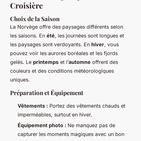
Croisière
Choix de la Saison
La Norvège offre des paysages différents selon
les saisons. En
été
, les journées sont longues et
les paysages sont verdoyants. En
hiver
, vous
pouvez voir les aurores boréales et les fjords
gelés. Le
printemps
et l’
automne
offrent des
couleurs et des conditions météorologiques
uniques.
Préparation et Équipement
Vêtements :
Portez des vêtements chauds et
imperméables, surtout en hiver.
Équipement photo :
Ne manquez pas de
capturer les moments magiques avec un bon