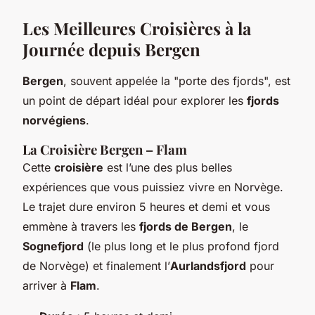
Les Meilleures Croisières à la
Journée depuis Bergen
Bergen
, souvent appelée la "porte des fjords", est
un point de départ idéal pour explorer les
fjords
norvégiens
.
La Croisière Bergen – Flam
Cette
croisière
est l’une des plus belles
expériences que vous puissiez vivre en Norvège.
Le trajet dure environ 5 heures et demi et vous
emmène à travers les
fjords de Bergen
, le
Sognefjord
(le plus long et le plus profond fjord
de Norvège) et finalement l’
Aurlandsfjord
pour
arriver à
Flam
.