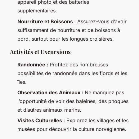
appareil photo et des batteries
supplémentaires.
Nourriture et Boissons :
Assurez-vous d’avoir
suffisamment de nourriture et de boissons à
bord, surtout pour les longues croisières.
Activités et Excursions
Randonnée :
Profitez des nombreuses
possibilités de randonnée dans les fjords et les
îles.
Observation des Animaux :
Ne manquez pas
l’opportunité de voir des baleines, des phoques
et d’autres animaux marins.
Visites Culturelles :
Explorez les villages et les
musées pour découvrir la culture norvégienne.