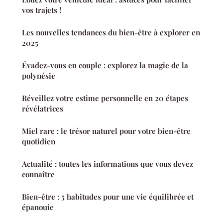
vos trajets !
Les nouvelles tendances du bien-être à explorer en
2025
Évadez-vous en couple : explorez la magie de la
polynésie
Réveillez votre estime personnelle en 20 étapes
révélatrices
Miel rare : le trésor naturel pour votre bien-être
quotidien
Actualité : toutes les informations que vous devez
connaître
Bien-être : 5 habitudes pour une vie équilibrée et
épanouie