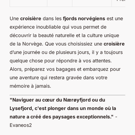
Une
croisière
dans les
fjords norvégiens
est une
expérience inoubliable qui vous permet de
découvrir la beauté naturelle et la culture unique
de la Norvège. Que vous choisissiez une
croisière
d’une journée ou de plusieurs jours, il y a toujours
quelque chose pour répondre à vos attentes.
Alors, préparez vos bagages et embarquez pour
une aventure qui restera gravée dans votre
mémoire à jamais.
"Naviguer au cœur du Nærøyfjord ou du
Lysefjord, c'est plonger dans un monde où la
nature a créé des paysages exceptionnels."
-
Evaneos2