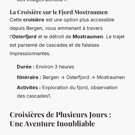
La Croisière sur le Fjord Mostraumen
Cette
croisière
est une option plus accessible
depuis Bergen, vous emmenant à travers
l’
Osterfjord
et le détroit de
Mostraumen
. Le trajet
est parsemé de cascades et de falaises
impressionnantes.
Durée :
Environ 3 heures
Itinéraire :
Bergen -> Osterfjord -> Mostraumen
Activités :
Exploration du fjord, observation
des cascades1.
Croisières de Plusieurs Jours :
Une Aventure Inoubliable