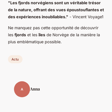
"Les fjords norvégiens sont un véritable trésor
de la nature, offrant des vues époustouflantes et
des expériences inoubliables."
- Vincent Voyage1
Ne manquez pas cette opportunité de découvrir
les
fjords
et les
îles
de Norvège de la manière la
plus emblématique possible.
Actu
Anna
A