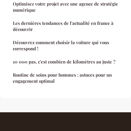
Optimisez votre projet avec une agence de stratégie
numérique
Les dernières tendances de l'actualité en france à
découvrir
Découvrez comment choisir la voiture qui vous
correspond !
10 000 pas, c'est combien de kilomètres au juste ?
Routine de soins pour hommes : astuces pour un
engagement optimal