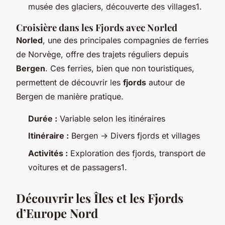
musée des glaciers, découverte des villages1.
Croisière dans les Fjords avec Norled
Norled
, une des principales compagnies de ferries
de Norvège, offre des trajets réguliers depuis
Bergen
. Ces ferries, bien que non touristiques,
permettent de découvrir les
fjords
autour de
Bergen de manière pratique.
Durée :
Variable selon les itinéraires
Itinéraire :
Bergen -> Divers fjords et villages
Activités :
Exploration des fjords, transport de
voitures et de passagers1.
Découvrir les Îles et les Fjords
d’Europe Nord