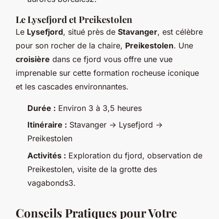
Le Lysefjord et Preikestolen
Le
Lysefjord
, situé près de
Stavanger
, est célèbre
pour son rocher de la chaire,
Preikestolen
. Une
croisière
dans ce fjord vous offre une vue
imprenable sur cette formation rocheuse iconique
et les cascades environnantes.
Durée :
Environ 3 à 3,5 heures
Itinéraire :
Stavanger -> Lysefjord ->
Preikestolen
Activités :
Exploration du fjord, observation de
Preikestolen, visite de la grotte des
vagabonds3.
Conseils Pratiques pour Votre