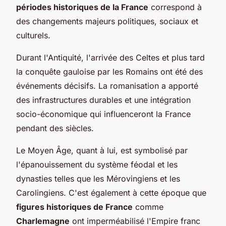
périodes historiques de la France
correspond à
des changements majeurs politiques, sociaux et
culturels.
Durant l'Antiquité, l'arrivée des Celtes et plus tard
la conquête gauloise par les Romains ont été des
événements décisifs. La romanisation a apporté
des infrastructures durables et une intégration
socio-économique qui influenceront la France
pendant des siècles.
Le Moyen Âge, quant à lui, est symbolisé par
l'épanouissement du système féodal et les
dynasties telles que les Mérovingiens et les
Carolingiens. C'est également à cette époque que
figures historiques de France
comme
Charlemagne
ont imperméabilisé l'Empire franc