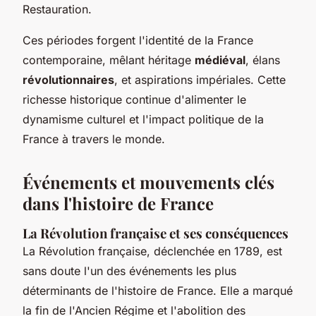
Restauration.
Ces périodes forgent l'identité de la France
contemporaine, mêlant héritage
médiéval
, élans
révolutionnaires
, et aspirations impériales. Cette
richesse historique continue d'alimenter le
dynamisme culturel et l'impact politique de la
France à travers le monde.
Événements et mouvements clés
dans l'histoire de France
La Révolution française et ses conséquences
La Révolution française, déclenchée en 1789, est
sans doute
l'un des événements les plus
déterminants
de l'histoire de France. Elle a marqué
la fin de l'Ancien Régime et l'abolition des