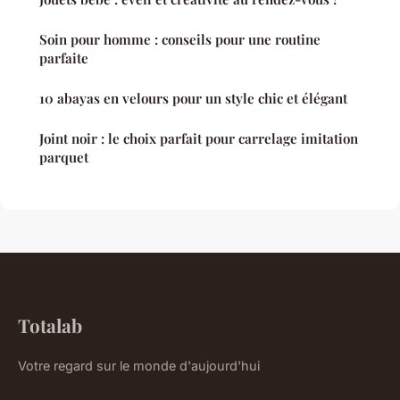
Soin pour homme : conseils pour une routine
parfaite
10 abayas en velours pour un style chic et élégant
Joint noir : le choix parfait pour carrelage imitation
parquet
Totalab
Votre regard sur le monde d'aujourd'hui