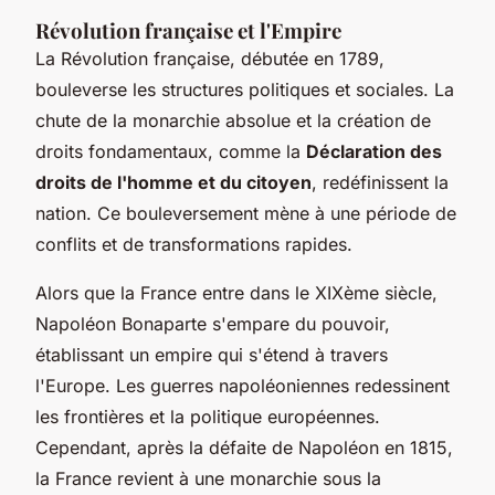
Révolution française et l'Empire
La Révolution française, débutée en 1789,
bouleverse les structures politiques et sociales. La
chute de la monarchie absolue et la création de
droits fondamentaux, comme la
Déclaration des
droits de l'homme et du citoyen
, redéfinissent la
nation. Ce bouleversement mène à une période de
conflits et de transformations rapides.
Alors que la France entre dans le XIXème siècle,
Napoléon Bonaparte s'empare du pouvoir,
établissant un empire qui s'étend à travers
l'Europe. Les guerres napoléoniennes redessinent
les frontières et la politique européennes.
Cependant, après la défaite de Napoléon en 1815,
la France revient à une monarchie sous la