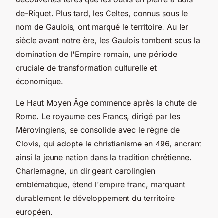
de-Riquet. Plus tard, les Celtes, connus sous le
nom de Gaulois, ont marqué le territoire. Au Ier
siècle avant notre ère, les Gaulois tombent sous la
domination de l'Empire romain, une période
cruciale de transformation culturelle et
économique.
Le Haut Moyen Âge commence après la chute de
Rome. Le royaume des Francs, dirigé par les
Mérovingiens, se consolide avec le règne de
Clovis, qui adopte le christianisme en 496, ancrant
ainsi la jeune nation dans la tradition chrétienne.
Charlemagne, un dirigeant carolingien
emblématique, étend l'empire franc, marquant
durablement le développement du territoire
européen.