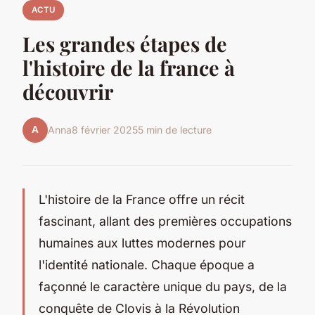
ACTU
Les grandes étapes de
l'histoire de la france à
découvrir
A
Anna
8 février 2025
5 min de lecture
L'histoire de la France offre un récit
fascinant, allant des premières occupations
humaines aux luttes modernes pour
l'identité nationale. Chaque époque a
façonné le caractère unique du pays, de la
conquête de Clovis à la Révolution