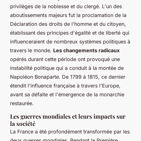
privilèges de la noblesse et du clergé. L'un des
aboutissements majeurs fut la proclamation de la
Déclaration des droits de l'homme et du citoyen,
établissant des principes d'égalité et de liberté qui
influenceraient de nombreux systèmes politiques à
travers le monde.
Les changements radicaux
opérés durant cette période ont provoqué une
instabilité politique qui a conduit à la montée de
Napoléon Bonaparte. De 1799 à 1815, ce dernier
étendit l'influence française à travers l'Europe,
avant sa défaite et l'émergence de la monarchie
restaurée.
Les guerres mondiales et leurs impacts sur
la société
La France a été profondément transformée par les
deux guerres mondiales. Pendant la Première