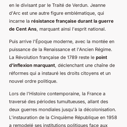
en le divisant par le Traité de Verdun. Jeanne
d'Arc est une autre figure emblématique, qui
incarne la
résistance française durant la guerre
de Cent Ans
, marquant ainsi l'esprit national.
Puis arrive l'Époque moderne, avec la montée en
puissance de la Renaissance et l'Ancien Régime.
La Révolution française de 1789 reste le
point
d'inflexion marquant
, déclenchant une chaîne de
réformes qui a instauré les droits citoyens et un
nouvel ordre politique.
Lors de l'Histoire contemporaine, la France a
traversé des périodes tumultueuses, allant des
deux guerres mondiales jusqu'à la décolonisation.
L'instauration de la Cinquième République en 1958
a remodelé ses institutions politiques face aux