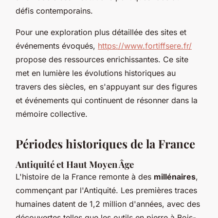
défis contemporains.
Pour une exploration plus détaillée des sites et
événements évoqués,
https://www.fortiffsere.fr/
propose des ressources enrichissantes. Ce site
met en lumière les évolutions historiques au
travers des siècles, en s'appuyant sur des figures
et événements qui continuent de résonner dans la
mémoire collective.
Périodes historiques de la France
Antiquité et Haut Moyen Âge
L'histoire de la France remonte à des
millénaires
,
commençant par l'Antiquité. Les premières traces
humaines datent de 1,2 million d'années, avec des
découvertes telles que les outils en pierre à Bois-