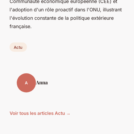
Communauté économique européenne (CEE) et
l'adoption d'un rôle proactif dans l'ONU, illustrant
l'évolution constante de la politique extérieure
française.
Actu
Anna
A
Voir tous les articles Actu →