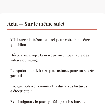
Actu — Sur le même sujet
Miel rare : le trésor naturel pour votre bien-être
quotidien
Découvrez jump : la marque incontournable des
valises de voyage
Rempoter un olivier en pot : astuces pour un succès
garanti
Energie solaire : comment réduire vos factures
d'électricité ?
Évoli mignon : le pack parfait pour les fans de