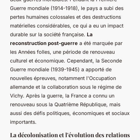
Guerre mondiale (1914-1918), le pays a subi des
pertes humaines colossales et des destructions
matérielles considérables, ce qui a eu un impact
durable sur la société française.
La
reconstruction post-guerre
a été marquée par
les Années folles, une période de renouveau
culturel et économique. Cependant, la Seconde
Guerre mondiale (1939-1945) a apporté de
nouvelles épreuves, notamment l'Occupation
allemande et la collaboration sous le régime de
Vichy. Après la guerre, la France a connu un
renouveau sous la Quatrième République, mais
aussi des défis politiques, économiques et sociaux
importants.
La décolonisation et l'évolution des relations