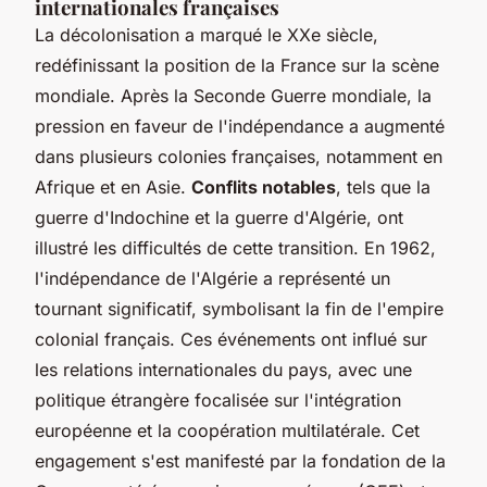
internationales françaises
La décolonisation a marqué le XXe siècle,
redéfinissant la position de la France sur la scène
mondiale. Après la Seconde Guerre mondiale, la
pression en faveur de l'indépendance a augmenté
dans plusieurs colonies françaises, notamment en
Afrique et en Asie.
Conflits notables
, tels que la
guerre d'Indochine et la guerre d'Algérie, ont
illustré les difficultés de cette transition. En 1962,
l'indépendance de l'Algérie a représenté un
tournant significatif, symbolisant la fin de l'empire
colonial français. Ces événements ont influé sur
les relations internationales du pays, avec une
politique étrangère focalisée sur l'intégration
européenne et la coopération multilatérale. Cet
engagement s'est manifesté par la fondation de la