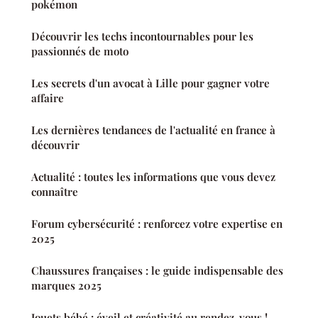
pokémon
Découvrir les techs incontournables pour les
passionnés de moto
Les secrets d'un avocat à Lille pour gagner votre
affaire
Les dernières tendances de l'actualité en france à
découvrir
Actualité : toutes les informations que vous devez
connaître
Forum cybersécurité : renforcez votre expertise en
2025
Chaussures françaises : le guide indispensable des
marques 2025
Jouets bébé : éveil et créativité au rendez-vous !