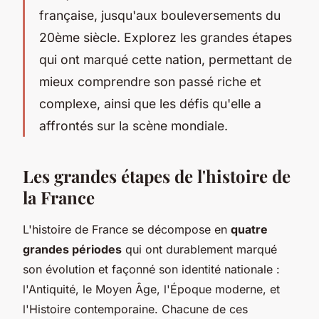
française, jusqu'aux bouleversements du
20ème siècle. Explorez les grandes étapes
qui ont marqué cette nation, permettant de
mieux comprendre son passé riche et
complexe, ainsi que les défis qu'elle a
affrontés sur la scène mondiale.
Les grandes étapes de l'histoire de
la France
L'histoire de France se décompose en
quatre
grandes périodes
qui ont durablement marqué
son évolution et façonné son identité nationale :
l'Antiquité, le Moyen Âge, l'Époque moderne, et
l'Histoire contemporaine. Chacune de ces