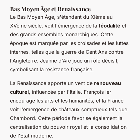
Bas Moyen Âge et Renaissance
Le Bas Moyen Âge, s'étendant du XIème au
XVème siècle, voit l'émergence de la
féodalité
et
des grands ensembles monarchiques. Cette
époque est marquée par les croisades et les luttes
internes, telles que la guerre de Cent Ans contre
l'Angleterre. Jeanne d'Arc joue un rôle décisif,
symbolisant la résistance française.
La Renaissance apporte un vent de
renouveau
culturel
, influencée par l'Italie. François Ier
encourage les arts et les humanités, et la France
voit l'émergence de châteaux somptueux tels que
Chambord. Cette période favorise également la
centralisation du pouvoir royal et la consolidation
de l'État moderne.