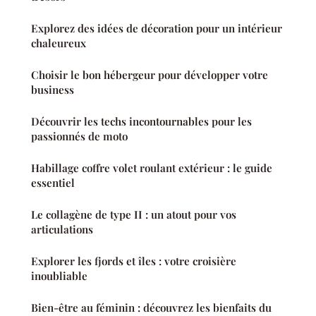
Explorez des idées de décoration pour un intérieur
chaleureux
Choisir le bon hébergeur pour développer votre
business
Découvrir les techs incontournables pour les
passionnés de moto
Habillage coffre volet roulant extérieur : le guide
essentiel
Le collagène de type II : un atout pour vos
articulations
Explorer les fjords et îles : votre croisière
inoubliable
Bien-être au féminin : découvrez les bienfaits du