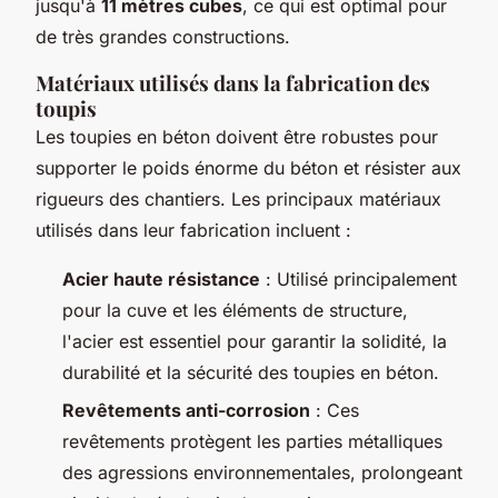
jusqu'à
11 mètres cubes
, ce qui est optimal pour
de très grandes constructions.
Matériaux utilisés dans la fabrication des
toupis
Les toupies en béton doivent être robustes pour
supporter le poids énorme du béton et résister aux
rigueurs des chantiers. Les principaux matériaux
utilisés dans leur fabrication incluent :
Acier haute résistance
: Utilisé principalement
pour la cuve et les éléments de structure,
l'acier est essentiel pour garantir la solidité, la
durabilité et la sécurité des toupies en béton.
Revêtements anti-corrosion
: Ces
revêtements protègent les parties métalliques
des agressions environnementales, prolongeant