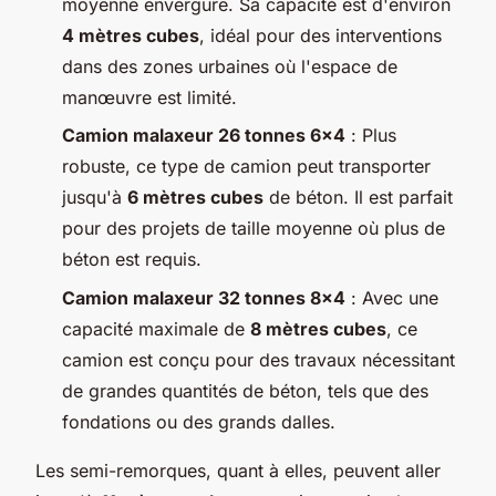
moyenne envergure. Sa capacité est d'environ
4 mètres cubes
, idéal pour des interventions
dans des zones urbaines où l'espace de
manœuvre est limité.
Camion malaxeur 26 tonnes 6x4
: Plus
robuste, ce type de camion peut transporter
jusqu'à
6 mètres cubes
de béton. Il est parfait
pour des projets de taille moyenne où plus de
béton est requis.
Camion malaxeur 32 tonnes 8x4
: Avec une
capacité maximale de
8 mètres cubes
, ce
camion est conçu pour des travaux nécessitant
de grandes quantités de béton, tels que des
fondations ou des grands dalles.
Les semi-remorques, quant à elles, peuvent aller