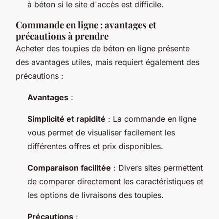
à béton si le site d'accès est difficile.
Commande en ligne : avantages et
précautions à prendre
Acheter des toupies de béton en ligne présente
des avantages utiles, mais requiert également des
précautions :
Avantages
:
Simplicité et rapidité
: La commande en ligne
vous permet de visualiser facilement les
différentes offres et prix disponibles.
Comparaison facilitée
: Divers sites permettent
de comparer directement les caractéristiques et
les options de livraisons des toupies.
Précautions
: