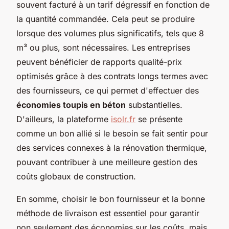
souvent facturé à un tarif dégressif en fonction de
la quantité commandée. Cela peut se produire
lorsque des volumes plus significatifs, tels que 8
m³ ou plus, sont nécessaires. Les entreprises
peuvent bénéficier de rapports qualité-prix
optimisés grâce à des contrats longs termes avec
des fournisseurs, ce qui permet d'effectuer des
économies toupis en béton
substantielles.
D'ailleurs, la plateforme
isolr.fr
se présente
comme un bon allié si le besoin se fait sentir pour
des services connexes à la rénovation thermique,
pouvant contribuer à une meilleure gestion des
coûts globaux de construction.
En somme, choisir le bon fournisseur et la bonne
méthode de livraison est essentiel pour garantir
non seulement des économies sur les coûts, mais