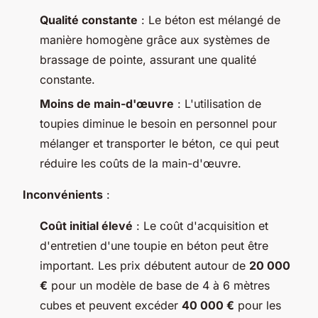
Qualité constante
: Le béton est mélangé de
manière homogène grâce aux systèmes de
brassage de pointe, assurant une qualité
constante.
Moins de main-d'œuvre
: L'utilisation de
toupies diminue le besoin en personnel pour
mélanger et transporter le béton, ce qui peut
réduire les coûts de la main-d'œuvre.
Inconvénients
:
Coût initial élevé
: Le coût d'acquisition et
d'entretien d'une toupie en béton peut être
important. Les prix débutent autour de
20 000
€
pour un modèle de base de 4 à 6 mètres
cubes et peuvent excéder
40 000 €
pour les