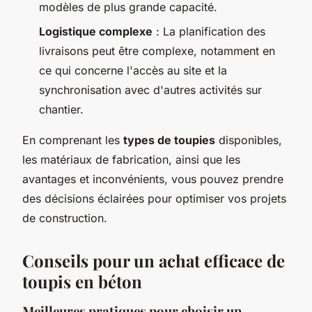
modèles de plus grande capacité.
Logistique complexe
: La planification des
livraisons peut être complexe, notamment en
ce qui concerne l'accès au site et la
synchronisation avec d'autres activités sur
chantier.
En comprenant les
types de toupies
disponibles,
les matériaux de fabrication, ainsi que les
avantages et inconvénients, vous pouvez prendre
des décisions éclairées pour optimiser vos projets
de construction.
Conseils pour un achat efficace de
toupis en béton
Meilleures pratiques pour choisir un