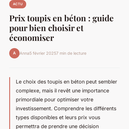
ACTU
Prix toupis en béton : guide
pour bien choisir et
économiser
A
Anna
5 février 2025
7 min de lecture
Le choix des toupis en béton peut sembler
complexe, mais il revêt une importance
primordiale pour optimiser votre
investissement. Comprendre les différents
types disponibles et leurs prix vous
permettra de prendre une décision