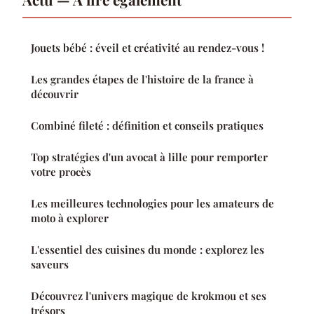
Jouets bébé : éveil et créativité au rendez-vous !
Les grandes étapes de l'histoire de la france à
découvrir
Combiné fileté : définition et conseils pratiques
Top stratégies d'un avocat à lille pour remporter
votre procès
Les meilleures technologies pour les amateurs de
moto à explorer
L'essentiel des cuisines du monde : explorez les
saveurs
Découvrez l'univers magique de krokmou et ses
trésors