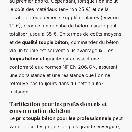
au premier abord. Cependant, lorsque l'on inclut
le coût des matériaux (environ 25 €) et de la
location d'équipements supplémentaires (environ
10 €), chaque mètre cube de béton maison peut
totaliser jusqu'à 35 €. En termes de coûts moyens
et de
qualité toupis béton
, commander du béton
via un toupie est souvent plus avantageux. Les
toupis béton et qualité
garantissent une
conformité aux normes NF EN 206/CN, assurant
une consistance et une résistance que l'on ne
retrouve pas toujours dans du béton auto-
mélangé.
Tarification pour les professionnels et
consommation de béton
Le
prix toupis béton pour les professionnels
peut
varier pour des projets de plus grande envergure,