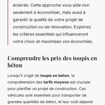
éclairée. Cette approche vous aide non
seulement à économiser, mais aussi à
garantir la qualité de votre projet de
construction ou de rénovation. Explorez
les critères essentiels qui influenceront
votre choix et maximisez vos économies.
Comprendre les prix des toupis en
béton
Lorsqu'il s'agit de
toupis en béton
, la
compréhension des
tarifs moyens
est cruciale
pour planifier un projet de construction. Ces
véhicules sont essentiels pour transporter de
grandes quantités de béton, et leur coût dépend