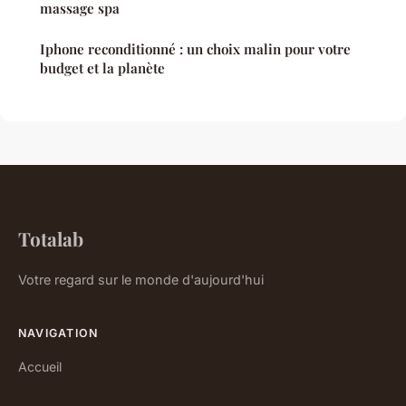
massage spa
Iphone reconditionné : un choix malin pour votre
budget et la planète
Totalab
Votre regard sur le monde d'aujourd'hui
NAVIGATION
Accueil