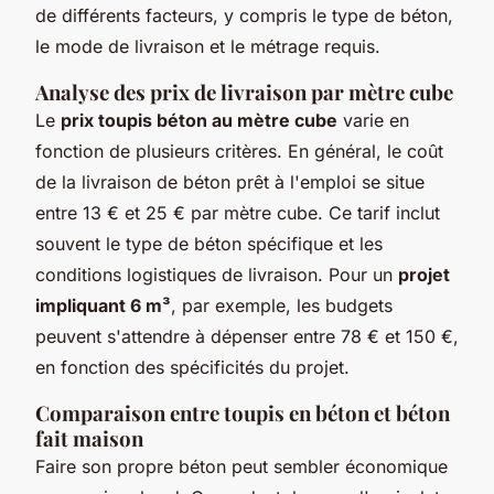
de différents facteurs, y compris le type de béton,
le mode de livraison et le métrage requis.
Analyse des prix de livraison par mètre cube
Le
prix toupis béton au mètre cube
varie en
fonction de plusieurs critères. En général, le coût
de la livraison de béton prêt à l'emploi se situe
entre 13 € et 25 € par mètre cube. Ce tarif inclut
souvent le type de béton spécifique et les
conditions logistiques de livraison. Pour un
projet
impliquant 6 m³
, par exemple, les budgets
peuvent s'attendre à dépenser entre 78 € et 150 €,
en fonction des spécificités du projet.
Comparaison entre toupis en béton et béton
fait maison
Faire son propre béton peut sembler économique