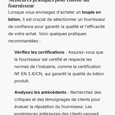
fournisseur
Lorsque vous envisagez d'acheter un
toupie en
béton
, il est crucial de sélectionner un fournisseur
de confiance pour garantir la qualité et l'efficacité
de votre achat. Voici quelques pratiques
recommandées :
Vérifiez les certifications
: Assurez-vous que
le fournisseur est certifié et respecte les
normes de l'industrie, comme la certification
NF EN 2.6/CN, qui garantit la qualité du béton
produit.
Analysez les antécédents
: Recherchez des
critiques et des témoignages de clients pour
évaluer la réputation du fournisseur. Les
expériences antérieures des clients peuvent