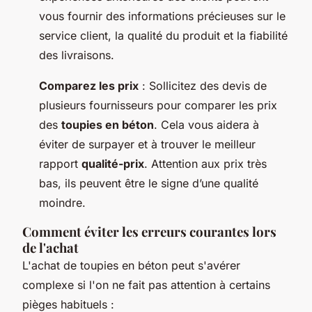
vous fournir des informations précieuses sur le
service client, la qualité du produit et la fiabilité
des livraisons.
Comparez les prix
: Sollicitez des devis de
plusieurs fournisseurs pour comparer les prix
des
toupies en béton
. Cela vous aidera à
éviter de surpayer et à trouver le meilleur
rapport
qualité-prix
. Attention aux prix très
bas, ils peuvent être le signe d’une qualité
moindre.
Comment éviter les erreurs courantes lors
de l'achat
L'achat de toupies en béton peut s'avérer
complexe si l'on ne fait pas attention à certains
pièges habituels :