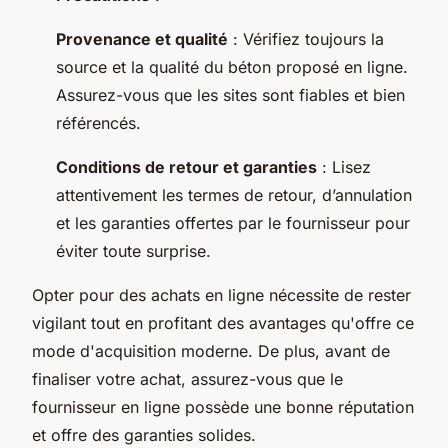
Provenance et qualité
: Vérifiez toujours la
source et la qualité du béton proposé en ligne.
Assurez-vous que les sites sont fiables et bien
référencés.
Conditions de retour et garanties
: Lisez
attentivement les termes de retour, d’annulation
et les garanties offertes par le fournisseur pour
éviter toute surprise.
Opter pour des achats en ligne nécessite de rester
vigilant tout en profitant des avantages qu'offre ce
mode d'acquisition moderne. De plus, avant de
finaliser votre achat, assurez-vous que le
fournisseur en ligne possède une bonne réputation
et offre des garanties solides.