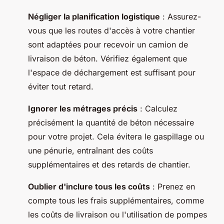
Négliger la planification logistique
: Assurez-
vous que les routes d'accès à votre chantier
sont adaptées pour recevoir un camion de
livraison de béton. Vérifiez également que
l'espace de déchargement est suffisant pour
éviter tout retard.
Ignorer les métrages précis
: Calculez
précisément la quantité de béton nécessaire
pour votre projet. Cela évitera le gaspillage ou
une pénurie, entraînant des coûts
supplémentaires et des retards de chantier.
Oublier d'inclure tous les coûts
: Prenez en
compte tous les frais supplémentaires, comme
les coûts de livraison ou l'utilisation de pompes