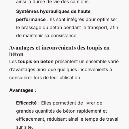
ainsi la durée de vie des camions.
Systèmes hydrauliques de haute
performance
: Ils sont intégrés pour optimiser
le brassage du béton pendant le transport, afin
de maintenir sa consistance.
Avantages et inconvénients des toupis en
béton
Les
toupis en béton
présentent un ensemble varié
d’avantages ainsi que quelques inconvénients à
considérer lors de leur utilisation :
Avantages
:
Efficacité
: Elles permettent de livrer de
grandes quantités de béton rapidement et
efficacement, réduisant ainsi le temps de travail
sur site.