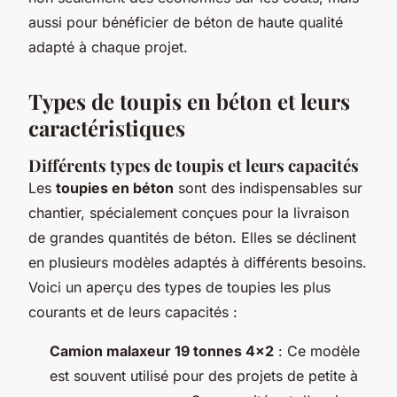
aussi pour bénéficier de béton de haute qualité
adapté à chaque projet.
Types de toupis en béton et leurs
caractéristiques
Différents types de toupis et leurs capacités
Les
toupies en béton
sont des indispensables sur
chantier, spécialement conçues pour la livraison
de grandes quantités de béton. Elles se déclinent
en plusieurs modèles adaptés à différents besoins.
Voici un aperçu des types de toupies les plus
courants et de leurs capacités :
Camion malaxeur 19 tonnes 4x2
: Ce modèle
est souvent utilisé pour des projets de petite à