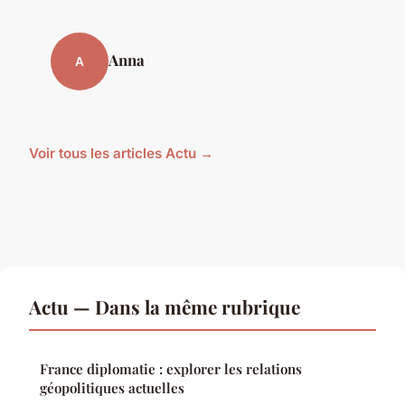
Anna
A
Voir tous les articles Actu →
Actu — Dans la même rubrique
France diplomatie : explorer les relations
géopolitiques actuelles