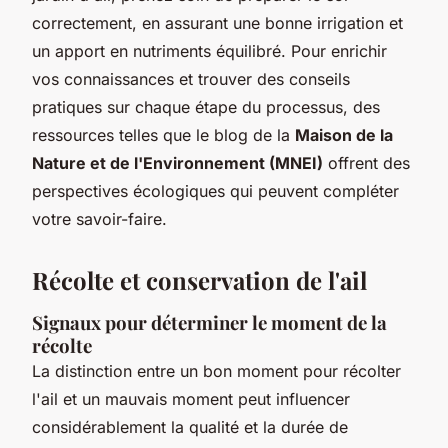
correctement, en assurant une bonne irrigation et
un apport en nutriments équilibré. Pour enrichir
vos connaissances et trouver des conseils
pratiques sur chaque étape du processus, des
ressources telles que le blog de la
Maison de la
Nature et de l'Environnement (MNEI)
offrent des
perspectives écologiques qui peuvent compléter
votre savoir-faire.
Récolte et conservation de l'ail
Signaux pour déterminer le moment de la
récolte
La distinction entre un bon moment pour récolter
l'ail et un mauvais moment peut influencer
considérablement la qualité et la durée de