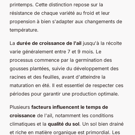
printemps. Cette distinction repose sur la
résistance de chaque variété au froid et leur
propension à bien s'adapter aux changements de
température.
La
durée de croissance de l'ail
jusqu'à la récolte
varie généralement entre 7 et 9 mois. Le
processus commence par la germination des
gousses plantées, suivie du développement des
racines et des feuilles, avant d'atteindre la
maturation en été. Il est essentiel de respecter ces
périodes pour garantir une production optimale.
Plusieurs
facteurs influencent le temps de
croissance
de l'ail, notamment les conditions
climatiques et la
qualité du sol
. Un sol bien drainé
et riche en matière organique est primordial. Les