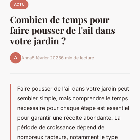
ACTU
Combien de temps pour
faire pousser de l'ail dans
votre jardin ?
A
Anna
5 février 2025
6 min de lecture
Faire pousser de l'ail dans votre jardin peut
sembler simple, mais comprendre le temps
nécessaire pour chaque étape est essentiel
pour garantir une récolte abondante. La
période de croissance dépend de
nombreux facteurs, notamment le type