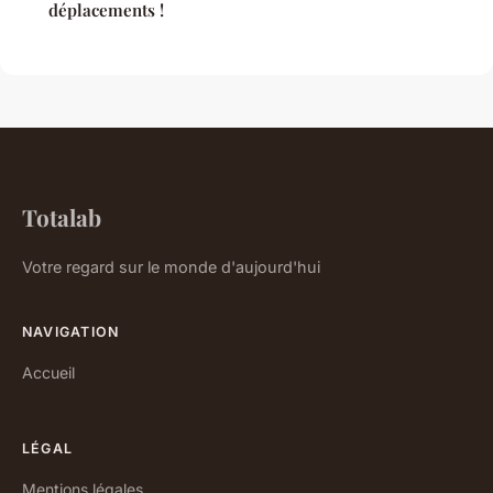
déplacements !
Totalab
Votre regard sur le monde d'aujourd'hui
NAVIGATION
Accueil
LÉGAL
Mentions légales