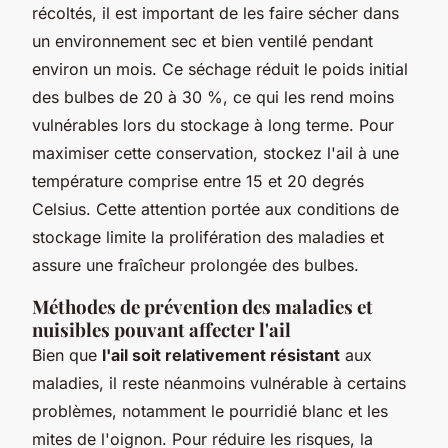
récoltés, il est important de les faire sécher dans
un environnement sec et bien ventilé pendant
environ un mois. Ce séchage réduit le poids initial
des bulbes de 20 à 30 %, ce qui les rend moins
vulnérables lors du stockage à long terme. Pour
maximiser cette conservation, stockez l'ail à une
température comprise entre 15 et 20 degrés
Celsius. Cette attention portée aux conditions de
stockage limite la prolifération des maladies et
assure une fraîcheur prolongée des bulbes.
Méthodes de prévention des maladies et
nuisibles pouvant affecter l'ail
Bien que
l'ail soit relativement résistant
aux
maladies, il reste néanmoins vulnérable à certains
problèmes, notamment le pourridié blanc et les
mites de l'oignon. Pour réduire les risques, la