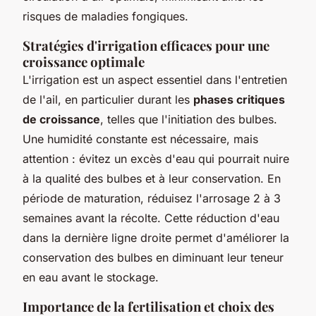
risques de maladies fongiques.
Stratégies d'irrigation efficaces pour une
croissance optimale
L'irrigation est un aspect essentiel dans l'entretien
de l'ail, en particulier durant les
phases critiques
de croissance
, telles que l'initiation des bulbes.
Une humidité constante est nécessaire, mais
attention : évitez un excès d'eau qui pourrait nuire
à la qualité des bulbes et à leur conservation. En
période de maturation, réduisez l'arrosage 2 à 3
semaines avant la récolte. Cette réduction d'eau
dans la dernière ligne droite permet d'améliorer la
conservation des bulbes en diminuant leur teneur
en eau avant le stockage.
Importance de la fertilisation et choix des