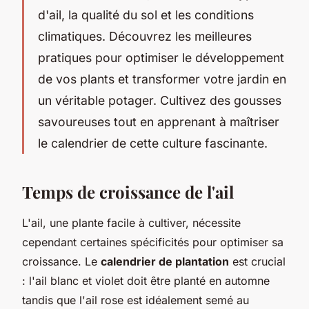
d'ail, la qualité du sol et les conditions
climatiques. Découvrez les meilleures
pratiques pour optimiser le développement
de vos plants et transformer votre jardin en
un véritable potager. Cultivez des gousses
savoureuses tout en apprenant à maîtriser
le calendrier de cette culture fascinante.
Temps de croissance de l'ail
L'ail, une plante facile à cultiver, nécessite
cependant certaines spécificités pour optimiser sa
croissance. Le
calendrier de plantation
est crucial
: l'ail blanc et violet doit être planté en automne
tandis que l'ail rose est idéalement semé au