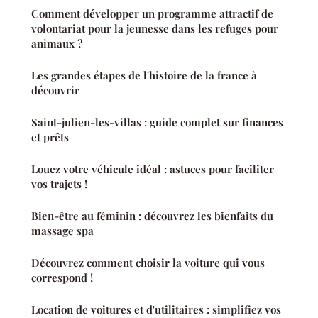
Comment développer un programme attractif de
volontariat pour la jeunesse dans les refuges pour
animaux ?
Les grandes étapes de l'histoire de la france à
découvrir
Saint-julien-les-villas : guide complet sur finances
et prêts
Louez votre véhicule idéal : astuces pour faciliter
vos trajets !
Bien-être au féminin : découvrez les bienfaits du
massage spa
Découvrez comment choisir la voiture qui vous
correspond !
Location de voitures et d'utilitaires : simplifiez vos