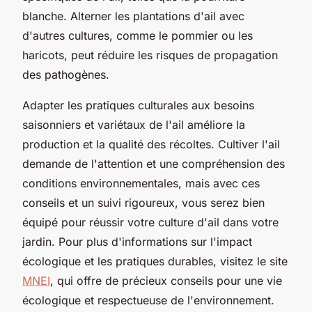
blanche. Alterner les plantations d'ail avec
d'autres cultures, comme le pommier ou les
haricots, peut réduire les risques de propagation
des pathogènes.
Adapter les pratiques culturales aux besoins
saisonniers et variétaux de l'ail améliore la
production et la qualité des récoltes. Cultiver l'ail
demande de l'attention et une compréhension des
conditions environnementales, mais avec ces
conseils et un suivi rigoureux, vous serez bien
équipé pour réussir votre culture d'ail dans votre
jardin. Pour plus d'informations sur l'impact
écologique et les pratiques durables, visitez le site
MNEI
, qui offre de précieux conseils pour une vie
écologique et respectueuse de l'environnement.