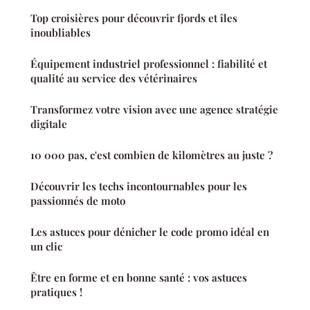
Top croisières pour découvrir fjords et îles
inoubliables
Équipement industriel professionnel : fiabilité et
qualité au service des vétérinaires
Transformez votre vision avec une agence stratégie
digitale
10 000 pas, c'est combien de kilomètres au juste ?
Découvrir les techs incontournables pour les
passionnés de moto
Les astuces pour dénicher le code promo idéal en
un clic
Être en forme et en bonne santé : vos astuces
pratiques !