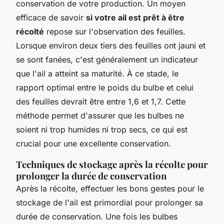
conservation de votre production. Un moyen
efficace de savoir
si votre ail est prêt à être
récolté
repose sur l'observation des feuilles.
Lorsque environ deux tiers des feuilles ont jauni et
se sont fanées, c'est généralement un indicateur
que l'ail a atteint sa maturité. À ce stade, le
rapport optimal entre le poids du bulbe et celui
des feuilles devrait être entre 1,6 et 1,7. Cette
méthode permet d'assurer que les bulbes ne
soient ni trop humides ni trop secs, ce qui est
crucial pour une excellente conservation.
Techniques de stockage après la récolte pour
prolonger la durée de conservation
Après la récolte, effectuer les bons gestes pour le
stockage de l'ail est primordial pour prolonger sa
durée de conservation. Une fois les bulbes