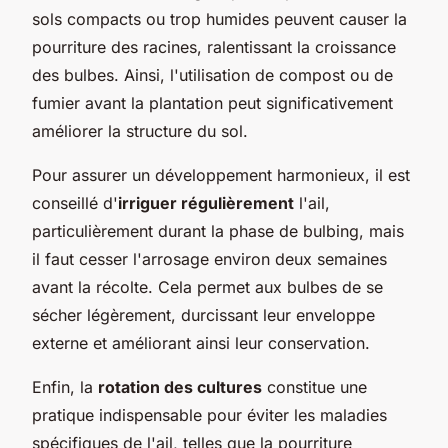
sols compacts ou trop humides peuvent causer la
pourriture des racines, ralentissant la croissance
des bulbes. Ainsi, l'utilisation de compost ou de
fumier avant la plantation peut significativement
améliorer la structure du sol.
Pour assurer un développement harmonieux, il est
conseillé d'
irriguer régulièrement
l'ail,
particulièrement durant la phase de bulbing, mais
il faut cesser l'arrosage environ deux semaines
avant la récolte. Cela permet aux bulbes de se
sécher légèrement, durcissant leur enveloppe
externe et améliorant ainsi leur conservation.
Enfin, la
rotation des cultures
constitue une
pratique indispensable pour éviter les maladies
spécifiques de l'ail, telles que la pourriture