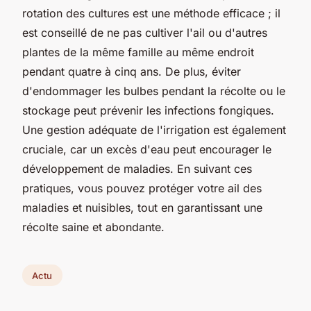
rotation des cultures est une méthode efficace ; il
est conseillé de ne pas cultiver l'ail ou d'autres
plantes de la même famille au même endroit
pendant quatre à cinq ans. De plus, éviter
d'endommager les bulbes pendant la récolte ou le
stockage peut prévenir les infections fongiques.
Une gestion adéquate de l'irrigation est également
cruciale, car un excès d'eau peut encourager le
développement de maladies. En suivant ces
pratiques, vous pouvez protéger votre ail des
maladies et nuisibles, tout en garantissant une
récolte saine et abondante.
Actu