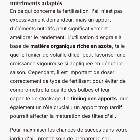
nutriments adaptés
En ce qui concerne la fertilisation, l'ail n'est pas
excessivement demandeur, mais un apport
d'éléments nutritifs peut significativement
améliorer le rendement. L'utilisation d'engrais à
base de
matière organique riche en azote
, telle
que le fumier de volaille dilué, peut favoriser une
croissance vigoureuse si appliquée en début de
saison. Cependant, il est important de doser
correctement ce type de fertilisant pour éviter de
compromettre la qualité des bulbes et leur
capacité de stockage. Le
timing des apports
joue
également un rôle crucial : un apport trop tardif
pourrait affecter la maturation des têtes d'ail.
Pour maximiser les chances de succès dans votre
jardin d'ail, prenez soin de préparer le sol