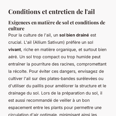
Conditions et entretien de l'ail
Exigences en matière de sol et conditions de
culture
Pour la culture de l'ail, un
sol bien drainé
est
crucial. L'ail (Allium Sativum) préfère un sol
vivant
, riche en matière organique, et surtout bien
aéré. Un sol trop compact ou trop humide peut
entraîner la pourriture des racines, compromettant
la récolte. Pour éviter ces dangers, envisagez de
cultiver l'ail sur des plates-bandes surélevées ou
d'utiliser du paillis pour améliorer la structure et le
drainage du sol. Lors de la préparation du sol, il
est aussi recommandé de veiller à un bon
espacement entre les plants pour permettre une
circulation d'air optimale, minimisant ainsi les