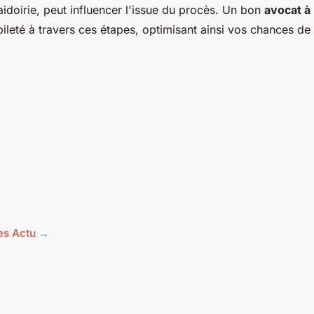
aidoirie, peut influencer l'issue du procès. Un bon
avocat à 
ileté à travers ces étapes, optimisant ainsi vos chances de
les Actu →