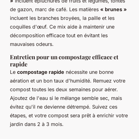
»
incluent épluchures de fruits et légumes, tontes
de gazon, marc de café. Les matières
« brunes »
incluent les branches broyées, la paille et les
coquilles d'œuf. Ce mix aide à maintenir une
décomposition efficace tout en évitant les
mauvaises odeurs.
Entretien pour un compostage efficace et
rapide
Le
compostage rapide
nécessite une bonne
aération et un bon taux d'humidité. Remuez votre
compost toutes les deux semaines pour aérer.
Ajoutez de l'eau si le mélange semble sec, mais
évitez qu'il ne devienne détrempé. Suivez ces
étapes, et votre compost sera prêt à enrichir votre
jardin dans 2 à 3 mois.