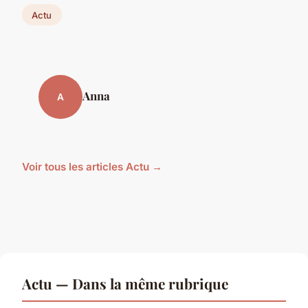
Actu
Anna
A
Voir tous les articles Actu →
Actu — Dans la même rubrique