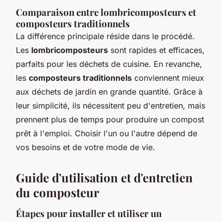
Comparaison entre lombricomposteurs et
composteurs traditionnels
La différence principale réside dans le procédé.
Les
lombricomposteurs
sont rapides et efficaces,
parfaits pour les déchets de cuisine. En revanche,
les
composteurs traditionnels
conviennent mieux
aux déchets de jardin en grande quantité. Grâce à
leur simplicité, ils nécessitent peu d'entretien, mais
prennent plus de temps pour produire un compost
prêt à l'emploi. Choisir l'un ou l'autre dépend de
vos besoins et de votre mode de vie.
Guide d'utilisation et d'entretien
du composteur
Étapes pour installer et utiliser un