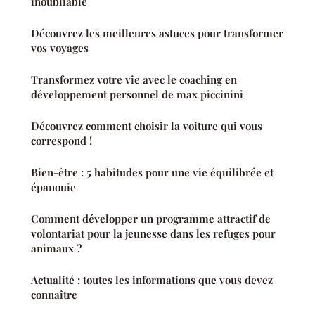
inoubliable
Découvrez les meilleures astuces pour transformer
vos voyages
Transformez votre vie avec le coaching en
développement personnel de max piccinini
Découvrez comment choisir la voiture qui vous
correspond !
Bien-être : 5 habitudes pour une vie équilibrée et
épanouie
Comment développer un programme attractif de
volontariat pour la jeunesse dans les refuges pour
animaux ?
Actualité : toutes les informations que vous devez
connaître