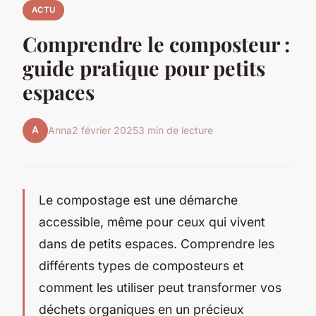
ACTU
Comprendre le composteur :
guide pratique pour petits
espaces
A
Anna
2 février 2025
3 min de lecture
Le compostage est une démarche
accessible, même pour ceux qui vivent
dans de petits espaces. Comprendre les
différents types de composteurs et
comment les utiliser peut transformer vos
déchets organiques en un précieux