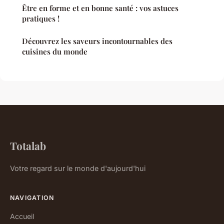
Être en forme et en bonne santé : vos astuces
pratiques !
Découvrez les saveurs incontournables des
cuisines du monde
Totalab
Votre regard sur le monde d'aujourd'hui
NAVIGATION
Accueil