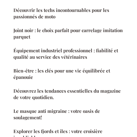
Découvrir les techs incontournables pour les
passionnés de moto
Joint noir : le choix parfait pour carrelage imitation
parquet
Équipement industriel professionnel : fiabilité et
qualité au service des vétérinaires
Bien-être : les clés pour une vie équilibrée et
épanouie
Découvrez les tendances essentielles du magazine
de votre quotidien.
Le masque anti migraine : votre oasis de
soulagement!
Explorer les fjords et îles : votre croisière