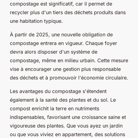
compostage est significatif, car il permet de
recycler plus d'un tiers des déchets produits dans
une habitation typique.
À partir de 2025, une nouvelle obligation de
compostage entrera en vigueur. Chaque foyer
devra alors disposer d'un système de
compostage, même en milieu urbain. Cette mesure
vise à encourager une gestion plus responsable
des déchets et à promouvoir l'économie circulaire.
Les avantages du compostage s'étendent
également à la santé des plantes et du sol. Le
compost enrichit la terre en nutriments
indispensables, favorisant une croissance saine et
vigoureuse des plantes. Que vous ayez un jardin
ou que vous viviez en appartement, des solutions