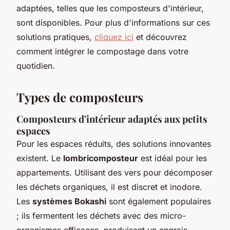
adaptées, telles que les composteurs d'intérieur,
sont disponibles. Pour plus d'informations sur ces
solutions pratiques,
cliquez ici
et découvrez
comment intégrer le compostage dans votre
quotidien.
Types de composteurs
Composteurs d'intérieur adaptés aux petits
espaces
Pour les espaces réduits, des solutions innovantes
existent. Le
lombricomposteur
est idéal pour les
appartements. Utilisant des vers pour décomposer
les déchets organiques, il est discret et inodore.
Les
systèmes Bokashi
sont également populaires
; ils fermentent les déchets avec des micro-
organismes efficaces, produisant un engrais