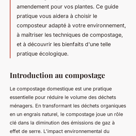
amendement pour vos plantes. Ce guide
pratique vous aidera à choisir le
composteur adapté à votre environnement,
à maîtriser les techniques de compostage,
et à découvrir les bienfaits d'une telle
pratique écologique.
Introduction au compostage
Le compostage domestique est une pratique
essentielle pour réduire le volume des déchets
ménagers. En transformant les déchets organiques
en un engrais naturel, le compostage joue un rôle
clé dans la diminution des émissions de gaz à
effet de serre. L'impact environnemental du