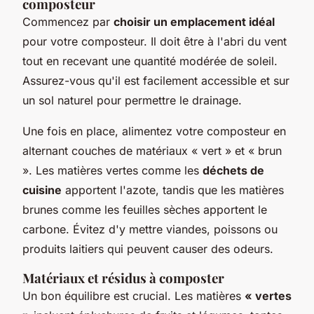
composteur
Commencez par
choisir un emplacement idéal
pour votre composteur. Il doit être à l'abri du vent
tout en recevant une quantité modérée de soleil.
Assurez-vous qu'il est facilement accessible et sur
un sol naturel pour permettre le drainage.
Une fois en place, alimentez votre composteur en
alternant couches de matériaux « vert » et « brun
». Les matières vertes comme les
déchets de
cuisine
apportent l'azote, tandis que les matières
brunes comme les feuilles sèches apportent le
carbone. Évitez d'y mettre viandes, poissons ou
produits laitiers qui peuvent causer des odeurs.
Matériaux et résidus à composter
Un bon équilibre est crucial. Les matières
« vertes