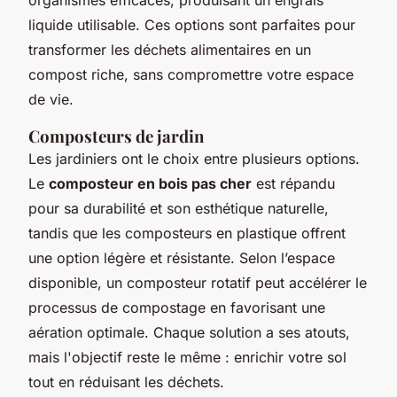
liquide utilisable. Ces options sont parfaites pour
transformer les déchets alimentaires en un
compost riche, sans compromettre votre espace
de vie.
Composteurs de jardin
Les jardiniers ont le choix entre plusieurs options.
Le
composteur en bois pas cher
est répandu
pour sa durabilité et son esthétique naturelle,
tandis que les composteurs en plastique offrent
une option légère et résistante. Selon l’espace
disponible, un composteur rotatif peut accélérer le
processus de compostage en favorisant une
aération optimale. Chaque solution a ses atouts,
mais l'objectif reste le même : enrichir votre sol
tout en réduisant les déchets.