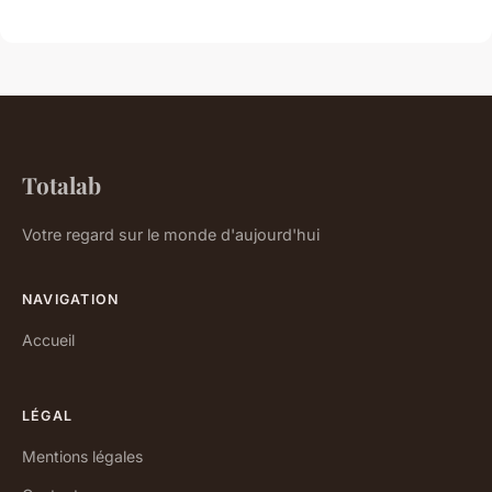
Totalab
Votre regard sur le monde d'aujourd'hui
NAVIGATION
Accueil
LÉGAL
Mentions légales