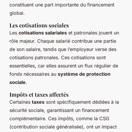
constituent une part importante du financement
global.
Les cotisations sociales
Les
cotisations salariales
et patronales jouent un
rôle majeur. Chaque salarié contribue une partie
de son salaire, tandis que l’employeur verse des
cotisations patronales. Ces cotisations sont
essentielles, car elles assurent un flux régulier de
fonds nécessaires au
système de protection
sociale
.
Impôts et taxes affectés
Certaines
taxes
sont spécifiquement dédiées à la
sécurité sociale, garantissant un financement
complémentaire. Ces impôts, comme la CSG
(contribution sociale généralisée), ont un impact