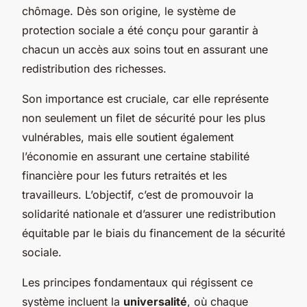
chômage. Dès son origine, le système de
protection sociale a été conçu pour garantir à
chacun un accès aux soins tout en assurant une
redistribution des richesses.
Son importance est cruciale, car elle représente
non seulement un filet de sécurité pour les plus
vulnérables, mais elle soutient également
l’économie en assurant une certaine stabilité
financière pour les futurs retraités et les
travailleurs. L’objectif, c’est de promouvoir la
solidarité nationale et d’assurer une redistribution
équitable par le biais du financement de la sécurité
sociale.
Les principes fondamentaux qui régissent ce
système incluent la
universalité
, où chaque