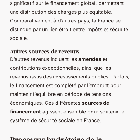
significatif sur le financement global, permettant
une distribution des charges plus équitable.
Comparativement à d’autres pays, la France se
distingue par un lien étroit entre impôts et sécurité
sociale.
Autres sources de revenus
D’autres revenus incluent les
amendes
et
contributions exceptionnelles, ainsi que les
revenus issus des investissements publics. Parfois,
le financement est complété par l’emprunt pour
maintenir l’équilibre en période de tensions
économiques. Ces différentes
sources de
financement
agissent ensemble pour soutenir le
système de sécurité sociale en France.
Processus budgétaire de la