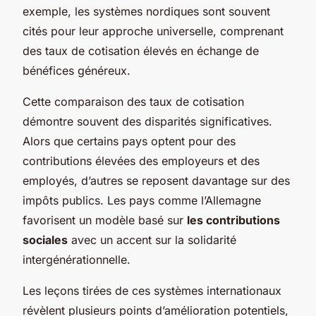
exemple, les systèmes nordiques sont souvent
cités pour leur approche universelle, comprenant
des taux de cotisation élevés en échange de
bénéfices généreux.
Cette comparaison des taux de cotisation
démontre souvent des disparités significatives.
Alors que certains pays optent pour des
contributions élevées des employeurs et des
employés, d’autres se reposent davantage sur des
impôts publics. Les pays comme l’Allemagne
favorisent un modèle basé sur
les contributions
sociales
avec un accent sur la solidarité
intergénérationnelle.
Les leçons tirées de ces systèmes internationaux
révèlent plusieurs points d’amélioration potentiels,