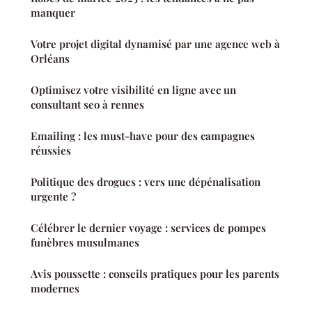
manquer
Votre projet digital dynamisé par une agence web à
Orléans
Optimisez votre visibilité en ligne avec un
consultant seo à rennes
Emailing : les must-have pour des campagnes
réussies
Politique des drogues : vers une dépénalisation
urgente ?
Célébrer le dernier voyage : services de pompes
funèbres musulmanes
Avis poussette : conseils pratiques pour les parents
modernes