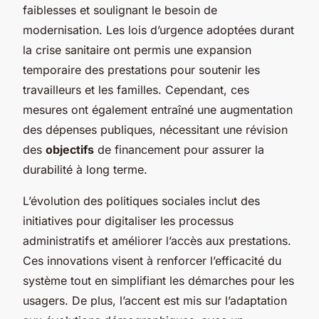
faiblesses et soulignant le besoin de
modernisation. Les lois d’urgence adoptées durant
la crise sanitaire ont permis une expansion
temporaire des prestations pour soutenir les
travailleurs et les familles. Cependant, ces
mesures ont également entraîné une augmentation
des dépenses publiques, nécessitant une révision
des
objectifs
de financement pour assurer la
durabilité à long terme.
L’évolution des politiques sociales inclut des
initiatives pour digitaliser les processus
administratifs et améliorer l’accès aux prestations.
Ces innovations visent à renforcer l’efficacité du
système tout en simplifiant les démarches pour les
usagers. De plus, l’accent est mis sur l’adaptation