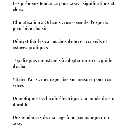
Les prénoms tendance pour 2025 : significations et
choix
Climatisation à Orléans : nos conseils d'experts
pour bien choisir
Démystifier les cartouches d'encre : conseils et
astuces pratiques
Top disques menstruels à adopter en 2025 : guide
d'achat
Vitrier Paris : une expertise sur mesure pour vos
vitres
Domotique et véhicule électrique : un mode de vie
durable
Des tendances de mariage à ne pas manquer en
2025