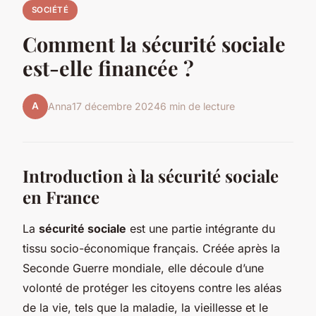
SOCIÉTÉ
Comment la sécurité sociale
est-elle financée ?
A
Anna
17 décembre 2024
6 min de lecture
Introduction à la sécurité sociale
en France
La
sécurité sociale
est une partie intégrante du
tissu socio-économique français. Créée après la
Seconde Guerre mondiale, elle découle d’une
volonté de protéger les citoyens contre les aléas
de la vie, tels que la maladie, la vieillesse et le