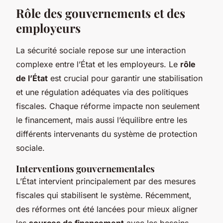
Rôle des gouvernements et des
employeurs
La sécurité sociale repose sur une interaction
complexe entre l’État et les employeurs. Le
rôle
de l’État
est crucial pour garantir une stabilisation
et une régulation adéquates via des politiques
fiscales. Chaque réforme impacte non seulement
le financement, mais aussi l’équilibre entre les
différents intervenants du système de protection
sociale.
Interventions gouvernementales
L’État intervient principalement par des mesures
fiscales qui stabilisent le système. Récemment,
des réformes ont été lancées pour mieux aligner
les
sources de financement
avec les besoins