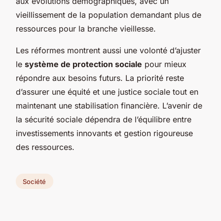
aux évolutions démographiques, avec un
vieillissement de la population demandant plus de
ressources pour la branche vieillesse.
Les réformes montrent aussi une volonté d’ajuster
le
système de protection sociale
pour mieux
répondre aux besoins futurs. La priorité reste
d’assurer une équité et une justice sociale tout en
maintenant une stabilisation financière. L’avenir de
la sécurité sociale dépendra de l’équilibre entre
investissements innovants et gestion rigoureuse
des ressources.
Société