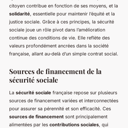
citoyen contribue en fonction de ses moyens, et la
solidarité
, essentielle pour maintenir l’équité et la
justice sociale. Grâce à ces principes, la sécurité
sociale joue un rôle pivot dans l’amélioration
continue des conditions de vie. Elle reflète des
valeurs profondément ancrées dans la société
française, allant au-delà d’un simple contrat social.
Sources de financement de la
sécurité sociale
La
sécurité sociale
française repose sur plusieurs
sources de financement variées et interconnectées
pour assurer sa pérennité et son efficacité. Ces
sources de financement
sont principalement
alimentées par les
contributions sociales
, qui