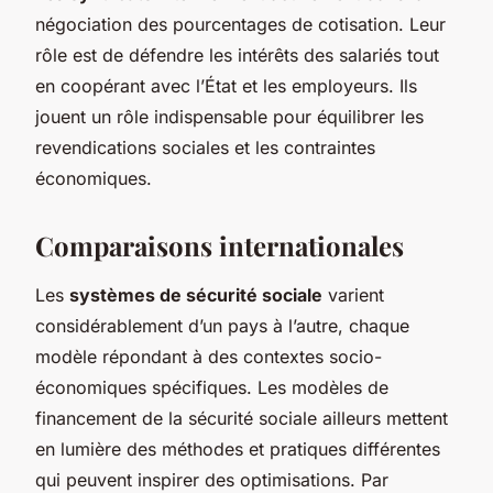
négociation des pourcentages de cotisation. Leur
rôle est de défendre les intérêts des salariés tout
en coopérant avec l’État et les employeurs. Ils
jouent un rôle indispensable pour équilibrer les
revendications sociales et les contraintes
économiques.
Comparaisons internationales
Les
systèmes de sécurité sociale
varient
considérablement d’un pays à l’autre, chaque
modèle répondant à des contextes socio-
économiques spécifiques. Les modèles de
financement de la sécurité sociale ailleurs mettent
en lumière des méthodes et pratiques différentes
qui peuvent inspirer des optimisations. Par