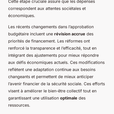
Cette étape cruciale assure que les dépenses
correspondent aux attentes sociétales et
économiques.
Les récents changements dans l’approbation
budgétaire incluent une
révision accrue
des
priorités de financement. Les réformes ont
renforcé la transparence et l’efficacité, tout en
intégrant des ajustements pour mieux répondre
aux défis économiques actuels. Ces modifications
reflètent une adaptation continue aux besoins
changeants et permettent de mieux anticiper
l’avenir financier de la sécurité sociale. Ces efforts
visent à améliorer le bien-être collectif tout en
garantissant une utilisation
optimale
des
ressources.