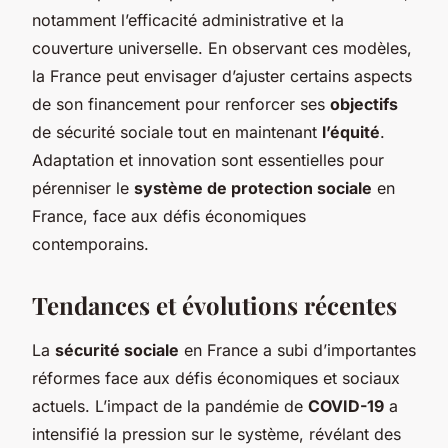
notamment l’efficacité administrative et la
couverture universelle. En observant ces modèles,
la France peut envisager d’ajuster certains aspects
de son financement pour renforcer ses
objectifs
de sécurité sociale tout en maintenant
l’équité
.
Adaptation et innovation sont essentielles pour
pérenniser le
système de protection sociale
en
France, face aux défis économiques
contemporains.
Tendances et évolutions récentes
La
sécurité sociale
en France a subi d’importantes
réformes face aux défis économiques et sociaux
actuels. L’impact de la pandémie de
COVID-19
a
intensifié la pression sur le système, révélant des