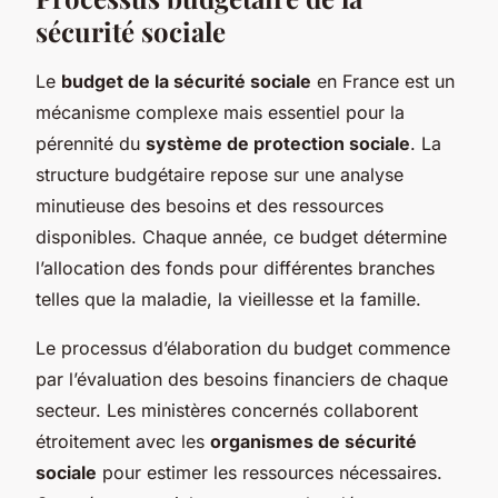
sécurité sociale
Le
budget de la sécurité sociale
en France est un
mécanisme complexe mais essentiel pour la
pérennité du
système de protection sociale
. La
structure budgétaire repose sur une analyse
minutieuse des
besoins
et des
ressources
disponibles. Chaque année, ce budget détermine
l’allocation des fonds pour différentes branches
telles que la maladie, la vieillesse et la famille.
Le processus d’élaboration du budget commence
par l’évaluation des besoins financiers de chaque
secteur. Les ministères concernés collaborent
étroitement avec les
organismes de sécurité
sociale
pour estimer les ressources nécessaires.