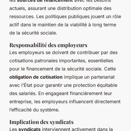
actuels, assurant une distribution optimale des
ressources. Les politiques publiques jouent un rôle
actif dans le maintien de la viabilité à long terme
de la sécurité sociale.
Responsabilité des employeurs
Les employeurs se doivent de contribuer par des
cotisations patronales importantes, essentielles
pour le financement de la sécurité sociale. Cette
obligation de cotisation
implique un partenariat
avec l’État pour garantir une protection équitable
des salariés. En engageant financièrement leur
entreprise, les employeurs influencent directement
l’efficacité du système.
Implication des syndicats
Les
syndicats
interviennent activement dans la