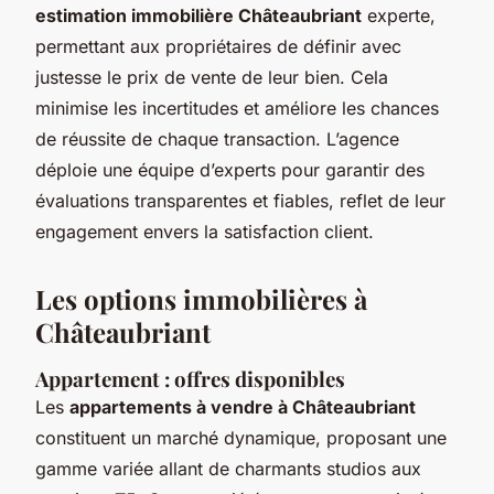
estimation immobilière Châteaubriant
experte,
permettant aux propriétaires de définir avec
justesse le prix de vente de leur bien. Cela
minimise les incertitudes et améliore les chances
de réussite de chaque transaction. L’agence
déploie une équipe d’experts pour garantir des
évaluations transparentes et fiables, reflet de leur
engagement envers la satisfaction client.
Les options immobilières à
Châteaubriant
Appartement : offres disponibles
Les
appartements à vendre à Châteaubriant
constituent un marché dynamique, proposant une
gamme variée allant de charmants studios aux