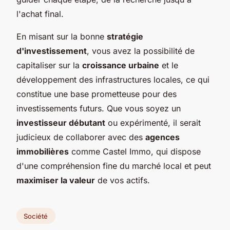
l'achat final.
En misant sur la bonne
stratégie
d'investissement
, vous avez la possibilité de
capitaliser sur la
croissance urbaine
et le
développement des infrastructures locales, ce qui
constitue une base prometteuse pour des
investissements futurs. Que vous soyez un
investisseur débutant
ou expérimenté, il serait
judicieux de collaborer avec des
agences
immobilières
comme Castel Immo, qui dispose
d'une compréhension fine du marché local et peut
maximiser la valeur
de vos actifs.
Société