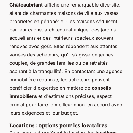
Châteaubriant
affiche une remarquable diversité,
allant de charmantes maisons de ville aux vastes
propriétés en périphérie. Ces maisons séduisent
par leur cachet architectural unique, des jardins
accueillants et des intérieurs spacieux souvent
rénovés avec goût. Elles répondent aux attentes
variées des acheteurs, qu'il s'agisse de jeunes
couples, de grandes familles ou de retraités
aspirant à la tranquillité. En contactant une agence
immobilière reconnue, les acheteurs peuvent
bénéficier d'expertise en matière de
conseils
immobiliers
et d'estimations précises, aspect
crucial pour faire le meilleur choix en accord avec
leurs exigences et leur budget.
Locations : options pour les locataires
Pour ceux qui préfèrent le leasing, les
locations