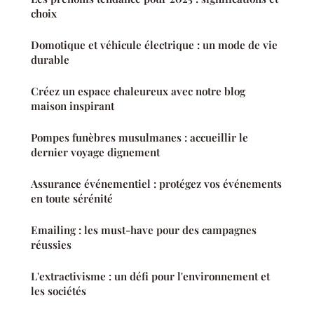
choix
Domotique et véhicule électrique : un mode de vie
durable
Créez un espace chaleureux avec notre blog
maison inspirant
Pompes funèbres musulmanes : accueillir le
dernier voyage dignement
Assurance événementiel : protégez vos événements
en toute sérénité
Emailing : les must-have pour des campagnes
réussies
L'extractivisme : un défi pour l'environnement et
les sociétés