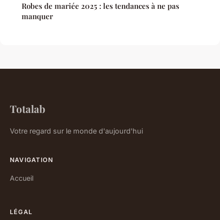
Robes de mariée 2025 : les tendances à ne pas
manquer
Totalab
Votre regard sur le monde d'aujourd'hui
NAVIGATION
Accueil
LÉGAL