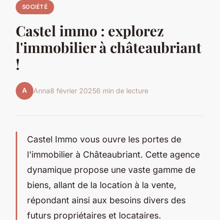
SOCIÉTÉ
Castel immo : explorez
l'immobilier à châteaubriant
!
A
Anna
8 février 2025
6 min de lecture
Castel Immo vous ouvre les portes de
l'immobilier à Châteaubriant. Cette agence
dynamique propose une vaste gamme de
biens, allant de la location à la vente,
répondant ainsi aux besoins divers des
futurs propriétaires et locataires.