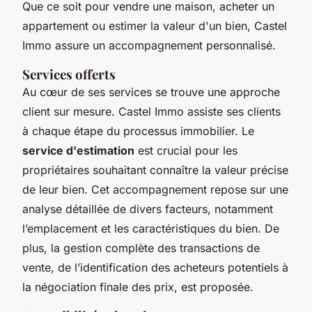
Que ce soit pour vendre une maison, acheter un
appartement ou estimer la valeur d'un bien, Castel
Immo assure un accompagnement personnalisé.
Services offerts
Au cœur de ses services se trouve une approche
client sur mesure. Castel Immo assiste ses clients
à chaque étape du processus immobilier. Le
service d'estimation
est crucial pour les
propriétaires souhaitant connaître la valeur précise
de leur bien. Cet accompagnement repose sur une
analyse détaillée de divers facteurs, notamment
l’emplacement et les caractéristiques du bien. De
plus, la gestion complète des transactions de
vente, de l’identification des acheteurs potentiels à
la négociation finale des prix, est proposée.