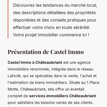
Découvrez les tendances du marché local,
des descriptions détaillées des propriétés
disponibles et des conseils pratiques pour
effectuer votre choix en toute sérénité.
Votre projet immobilier commence ici !
Présentation de Castel Immo
Castel Immo à Châteaubriant
est une agence
immobilière renommée, intégrée dans le réseau
Laforêt, qui se spécialise dans la vente, l'achat et
l'estimation de biens immobiliers. Située au 1 Place
Motte, Châteaubriant, elle offre un éventail
complet de
services immobiliers Châteaubriant
pour satisfaire les besoins variés de ses clients.