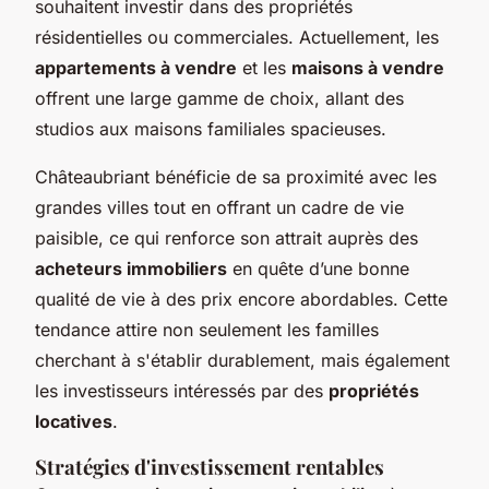
souhaitent investir dans des propriétés
résidentielles ou commerciales. Actuellement, les
appartements à vendre
et les
maisons à vendre
offrent une large gamme de choix, allant des
studios aux maisons familiales spacieuses.
Châteaubriant bénéficie de sa proximité avec les
grandes villes tout en offrant un cadre de vie
paisible, ce qui renforce son attrait auprès des
acheteurs immobiliers
en quête d’une bonne
qualité de vie à des prix encore abordables. Cette
tendance attire non seulement les familles
cherchant à s'établir durablement, mais également
les investisseurs intéressés par des
propriétés
locatives
.
Stratégies d'investissement rentables