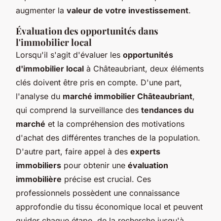
augmenter la
valeur de votre investissement
.
Évaluation des opportunités dans
l'immobilier local
Lorsqu'il s'agit d'évaluer les
opportunités
d'immobilier local
à Châteaubriant, deux éléments
clés doivent être pris en compte. D'une part,
l'analyse du
marché immobilier Châteaubriant
,
qui comprend la surveillance des
tendances du
marché
et la compréhension des motivations
d'achat des différentes tranches de la population.
D'autre part, faire appel à des
experts
immobiliers
pour obtenir une
évaluation
immobilière
précise est crucial. Ces
professionnels possèdent une connaissance
approfondie du tissu économique local et peuvent
guider chaque étape, de la recherche jusqu'à