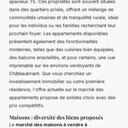
spacieux T5. Ces propriétés sont souvent situées
dans des quartiers prisés, offrant un mélange de
commodités urbaines et de tranquillité rurale, idéal
pour les individus ou les familles recherchant leur
prochain foyer. Les appartements disponibles
présentent également des fonctionnalités
modernes, telles que des cuisines bien équipées,
des balcons ensoleillés, et pour certains, une vue
imprenable sur les environs verdoyants de
Châteaubriant. Que vous cherchiez un
investissement immobilier ou votre première
résidence, l'offre actuelle sur le marché des
appartements propose de solides choix avec des
prix compétitifs.
Maisons : diversité des biens proposés
Le
marché des maisons à vendre à