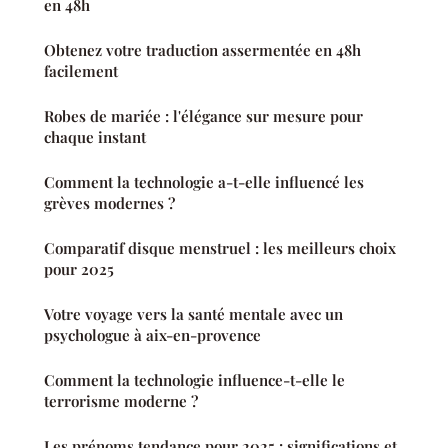
en 48h
Obtenez votre traduction assermentée en 48h
facilement
Robes de mariée : l'élégance sur mesure pour
chaque instant
Comment la technologie a-t-elle influencé les
grèves modernes ?
Comparatif disque menstruel : les meilleurs choix
pour 2025
Votre voyage vers la santé mentale avec un
psychologue à aix-en-provence
Comment la technologie influence-t-elle le
terrorisme moderne ?
Les prénoms tendance pour 2025 : significations et