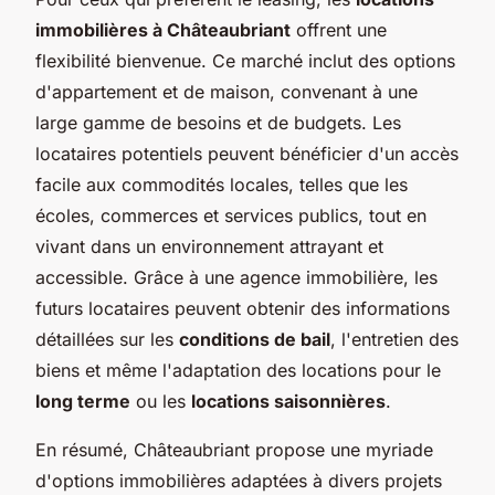
immobilières à Châteaubriant
offrent une
flexibilité bienvenue. Ce marché inclut des options
d'appartement et de maison, convenant à une
large gamme de besoins et de budgets. Les
locataires potentiels peuvent bénéficier d'un accès
facile aux commodités locales, telles que les
écoles, commerces et services publics, tout en
vivant dans un environnement attrayant et
accessible. Grâce à une agence immobilière, les
futurs locataires peuvent obtenir des informations
détaillées sur les
conditions de bail
, l'entretien des
biens et même l'adaptation des locations pour le
long terme
ou les
locations saisonnières
.
En résumé, Châteaubriant propose une myriade
d'options immobilières adaptées à divers projets