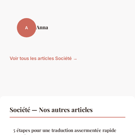
Anna
A
Voir tous les articles Société →
Société — Nos autres articles
5 étapes pour une traduction assermentée rapide