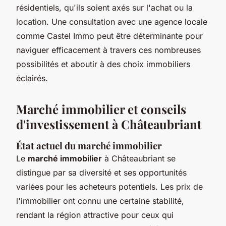
résidentiels, qu'ils soient axés sur l'achat ou la
location. Une consultation avec une agence locale
comme Castel Immo peut être déterminante pour
naviguer efficacement à travers ces nombreuses
possibilités et aboutir à des choix immobiliers
éclairés.
Marché immobilier et conseils
d'investissement à Châteaubriant
État actuel du marché immobilier
Le
marché immobilier
à Châteaubriant se
distingue par sa diversité et ses opportunités
variées pour les acheteurs potentiels. Les prix de
l'immobilier ont connu une certaine stabilité,
rendant la région attractive pour ceux qui