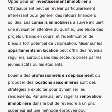
Opter pour un
investissement immobilier
à
Châteaubriant peut se révéler particulièrement
intéressant pour générer des retours financiers
solides. Les
conseils immobiliers
à suivre incluent
une évaluation attentive du quartier, une étude des
projets urbains en cours, et l'identification de
biens à fort potentiel de valorisation. Miser sur les
appartements en location
peut offrir des revenus
réguliers, surtout dans des secteurs prisés par les
jeunes actifs ou les étudiants.
Louer à des
professionnels en déplacement
ou
proposer des
locations saisonnières
sont des
stratégies à exploiter pour dynamiser les
rendements. Par ailleurs, envisager la
rénovation
immobilière
dans le but de revendre à un prix
supérieur est une méthode éprouvée pour