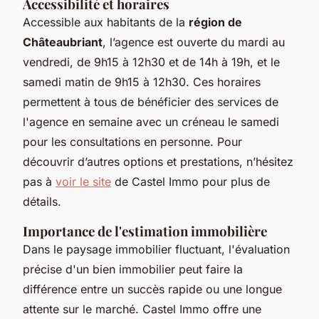
Accessibilité et horaires
Accessible aux habitants de la
région de
Châteaubriant
, l’agence est ouverte du mardi au
vendredi, de 9h15 à 12h30 et de 14h à 19h, et le
samedi matin de 9h15 à 12h30. Ces horaires
permettent à tous de bénéficier des services de
l'agence en semaine avec un créneau le samedi
pour les consultations en personne. Pour
découvrir d’autres options et prestations, n’hésitez
pas à
voir le site
de Castel Immo pour plus de
détails.
Importance de l'estimation immobilière
Dans le paysage immobilier fluctuant, l'évaluation
précise d'un bien immobilier peut faire la
différence entre un succès rapide ou une longue
attente sur le marché. Castel Immo offre une