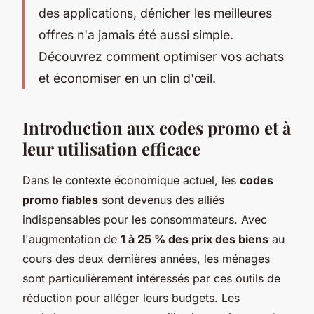
des applications, dénicher les meilleures
offres n'a jamais été aussi simple.
Découvrez comment optimiser vos achats
et économiser en un clin d'œil.
Introduction aux codes promo et à
leur utilisation efficace
Dans le contexte économique actuel, les
codes
promo fiables
sont devenus des alliés
indispensables pour les consommateurs. Avec
l'augmentation de
1 à 25 % des prix des biens
au
cours des deux dernières années, les ménages
sont particulièrement intéressés par ces outils de
réduction pour alléger leurs budgets. Les