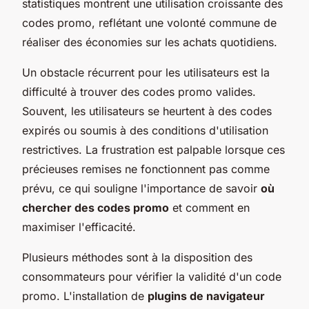
statistiques montrent une utilisation croissante des
codes promo, reflétant une volonté commune de
réaliser des économies sur les achats quotidiens.
Un obstacle récurrent pour les utilisateurs est la
difficulté à trouver des codes promo valides.
Souvent, les utilisateurs se heurtent à des codes
expirés ou soumis à des conditions d'utilisation
restrictives. La frustration est palpable lorsque ces
précieuses remises ne fonctionnent pas comme
prévu, ce qui souligne l'importance de savoir
où
chercher des codes promo
et comment en
maximiser l'efficacité.
Plusieurs méthodes sont à la disposition des
consommateurs pour vérifier la validité d'un code
promo. L'installation de
plugins de navigateur