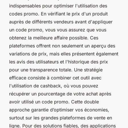
indispensables pour optimiser l'utilisation des
codes promo. En vérifiant le prix d'un produit
auprès de différents vendeurs avant d'appliquer
un code promo, vous vous assurez que vous
obtenez la meilleure affaire possible. Ces
plateformes offrent non seulement un aperçu des
variations de prix, mais elles présentent également
les avis des utilisateurs et l'historique des prix
pour une transparence totale. Une stratégie
efficace consiste à combiner cet outil avec
l'utilisation de cashback, où vous pouvez
récupérer un pourcentage de votre achat après
avoir utilisé un code promo. Cette double
approche garantie d’optimiser vos économies,
surtout sur les grandes plateformes de vente en
ligne. Pour des solutions fiables, des applications