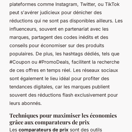
plateformes comme Instagram, Twitter, ou TikTok
peut s'avérer judicieux pour dénicher des
réductions qui ne sont pas disponibles ailleurs. Les
influenceurs, souvent en partenariat avec les
marques, partagent des codes
inédits
et des
conseils pour économiser sur des produits
populaires. De plus, les hashtags dédiés, tels que
#Coupon ou #PromoDeals, facilitent la recherche
de ces offres en temps réel. Les réseaux sociaux
sont également le lieu idéal pour profiter des
tendances digitales, car les marques publient
souvent des réductions flash exclusivement pour
leurs abonnés.
Techniques pour maximiser les économies
grâce aux comparateurs de prix
Les
comparateurs de prix
sont des outils