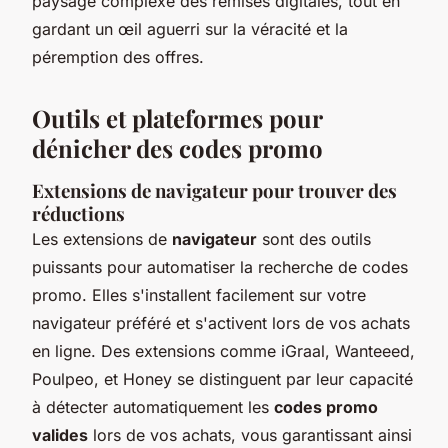
paysage complexe des remises digitales, tout en
gardant un œil aguerri sur la véracité et la
péremption des offres.
Outils et plateformes pour
dénicher des codes promo
Extensions de navigateur pour trouver des
réductions
Les extensions de
navigateur
sont des outils
puissants pour automatiser la recherche de codes
promo. Elles s'installent facilement sur votre
navigateur préféré et s'activent lors de vos achats
en ligne. Des extensions comme iGraal, Wanteeed,
Poulpeo, et Honey se distinguent par leur capacité
à détecter automatiquement les
codes promo
valides
lors de vos achats, vous garantissant ainsi