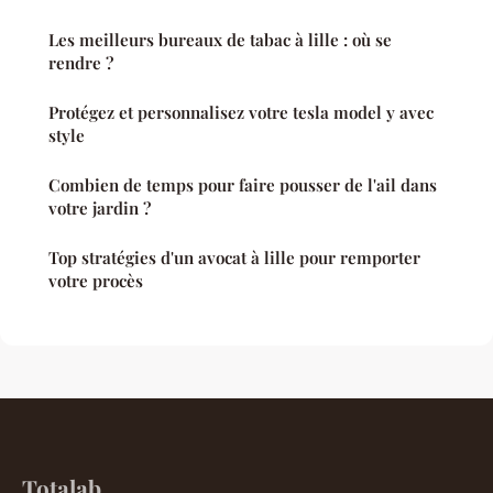
Les meilleurs bureaux de tabac à lille : où se
rendre ?
Protégez et personnalisez votre tesla model y avec
style
Combien de temps pour faire pousser de l'ail dans
votre jardin ?
Top stratégies d'un avocat à lille pour remporter
votre procès
Totalab