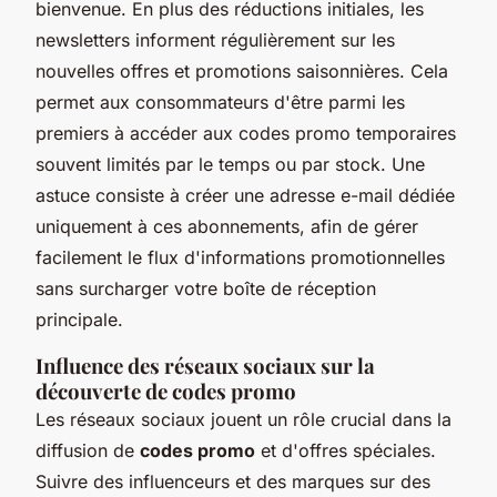
bienvenue. En plus des réductions initiales, les
newsletters informent régulièrement sur les
nouvelles offres et promotions saisonnières. Cela
permet aux consommateurs d'être parmi les
premiers à accéder aux codes promo temporaires
souvent limités par le temps ou par stock. Une
astuce consiste à créer une adresse e-mail dédiée
uniquement à ces abonnements, afin de gérer
facilement le flux d'informations promotionnelles
sans surcharger votre boîte de réception
principale.
Influence des réseaux sociaux sur la
découverte de codes promo
Les réseaux sociaux jouent un rôle crucial dans la
diffusion de
codes promo
et d'offres spéciales.
Suivre des influenceurs et des marques sur des