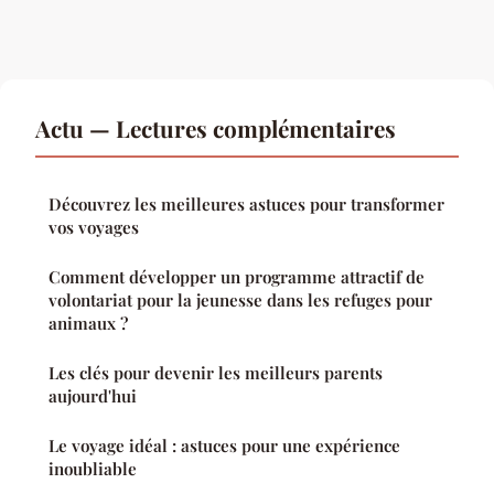
Actu — Lectures complémentaires
Découvrez les meilleures astuces pour transformer
vos voyages
Comment développer un programme attractif de
volontariat pour la jeunesse dans les refuges pour
animaux ?
Les clés pour devenir les meilleurs parents
aujourd'hui
Le voyage idéal : astuces pour une expérience
inoubliable