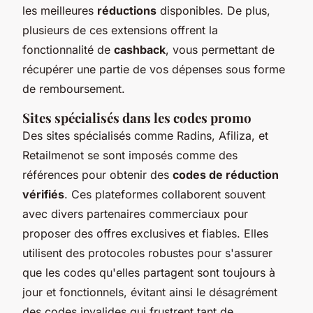
les meilleures
réductions
disponibles. De plus,
plusieurs de ces extensions offrent la
fonctionnalité de
cashback
, vous permettant de
récupérer une partie de vos dépenses sous forme
de remboursement.
Sites spécialisés dans les codes promo
Des sites spécialisés comme Radins, Afiliza, et
Retailmenot se sont imposés comme des
références pour obtenir des
codes de réduction
vérifiés
. Ces plateformes collaborent souvent
avec divers partenaires commerciaux pour
proposer des offres exclusives et fiables. Elles
utilisent des protocoles robustes pour s'assurer
que les codes qu'elles partagent sont toujours à
jour et fonctionnels, évitant ainsi le désagrément
des codes invalides qui frustrent tant de