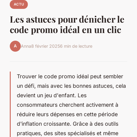
ACTU
Les astuces pour dénicher le
code promo idéal en un clic
A
Anna
8 février 2025
6 min de lecture
Trouver le code promo idéal peut sembler
un défi, mais avec les bonnes astuces, cela
devient un jeu d'enfant. Les
consommateurs cherchent activement à
réduire leurs dépenses en cette période
d'inflation croissante. Grâce à des outils
pratiques, des sites spécialisés et même