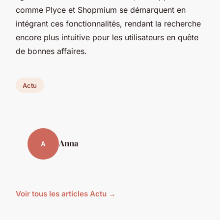
comme Plyce et Shopmium se démarquent en
intégrant ces fonctionnalités, rendant la recherche
encore plus intuitive pour les utilisateurs en quête
de bonnes affaires.
Actu
Anna
A
Voir tous les articles Actu →