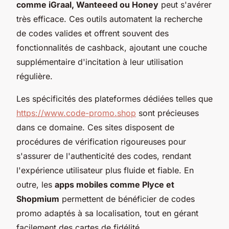
comme iGraal, Wanteeed ou Honey
peut s'avérer
très efficace. Ces outils automatent la recherche
de codes valides et offrent souvent des
fonctionnalités de cashback, ajoutant une couche
supplémentaire d'incitation à leur utilisation
régulière.
Les spécificités des plateformes dédiées telles que
https://www.code-promo.shop
sont précieuses
dans ce domaine. Ces sites disposent de
procédures de vérification rigoureuses pour
s'assurer de l'authenticité des codes, rendant
l'expérience utilisateur plus fluide et fiable. En
outre, les
apps mobiles comme Plyce et
Shopmium
permettent de bénéficier de codes
promo adaptés à sa localisation, tout en gérant
facilement des cartes de fidélité.