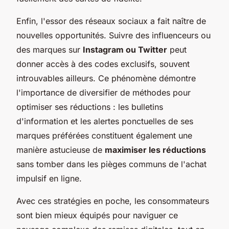
Enfin, l'essor des réseaux sociaux a fait naître de
nouvelles opportunités. Suivre des influenceurs ou
des marques sur
Instagram ou Twitter
peut
donner accès à des codes exclusifs, souvent
introuvables ailleurs. Ce phénomène démontre
l'importance de diversifier de méthodes pour
optimiser ses réductions : les bulletins
d'information et les alertes ponctuelles de ses
marques préférées constituent également une
manière astucieuse de
maximiser les réductions
sans tomber dans les pièges communs de l'achat
impulsif en ligne.
Avec ces stratégies en poche, les consommateurs
sont bien mieux équipés pour naviguer ce