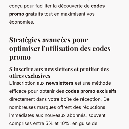
conçu pour faciliter la découverte de
codes
promo gratuits
tout en maximisant vos
économies.
Stratégies avancées pour
optimiser l’utilisation des codes
promo
S'inscrire aux newsletters et profiter des
offres exclusives
L'inscription aux
newsletters
est une méthode
efficace pour obtenir des
codes promo exclusifs
directement dans votre boîte de réception. De
nombreuses marques offrent des réductions
immédiates aux nouveaux abonnés, souvent
comprises entre 5% et 10%, en guise de