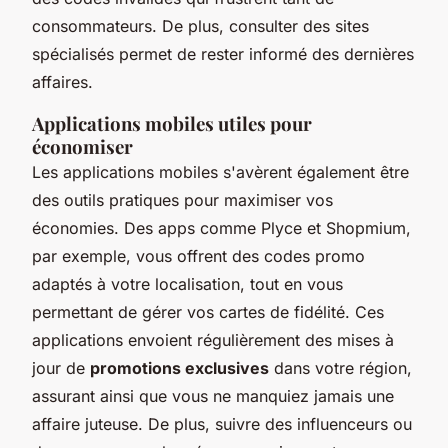
consommateurs. De plus, consulter des sites
spécialisés permet de rester informé des dernières
affaires.
Applications mobiles utiles pour
économiser
Les applications mobiles s'avèrent également être
des outils pratiques pour maximiser vos
économies. Des apps comme Plyce et Shopmium,
par exemple, vous offrent des codes promo
adaptés à votre localisation, tout en vous
permettant de gérer vos cartes de fidélité. Ces
applications envoient régulièrement des mises à
jour de
promotions exclusives
dans votre région,
assurant ainsi que vous ne manquiez jamais une
affaire juteuse. De plus, suivre des influenceurs ou