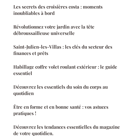
Les secrets des croisières costa : moments
inoubliables à bord
Révolutionnez votre jardin avec la tête
débroussailleuse universelle
Saint-Julien-les-Villas : les clés du secteur des
finances et prêts
Habillage coffre volet roulant extérieur : le guide
essentiel
Découvrez les essentiels du soin du corps au
quotidien
Être en forme et en bonne santé : vos astuces
pratiques !
Découvrez les tendances essentielles du magazine
de votre quotidien.