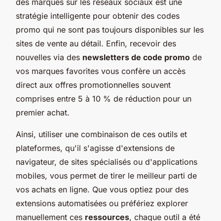
des marques sur les réseaux sociaux est une
stratégie intelligente pour obtenir des codes
promo qui ne sont pas toujours disponibles sur les
sites de vente au détail. Enfin, recevoir des
nouvelles via des
newsletters de code promo
de
vos marques favorites vous confère un accès
direct aux offres promotionnelles souvent
comprises entre 5 à 10 % de réduction pour un
premier achat.
Ainsi, utiliser une combinaison de ces outils et
plateformes, qu'il s'agisse d'extensions de
navigateur, de sites spécialisés ou d'applications
mobiles, vous permet de tirer le meilleur parti de
vos achats en ligne. Que vous optiez pour des
extensions automatisées ou préfériez explorer
manuellement ces
ressources
, chaque outil a été