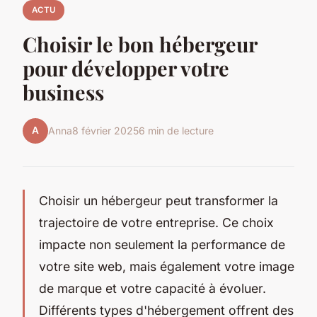
ACTU
Choisir le bon hébergeur
pour développer votre
business
A
Anna
8 février 2025
6 min de lecture
Choisir un hébergeur peut transformer la
trajectoire de votre entreprise. Ce choix
impacte non seulement la performance de
votre site web, mais également votre image
de marque et votre capacité à évoluer.
Différents types d'hébergement offrent des