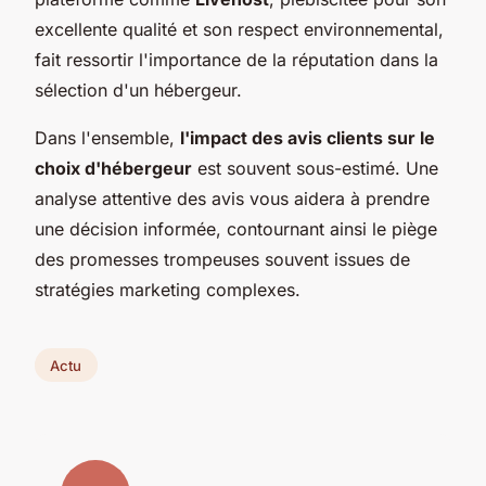
excellente qualité et son respect environnemental,
fait ressortir l'importance de la réputation dans la
sélection d'un hébergeur.
Dans l'ensemble,
l'impact des avis clients sur le
choix d'hébergeur
est souvent sous-estimé. Une
analyse attentive des avis vous aidera à prendre
une décision informée, contournant ainsi le piège
des promesses trompeuses souvent issues de
stratégies marketing complexes.
Actu