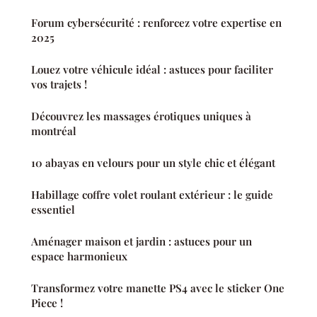
Forum cybersécurité : renforcez votre expertise en
2025
Louez votre véhicule idéal : astuces pour faciliter
vos trajets !
Découvrez les massages érotiques uniques à
montréal
10 abayas en velours pour un style chic et élégant
Habillage coffre volet roulant extérieur : le guide
essentiel
Aménager maison et jardin : astuces pour un
espace harmonieux
Transformez votre manette PS4 avec le sticker One
Piece !