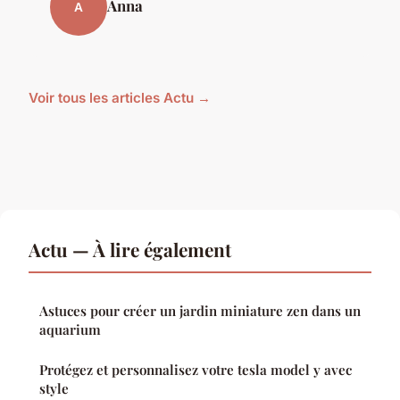
Anna
A
Voir tous les articles Actu →
Actu — À lire également
Astuces pour créer un jardin miniature zen dans un
aquarium
Protégez et personnalisez votre tesla model y avec
style