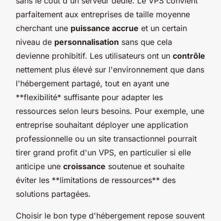
sans le coût d'un serveur dédié. Le VPS convient
parfaitement aux entreprises de taille moyenne
cherchant une
puissance accrue
et un certain
niveau de
personnalisation
sans que cela
devienne prohibitif. Les utilisateurs ont un
contrôle
nettement plus élevé sur l'environnement que dans
l'hébergement partagé, tout en ayant une
**flexibilité* suffisante pour adapter les
ressources selon leurs besoins. Pour exemple, une
entreprise souhaitant déployer une application
professionnelle ou un site transactionnel pourrait
tirer grand profit d'un VPS, en particulier si elle
anticipe une
croissance
soutenue et souhaite
éviter les **limitations de ressources** des
solutions partagées.
Choisir le bon type d'hébergement repose souvent