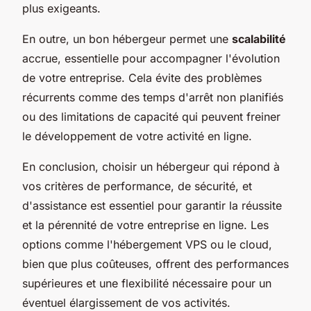
plus exigeants.
En outre, un bon hébergeur permet une
scalabilité
accrue, essentielle pour accompagner l'évolution
de votre entreprise. Cela évite des problèmes
récurrents comme des temps d'arrêt non planifiés
ou des limitations de capacité qui peuvent freiner
le développement de votre activité en ligne.
En conclusion, choisir un hébergeur qui répond à
vos critères de performance, de sécurité, et
d'assistance est essentiel pour garantir la réussite
et la pérennité de votre entreprise en ligne. Les
options comme l'hébergement VPS ou le cloud,
bien que plus coûteuses, offrent des performances
supérieures et une flexibilité nécessaire pour un
éventuel élargissement de vos activités.