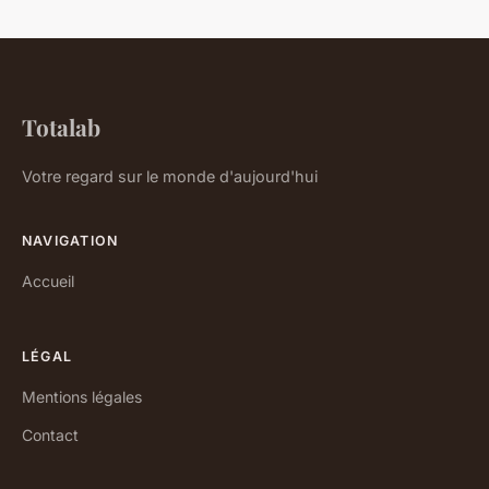
Totalab
Votre regard sur le monde d'aujourd'hui
NAVIGATION
Accueil
LÉGAL
Mentions légales
Contact