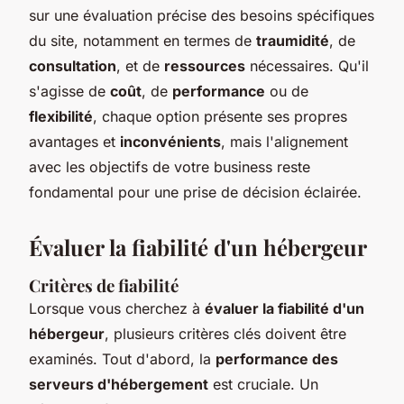
sur une évaluation précise des besoins spécifiques
du site, notamment en termes de
traumidité
, de
consultation
, et de
ressources
nécessaires. Qu'il
s'agisse de
coût
, de
performance
ou de
flexibilité
, chaque option présente ses propres
avantages et
inconvénients
, mais l'alignement
avec les objectifs de votre business reste
fondamental pour une prise de décision éclairée.
Évaluer la fiabilité d'un hébergeur
Critères de fiabilité
Lorsque vous cherchez à
évaluer la fiabilité d'un
hébergeur
, plusieurs critères clés doivent être
examinés. Tout d'abord, la
performance des
serveurs d'hébergement
est cruciale. Un