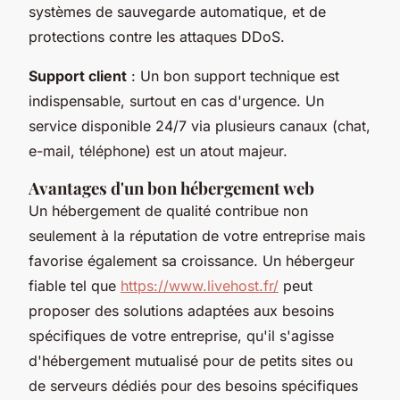
systèmes de sauvegarde automatique, et de
protections contre les attaques DDoS.
Support client
: Un bon support technique est
indispensable, surtout en cas d'urgence. Un
service disponible 24/7 via plusieurs canaux (chat,
e-mail, téléphone) est un atout majeur.
Avantages d'un bon hébergement web
Un hébergement de qualité contribue non
seulement à la réputation de votre entreprise mais
favorise également sa croissance. Un hébergeur
fiable tel que
https://www.livehost.fr/
peut
proposer des solutions adaptées aux besoins
spécifiques de votre entreprise, qu'il s'agisse
d'hébergement mutualisé pour de petits sites ou
de serveurs dédiés pour des besoins spécifiques