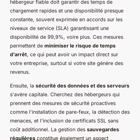
hébergeur fiable doit garantir des temps de
chargement rapides et une disponibilité presque
constante, souvent exprimée en accords sur les
niveaux de service (SLA) garantissant une
disponibilité de 99,9%, voire plus. Ces mesures
permettent de
minimiser le risque de temps
d'arrêt
, ce qui peut avoir un impact direct sur
votre entreprise, surtout si votre site génère des
revenus.
Ensuite, la
sécurité des données et des serveurs
s'avère capitale. Cherchez des hébergeurs qui
prennent des mesures de sécurité proactives
comme l'installation de pare-feux, la détection des
menaces, et l'inclusion de certificats SSL sans
coût additionnel. La gestion des
sauvegardes
régulières
constitue également un aspect