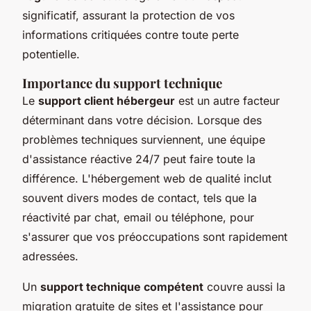
significatif, assurant la protection de vos
informations critiquées contre toute perte
potentielle.
Importance du support technique
Le
support client hébergeur
est un autre facteur
déterminant dans votre décision. Lorsque des
problèmes techniques surviennent, une équipe
d'assistance réactive 24/7 peut faire toute la
différence. L'hébergement web de qualité inclut
souvent divers modes de contact, tels que la
réactivité par chat, email ou téléphone, pour
s'assurer que vos préoccupations sont rapidement
adressées.
Un
support technique compétent
couvre aussi la
migration gratuite de sites et l'assistance pour