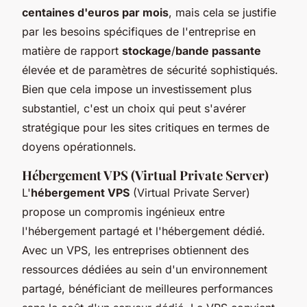
centaines d'euros par mois
, mais cela se justifie
par les besoins spécifiques de l'entreprise en
matière de rapport
stockage
/
bande passante
élevée et de paramètres de sécurité sophistiqués.
Bien que cela impose un investissement plus
substantiel, c'est un choix qui peut s'avérer
stratégique pour les sites critiques en termes de
doyens opérationnels.
Hébergement VPS (Virtual Private Server)
L'
hébergement VPS
(Virtual Private Server)
propose un compromis ingénieux entre
l'hébergement partagé et l'hébergement dédié.
Avec un VPS, les entreprises obtiennent des
ressources dédiées au sein d'un environnement
partagé, bénéficiant de meilleures performances