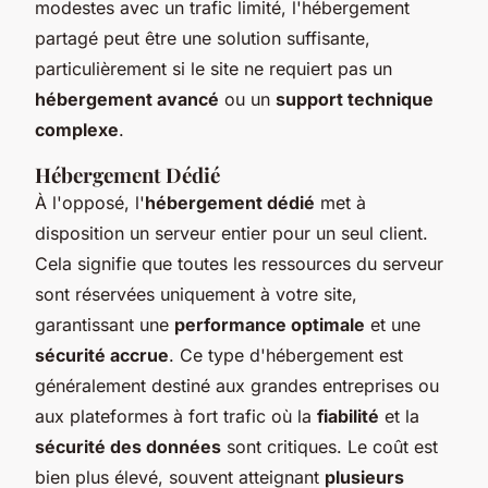
modestes avec un trafic limité, l'hébergement
partagé peut être une solution suffisante,
particulièrement si le site ne requiert pas un
hébergement avancé
ou un
support technique
complexe
.
Hébergement Dédié
À l'opposé, l'
hébergement dédié
met à
disposition un serveur entier pour un seul client.
Cela signifie que toutes les ressources du serveur
sont réservées uniquement à votre site,
garantissant une
performance optimale
et une
sécurité accrue
. Ce type d'hébergement est
généralement destiné aux grandes entreprises ou
aux plateformes à fort trafic où la
fiabilité
et la
sécurité des données
sont critiques. Le coût est
bien plus élevé, souvent atteignant
plusieurs