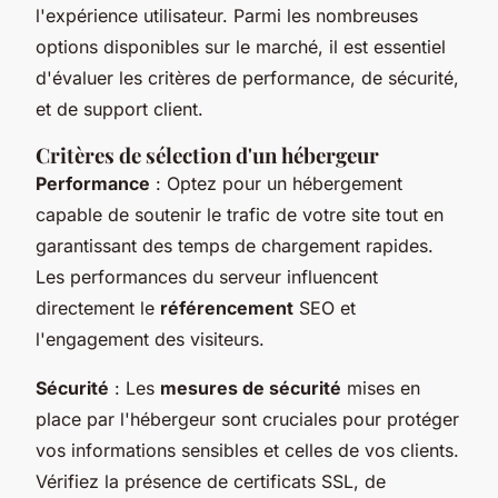
l'expérience utilisateur. Parmi les nombreuses
options disponibles sur le marché, il est essentiel
d'évaluer les critères de performance, de sécurité,
et de support client.
Critères de sélection d'un hébergeur
Performance
: Optez pour un hébergement
capable de soutenir le trafic de votre site tout en
garantissant des temps de chargement rapides.
Les performances du serveur influencent
directement le
référencement
SEO et
l'engagement des visiteurs.
Sécurité
: Les
mesures de sécurité
mises en
place par l'hébergeur sont cruciales pour protéger
vos informations sensibles et celles de vos clients.
Vérifiez la présence de certificats SSL, de