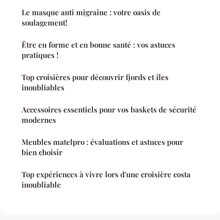
Le masque anti migraine : votre oasis de
soulagement!
Être en forme et en bonne santé : vos astuces
pratiques !
Top croisières pour découvrir fjords et îles
inoubliables
Accessoires essentiels pour vos baskets de sécurité
modernes
Meubles matelpro : évaluations et astuces pour
bien choisir
Top expériences à vivre lors d'une croisière costa
inoubliable