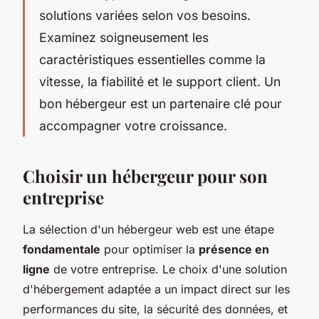
solutions variées selon vos besoins.
Examinez soigneusement les
caractéristiques essentielles comme la
vitesse, la fiabilité et le support client. Un
bon hébergeur est un partenaire clé pour
accompagner votre croissance.
Choisir un hébergeur pour son
entreprise
La sélection d'un hébergeur web est une étape
fondamentale
pour optimiser la
présence en
ligne
de votre entreprise. Le choix d'une solution
d'hébergement adaptée a un impact direct sur les
performances du site, la sécurité des données, et