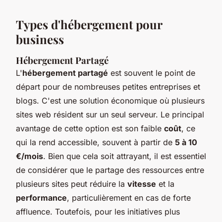
Types d'hébergement pour
business
Hébergement Partagé
L'
hébergement partagé
est souvent le point de
départ pour de nombreuses petites entreprises et
blogs. C'est une solution économique où plusieurs
sites web résident sur un seul serveur. Le principal
avantage de cette option est son faible
coût
, ce
qui la rend accessible, souvent à partir de
5 à 10
€/mois
. Bien que cela soit attrayant, il est essentiel
de considérer que le partage des ressources entre
plusieurs sites peut réduire la
vitesse
et la
performance
, particulièrement en cas de forte
affluence. Toutefois, pour les initiatives plus